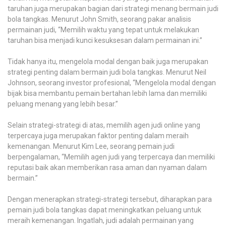
taruhan juga merupakan bagian dari strategi menang bermain judi
bola tangkas. Menurut John Smith, seorang pakar analisis
permainan judi, “Memilih waktu yang tepat untuk melakukan
taruhan bisa menjadi kunci kesuksesan dalam permainan ini.”
Tidak hanya itu, mengelola modal dengan baik juga merupakan
strategi penting dalam bermain judi bola tangkas. Menurut Neil
Johnson, seorang investor profesional, “Mengelola modal dengan
bijak bisa membantu pemain bertahan lebih lama dan memiliki
peluang menang yang lebih besar.”
Selain strategi-strategi di atas, memilih agen judi online yang
terpercaya juga merupakan faktor penting dalam meraih
kemenangan. Menurut Kim Lee, seorang pemain judi
berpengalaman, “Memilih agen judi yang terpercaya dan memiliki
reputasi baik akan memberikan rasa aman dan nyaman dalam
bermain.”
Dengan menerapkan strategi-strategi tersebut, diharapkan para
pemain judi bola tangkas dapat meningkatkan peluang untuk
meraih kemenangan. Ingatlah, judi adalah permainan yang