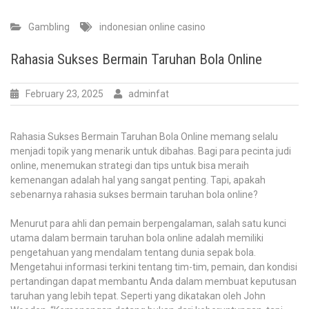
Gambling
indonesian online casino
Rahasia Sukses Bermain Taruhan Bola Online
February 23, 2025
adminfat
Rahasia Sukses Bermain Taruhan Bola Online memang selalu
menjadi topik yang menarik untuk dibahas. Bagi para pecinta judi
online, menemukan strategi dan tips untuk bisa meraih
kemenangan adalah hal yang sangat penting. Tapi, apakah
sebenarnya rahasia sukses bermain taruhan bola online?
Menurut para ahli dan pemain berpengalaman, salah satu kunci
utama dalam bermain taruhan bola online adalah memiliki
pengetahuan yang mendalam tentang dunia sepak bola.
Mengetahui informasi terkini tentang tim-tim, pemain, dan kondisi
pertandingan dapat membantu Anda dalam membuat keputusan
taruhan yang lebih tepat. Seperti yang dikatakan oleh John