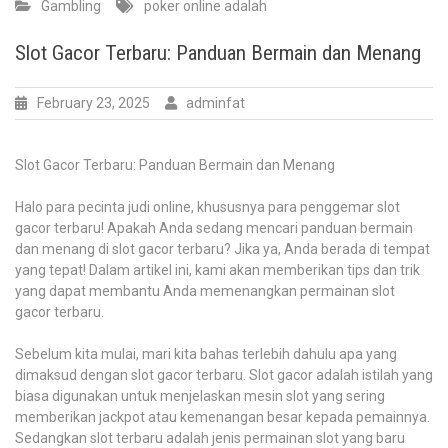
Gambling
poker online adalah
Slot Gacor Terbaru: Panduan Bermain dan Menang
February 23, 2025
adminfat
Slot Gacor Terbaru: Panduan Bermain dan Menang
Halo para pecinta judi online, khususnya para penggemar slot
gacor terbaru! Apakah Anda sedang mencari panduan bermain
dan menang di slot gacor terbaru? Jika ya, Anda berada di tempat
yang tepat! Dalam artikel ini, kami akan memberikan tips dan trik
yang dapat membantu Anda memenangkan permainan slot
gacor terbaru.
Sebelum kita mulai, mari kita bahas terlebih dahulu apa yang
dimaksud dengan slot gacor terbaru. Slot gacor adalah istilah yang
biasa digunakan untuk menjelaskan mesin slot yang sering
memberikan jackpot atau kemenangan besar kepada pemainnya.
Sedangkan slot terbaru adalah jenis permainan slot yang baru