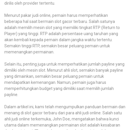
dirilis oleh provider tertentu.
Menurut pakar judi online, pemain harus memperhatikan
beberapa hal saat bermain slot gacor terbaru. Salah satunya
adalah memilih mesin slot yang memiliki tingkat RTP (Return to
Player) yang tinggi. RTP adalah persentase uang taruhan yang
akan kembali kepada pemain dalam jangka waktu tertentu.
Semakin tinggi RTP, semakin besar peluang pemain untuk
memenangkan permainan.
Selain itu, penting juga untuk memperhatikan jumlah payline yang
dimiliki oleh mesin slot. Menurut ahli slot, semakin banyak payline
yang dimainkan, semakin besar peluang pemain untuk
mendapatkan kemenangan. Namun, pemain juga harus
memperhitungkan budget yang dimiliki saat memilih jumlah
payline.
Dalam artikel ini, kami telah mengumpulkan panduan bermain dan
menang di slot gacor terbaru dari para ahli judi online. Salah satu
ahli judi online terkemuka, John Doe, mengatakan bahwa kunci
utama dalam memenangkan permainan slot adalah kesabaran