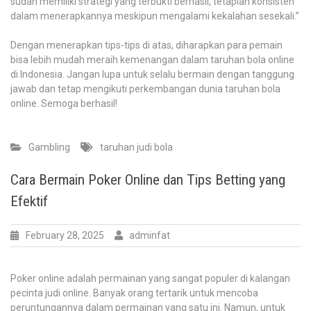
sudah memiliki strategi yang terbukti berhasil, tetaplah konsisten
dalam menerapkannya meskipun mengalami kekalahan sesekali.”
Dengan menerapkan tips-tips di atas, diharapkan para pemain
bisa lebih mudah meraih kemenangan dalam taruhan bola online
di Indonesia. Jangan lupa untuk selalu bermain dengan tanggung
jawab dan tetap mengikuti perkembangan dunia taruhan bola
online. Semoga berhasil!
Gambling
taruhan judi bola
Cara Bermain Poker Online dan Tips Betting yang
Efektif
February 28, 2025
adminfat
Poker online adalah permainan yang sangat populer di kalangan
pecinta judi online. Banyak orang tertarik untuk mencoba
peruntungannya dalam permainan yang satu ini. Namun, untuk