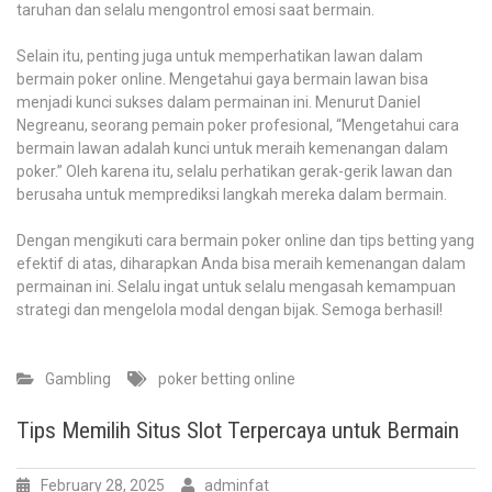
taruhan dan selalu mengontrol emosi saat bermain.
Selain itu, penting juga untuk memperhatikan lawan dalam
bermain poker online. Mengetahui gaya bermain lawan bisa
menjadi kunci sukses dalam permainan ini. Menurut Daniel
Negreanu, seorang pemain poker profesional, “Mengetahui cara
bermain lawan adalah kunci untuk meraih kemenangan dalam
poker.” Oleh karena itu, selalu perhatikan gerak-gerik lawan dan
berusaha untuk memprediksi langkah mereka dalam bermain.
Dengan mengikuti cara bermain poker online dan tips betting yang
efektif di atas, diharapkan Anda bisa meraih kemenangan dalam
permainan ini. Selalu ingat untuk selalu mengasah kemampuan
strategi dan mengelola modal dengan bijak. Semoga berhasil!
Gambling
poker betting online
Tips Memilih Situs Slot Terpercaya untuk Bermain
February 28, 2025
adminfat