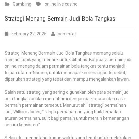
Gambling
online live casino
Strategi Menang Bermain Judi Bola Tangkas
February 22, 2025
adminfat
Strategi Menang Bermain Judi Bola Tangkas memang selalu
menjadi topik yang menarik untuk dibahas. Bagi para pemain judi
online, menang dalam permainan bola tangkas tentu menjadi
tujuan utama. Namun, untuk mencapai kemenangan tersebut,
diperlukan strategi yang tepat dan mampu mengalahkan lawan.
Salah satu strategi yang sering digunakan oleh para pemain judi
bola tangkas adalah memahami dengan baik aturan dan cara
bermain permainan tersebut. Menurut ahli strategi permainan
judi, William Jones, “Tanpa pemahaman yang baik terhadap
aturan permainan, sulit bagi pemain untuk meraih kemenangan
secara konsisten.”
Selain itu, mengetahui kapan waktu yang tepat untuk melakukan