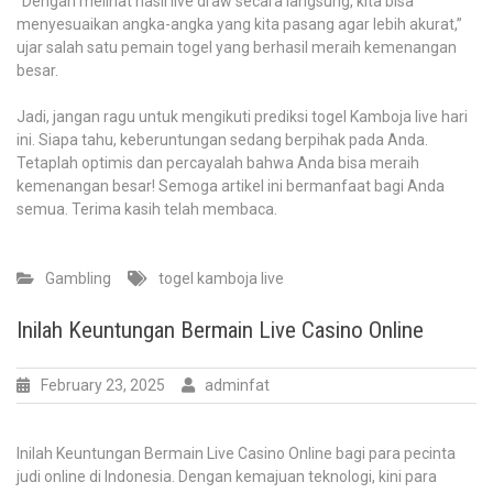
“Dengan melihat hasil live draw secara langsung, kita bisa
menyesuaikan angka-angka yang kita pasang agar lebih akurat,”
ujar salah satu pemain togel yang berhasil meraih kemenangan
besar.
Jadi, jangan ragu untuk mengikuti prediksi togel Kamboja live hari
ini. Siapa tahu, keberuntungan sedang berpihak pada Anda.
Tetaplah optimis dan percayalah bahwa Anda bisa meraih
kemenangan besar! Semoga artikel ini bermanfaat bagi Anda
semua. Terima kasih telah membaca.
Gambling
togel kamboja live
Inilah Keuntungan Bermain Live Casino Online
February 23, 2025
adminfat
Inilah Keuntungan Bermain Live Casino Online bagi para pecinta
judi online di Indonesia. Dengan kemajuan teknologi, kini para