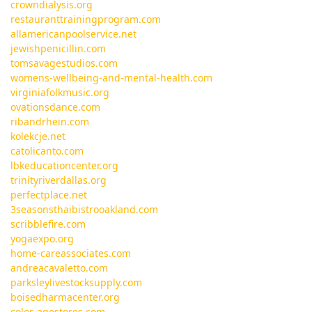
crowndialysis.org
restauranttrainingprogram.com
allamericanpoolservice.net
jewishpenicillin.com
tomsavagestudios.com
womens-wellbeing-and-mental-health.com
virginiafolkmusic.org
ovationsdance.com
ribandrhein.com
kolekcje.net
catolicanto.com
lbkeducationcenter.org
trinityriverdallas.org
perfectplace.net
3seasonsthaibistrooakland.com
scribblefire.com
yogaexpo.org
home-careassociates.com
andreacavaletto.com
parksleylivestocksupply.com
boisedharmacenter.org
color-agestores.com