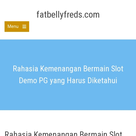
Skip
to
fatbellyfreds.com
content
Menu
Open
the
main
menu
Rahasia Kemenangan Bermain Slot
Demo PG yang Harus Diketahui
Rahasia Kemenangan Bermain Slot