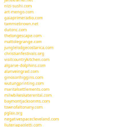
nizi-sushi.com
art-mengo.com
gaiaprimeradio.com
tammiebrown.net
dutonc.com
thelongescape.com
mattolegrange.com
junglelodgecostarica.com
christianfestivals.org
visitcountrykitchen.com
algarve-dolphins.com
alanveingrad.com
ginosonhiggins.com
wutungprinting.com
maritalsettlements.com
milwbikeskaterental.com
baymontjacksonms.com
townofaltonany.com
pglax.org
negativespacecleveland.com
liuteriapaoletti.com