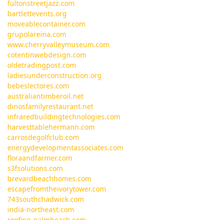
fultonstreetjazz.com
bartlettevents.org
moveablecontainer.com
grupolareina.com
www.cherryvalleymuseum.com
cotentinwebdesign.com
oldetradingpost.com
ladiesunderconstruction.org
bebeslectores.com
australiantimberoil.net
dinosfamilyrestaurant.net
infraredbuildingtechnologies.com
harvesttablehermann.com
carrosdegolfclub.com
energydevelopmentassociates.com
floraandfarmer.com
s3fsolutions.com
brevardbeachhomes.com
escapefromtheivorytower.com
743southchadwick.com
india-northeast.com
roofing-palmbeach.com