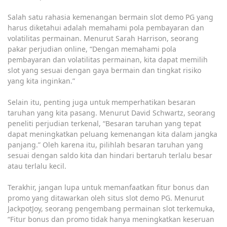
Salah satu rahasia kemenangan bermain slot demo PG yang
harus diketahui adalah memahami pola pembayaran dan
volatilitas permainan. Menurut Sarah Harrison, seorang
pakar perjudian online, “Dengan memahami pola
pembayaran dan volatilitas permainan, kita dapat memilih
slot yang sesuai dengan gaya bermain dan tingkat risiko
yang kita inginkan.”
Selain itu, penting juga untuk memperhatikan besaran
taruhan yang kita pasang. Menurut David Schwartz, seorang
peneliti perjudian terkenal, “Besaran taruhan yang tepat
dapat meningkatkan peluang kemenangan kita dalam jangka
panjang.” Oleh karena itu, pilihlah besaran taruhan yang
sesuai dengan saldo kita dan hindari bertaruh terlalu besar
atau terlalu kecil.
Terakhir, jangan lupa untuk memanfaatkan fitur bonus dan
promo yang ditawarkan oleh situs slot demo PG. Menurut
JackpotJoy, seorang pengembang permainan slot terkemuka,
“Fitur bonus dan promo tidak hanya meningkatkan keseruan