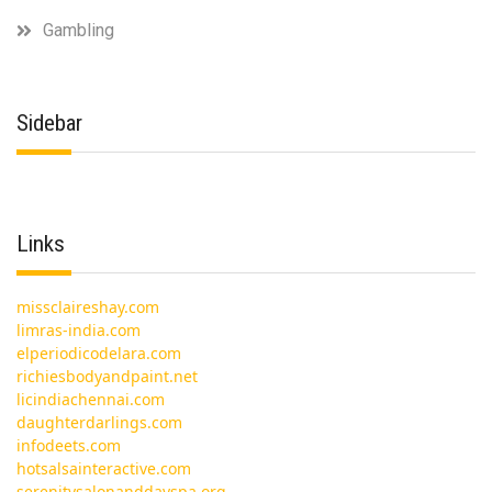
Gambling
Sidebar
Links
missclaireshay.com
limras-india.com
elperiodicodelara.com
richiesbodyandpaint.net
licindiachennai.com
daughterdarlings.com
infodeets.com
hotsalsainteractive.com
serenitysalonanddayspa.org