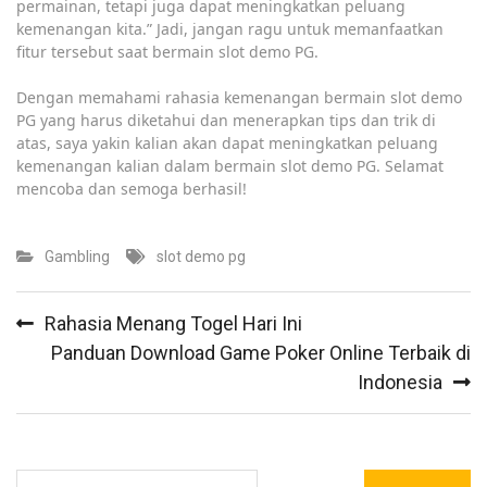
permainan, tetapi juga dapat meningkatkan peluang
kemenangan kita.” Jadi, jangan ragu untuk memanfaatkan
fitur tersebut saat bermain slot demo PG.
Dengan memahami rahasia kemenangan bermain slot demo
PG yang harus diketahui dan menerapkan tips dan trik di
atas, saya yakin kalian akan dapat meningkatkan peluang
kemenangan kalian dalam bermain slot demo PG. Selamat
mencoba dan semoga berhasil!
Gambling
slot demo pg
Post
Rahasia Menang Togel Hari Ini
navigation
Panduan Download Game Poker Online Terbaik di
Indonesia
Search