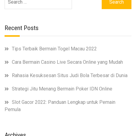
for:
Recent Posts
Tips Terbaik Bermain Togel Macau 2022
Cara Bermain Casino Live Secara Online yang Mudah
Rahasia Kesuksesan Situs Judi Bola Terbesar di Dunia
Strategi Jitu Menang Bermain Poker IDN Online
Slot Gacor 2022: Panduan Lengkap untuk Pemain
Pemula
Archives