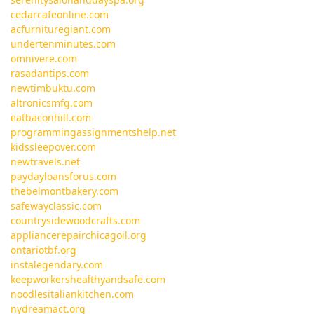
cedarcafeonline.com
acfurnituregiant.com
undertenminutes.com
omnivere.com
rasadantips.com
newtimbuktu.com
altronicsmfg.com
eatbaconhill.com
programmingassignmentshelp.net
kidssleepover.com
newtravels.net
paydayloansforus.com
thebelmontbakery.com
safewayclassic.com
countrysidewoodcrafts.com
appliancerepairchicagoil.org
ontariotbf.org
instalegendary.com
keepworkershealthyandsafe.com
noodlesitaliankitchen.com
nydreamact.org