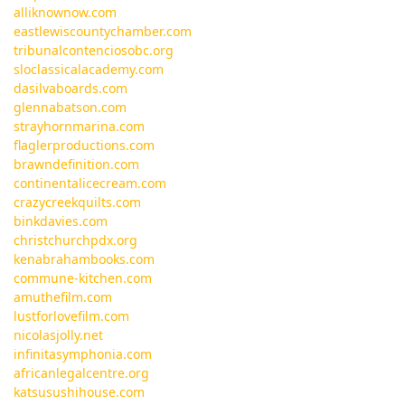
alliknownow.com
eastlewiscountychamber.com
tribunalcontenciosobc.org
sloclassicalacademy.com
dasilvaboards.com
glennabatson.com
strayhornmarina.com
flaglerproductions.com
brawndefinition.com
continentalicecream.com
crazycreekquilts.com
binkdavies.com
christchurchpdx.org
kenabrahambooks.com
commune-kitchen.com
amuthefilm.com
lustforlovefilm.com
nicolasjolly.net
infinitasymphonia.com
africanlegalcentre.org
katsusushihouse.com