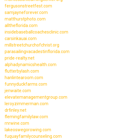
fergusonstreetfest.com
samjayneforever.com
matthurstphoto.com
alltheflorida.com
insidebaseballcoachesclinic.com
carsinkauai.com
millstreetchurchofchrist.org
parasailingvacadestinflorida.com
pride-realty.net
alphadynamicshealth.com
flutterbylash.com
hanlintearoom.com
funnyduckfarms.com
jenwaite.com
elevatemanagementgroup.com
leroyzimmerman.com
drfinley.net
flemingfamilylaw.com
rnrwine.com
lakeoswegorowing.com
fuquayfamilycounseling.com