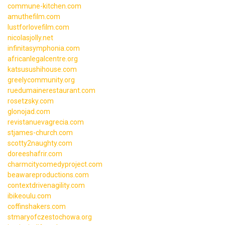
commune-kitchen.com
amuthefilm.com
lustforlovefilm.com
nicolasjolly.net
infinitasymphonia.com
africanlegalcentre.org
katsusushihouse.com
greelycommunity.org
ruedumainerestaurant.com
rosetzsky.com
glonojad.com
revistanuevagrecia.com
stjames-church.com
scotty2naughty.com
doreeshafrir.com
charmcitycomedyproject.com
beawareproductions.com
contextdrivenagility.com
ibikeoulu.com
coffinshakers.com
stmaryofczestochowa.org