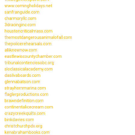
www.comingholidays.net
sanfranguide.com
charmoryllc.com
3dracinginc.com
houstoncriticalmass.com
themostdangerousanimalofall.com
thepolicerehearsals.com
alliknownow.com
eastlewiscountychamber.com
tribunalcontenciosobc.org
sloclassicalacademy.com
dasilvaboards.com
glennabatson.com
strayhornmarina.com
flaglerproductions.com
brawndefinition.com
continentalicecream.com
crazycreekquilts.com
binkdavies.com
christchurchpdx.org
kenabrahambooks.com