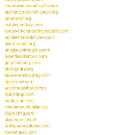
countrysidewoodcrafts.com
appliancerepairchicagoil.org
ontariotbf.org
instalegendary.com
keepworkershealthyandsafe.com
noodlesitaliankitchen.com
nydreamact.org
unagisushimetairie.com
jewelflashtattoos.com
getpcfixtoday.com
bbrtbandra.org
bluebonnetcountry.com
epicclipart.com
pearlmanilahotel.com
maintdrop.com
bobtoman.com
sosanimauxtunisie.org
kogroofing.com
alpinedentist.net
radioenergiadance.com
kookotheek.com