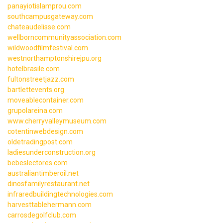
panayiotislamprou.com
southcampusgateway.com
chateaudelisse.com
wellborncommunityassociation.com
wildwoodfilmfestival.com
westnorthamptonshirejpu.org
hotelbrasile.com
fultonstreetjazz.com
bartlettevents.org
moveablecontainer.com
grupolareina.com
www.cherryvalleymuseum.com
cotentinwebdesign.com
oldetradingpost.com
ladiesunderconstruction.org
bebeslectores.com
australiantimberoil.net
dinosfamilyrestaurant.net
infraredbuildingtechnologies.com
harvesttablehermann.com
carrosdegolfclub.com