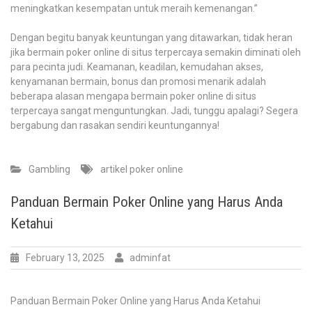
meningkatkan kesempatan untuk meraih kemenangan.”
Dengan begitu banyak keuntungan yang ditawarkan, tidak heran
jika bermain poker online di situs terpercaya semakin diminati oleh
para pecinta judi. Keamanan, keadilan, kemudahan akses,
kenyamanan bermain, bonus dan promosi menarik adalah
beberapa alasan mengapa bermain poker online di situs
terpercaya sangat menguntungkan. Jadi, tunggu apalagi? Segera
bergabung dan rasakan sendiri keuntungannya!
Gambling
artikel poker online
Panduan Bermain Poker Online yang Harus Anda
Ketahui
February 13, 2025
adminfat
Panduan Bermain Poker Online yang Harus Anda Ketahui