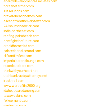
energydevelopmentassociates.com
floraandfarmer.com
s3fsolutions.com
brevardbeachhomes.com
escapefromtheivorytower.com
743southchadwick.com
india-northeast.com
roofing-palmbeach.com
dontfightthefuture.com
arnoldhomesltd.com
coloredpencilcentral.com
cliftonfilmfest.com
imperialbarandlounge.com
raisedoutdoors.com
thinkwithyourheart.net
utahbankruptcyattorneys.net
irocknroll.com
www.wordoflife2000.org
idahosquaredancing.com
tawawcabins.com
folksemantic.com
sardosbar.com