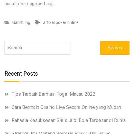
berlatih. Semoga berhasil!
Gambling
artikel poker online
Search
for:
Recent Posts
Tips Terbaik Bermain Togel Macau 2022
Cara Bermain Casino Live Secara Online yang Mudah
Rahasia Kesuksesan Situs Judi Bola Terbesar di Dunia
Strategi Jitu Menang Bermain Poker IDN Online