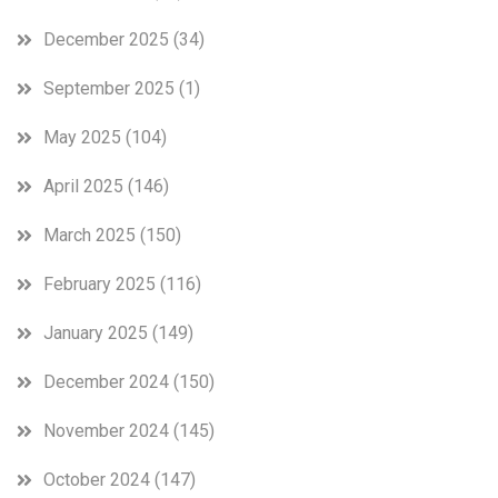
December 2025
(34)
September 2025
(1)
May 2025
(104)
April 2025
(146)
March 2025
(150)
February 2025
(116)
January 2025
(149)
December 2024
(150)
November 2024
(145)
October 2024
(147)