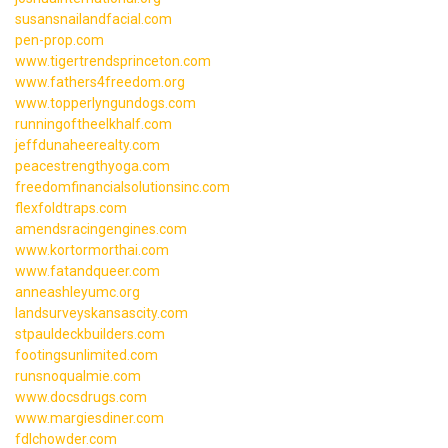
susansnailandfacial.com
pen-prop.com
www.tigertrendsprinceton.com
www.fathers4freedom.org
www.topperlyngundogs.com
runningoftheelkhalf.com
jeffdunaheerealty.com
peacestrengthyoga.com
freedomfinancialsolutionsinc.com
flexfoldtraps.com
amendsracingengines.com
www.kortormorthai.com
www.fatandqueer.com
anneashleyumc.org
landsurveyskansascity.com
stpauldeckbuilders.com
footingsunlimited.com
runsnoqualmie.com
www.docsdrugs.com
www.margiesdiner.com
fdlchowder.com