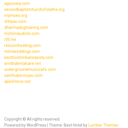
agouveia.com
secondbaptistchurchofolathe.org
mymseo.org
chhpac.com
dharmadogtraining.com
motionaudiotx.com
rttl.me
rescomheating.com
mimiweddings.com
besthostinnkansascity.com
smithdentalcare.net
undergroundmusiccafe.com
samhubermusic.com
apexfence.net
Copyright © All rights reserved.
Powered by WordPress | Theme: Best Hotel by
Lumber Themes