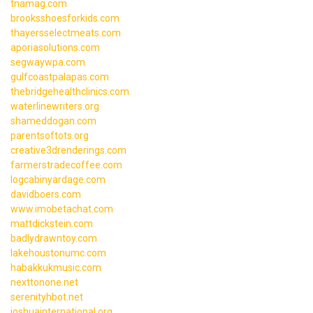
tnamag.com
brooksshoesforkids.com
thayersselectmeats.com
aporiasolutions.com
segwaywpa.com
gulfcoastpalapas.com
thebridgehealthclinics.com
waterlinewriters.org
shameddogan.com
parentsoftots.org
creative3drenderings.com
farmerstradecoffee.com
logcabinyardage.com
davidboers.com
www.imobetachat.com
mattdickstein.com
badlydrawntoy.com
lakehoustonumc.com
habakkukmusic.com
nexttonone.net
serenityhbot.net
joshuainternational.org