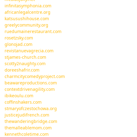
infinitasymphonia.com
africanlegalcentre.org
katsusushihouse.com
greelycommunity.org
ruedumainerestaurant.com
rosetzsky.com
glonojad.com
revistanuevagrecia.com
stjames-church.com
scotty2naughty.com
doreeshafrir.com
charmcitycomedyproject.com
beawareproductions.com
contextdrivenagility.com
ibikeoulu.com
coffinshakers.com
stmaryofczestochowa.org
justicejudifrench.com
thewanderingbridge.com
themalleablemom.com
kennethcoletime.com