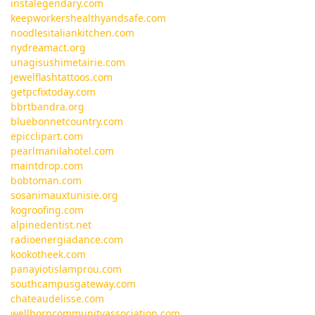
instalegendary.com
keepworkershealthyandsafe.com
noodlesitaliankitchen.com
nydreamact.org
unagisushimetairie.com
jewelflashtattoos.com
getpcfixtoday.com
bbrtbandra.org
bluebonnetcountry.com
epicclipart.com
pearlmanilahotel.com
maintdrop.com
bobtoman.com
sosanimauxtunisie.org
kogroofing.com
alpinedentist.net
radioenergiadance.com
kookotheek.com
panayiotislamprou.com
southcampusgateway.com
chateaudelisse.com
wellborncommunityassociation.com