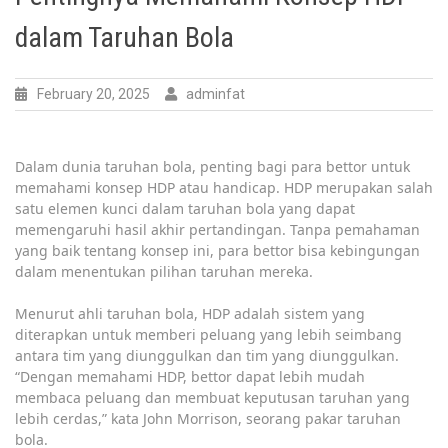
dalam Taruhan Bola
February 20, 2025
adminfat
Dalam dunia taruhan bola, penting bagi para bettor untuk
memahami konsep HDP atau handicap. HDP merupakan salah
satu elemen kunci dalam taruhan bola yang dapat
memengaruhi hasil akhir pertandingan. Tanpa pemahaman
yang baik tentang konsep ini, para bettor bisa kebingungan
dalam menentukan pilihan taruhan mereka.
Menurut ahli taruhan bola, HDP adalah sistem yang
diterapkan untuk memberi peluang yang lebih seimbang
antara tim yang diunggulkan dan tim yang diunggulkan.
“Dengan memahami HDP, bettor dapat lebih mudah
membaca peluang dan membuat keputusan taruhan yang
lebih cerdas,” kata John Morrison, seorang pakar taruhan
bola.