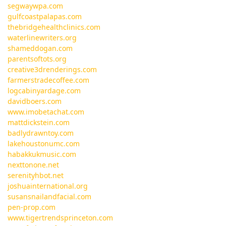
segwaywpa.com
gulfcoastpalapas.com
thebridgehealthclinics.com
waterlinewriters.org
shameddogan.com
parentsoftots.org
creative3drenderings.com
farmerstradecoffee.com
logcabinyardage.com
davidboers.com
www.imobetachat.com
mattdickstein.com
badlydrawntoy.com
lakehoustonumc.com
habakkukmusic.com
nexttonone.net
serenityhbot.net
joshuainternational.org
susansnailandfacial.com
pen-prop.com
www.tigertrendsprinceton.com