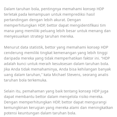
Dalam taruhan bola, pentingnya memahami konsep HDP
terletak pada kemampuan untuk memprediksi hasil
pertandingan dengan lebih akurat. Dengan
memperhitungkan HDP, bettor dapat mengidentifikasi tim
mana yang memiliki peluang lebih besar untuk menang dan
menyesuaikan strategi taruhan mereka.
Menurut data statistik, bettor yang memahami konsep HDP
cenderung memiliki tingkat kemenangan yang lebih tinggi
daripada mereka yang tidak memperhatikan faktor ini. “HDP
adalah kunci untuk meraih kesuksesan dalam taruhan bola.
Jika Anda tidak memahaminya, Anda bisa kehilangan banyak
uang dalam taruhan,” kata Michael Stevens, seorang analis
taruhan bola terkemuka.
Selain itu, pemahaman yang baik tentang konsep HDP juga
dapat membantu bettor dalam mengelola risiko mereka.
Dengan memperhitungkan HDP, bettor dapat mengurangi
kemungkinan kerugian yang mereka alami dan meningkatkan
potensi keuntungan dalam taruhan bola.