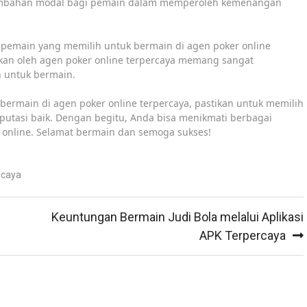
 tambahan modal bagi pemain dalam memperoleh kemenangan
 pemain yang memilih untuk bermain di agen poker online
kan oleh agen poker online terpercaya memang sangat
 untuk bermain.
bermain di agen poker online terpercaya, pastikan untuk memilih
putasi baik. Dengan begitu, Anda bisa menikmati berbagai
nline. Selamat bermain dan semoga sukses!
rcaya
Keuntungan Bermain Judi Bola melalui Aplikasi
APK Terpercaya