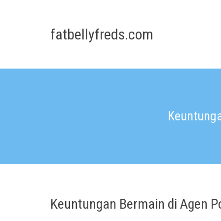
Skip
to
content
fatbellyfreds.com
Keuntunga
Keuntungan Bermain di Agen Po