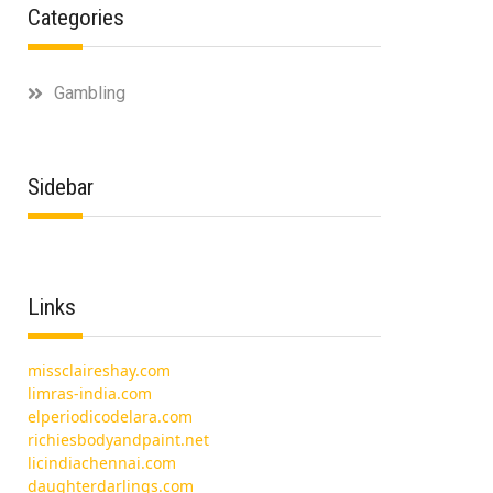
Categories
Gambling
Sidebar
Links
missclaireshay.com
limras-india.com
elperiodicodelara.com
richiesbodyandpaint.net
licindiachennai.com
daughterdarlings.com