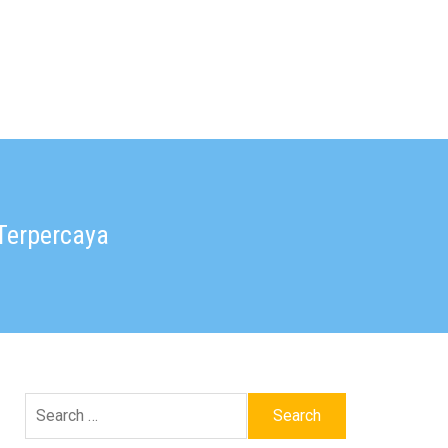
Terpercaya
Search
for: