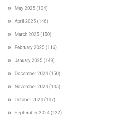
May 2025
(104)
April 2025
(146)
March 2025
(150)
February 2025
(116)
January 2025
(149)
December 2024
(150)
November 2024
(145)
October 2024
(147)
September 2024
(122)