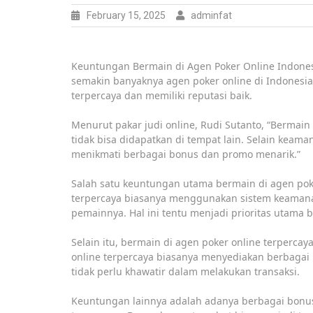
February 15, 2025
adminfat
Keuntungan Bermain di Agen Poker Online Indones
semakin banyaknya agen poker online di Indonesi
terpercaya dan memiliki reputasi baik.
Menurut pakar judi online, Rudi Sutanto, “Bermai
tidak bisa didapatkan di tempat lain. Selain keama
menikmati berbagai bonus dan promo menarik.”
Salah satu keuntungan utama bermain di agen pok
terpercaya biasanya menggunakan sistem keamana
pemainnya. Hal ini tentu menjadi prioritas utam
Selain itu, bermain di agen poker online terperc
online terpercaya biasanya menyediakan berbag
tidak perlu khawatir dalam melakukan transaksi.
Keuntungan lainnya adalah adanya berbagai bonus