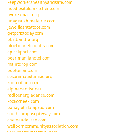
keepworkershealthyandsafe.com
noodlesitaliankitchen.com
nydreamact.org
unagisushimetairie.com
jewelflashtattoos.com
getpcfixtoday.com
bbrtbandra.org
bluebonnetcountry.com
epicclipart.com
pearlmanilahotel.com
maintdrop.com
bobtoman.com
sosanimauxtunisie.org
kogroofing.com
alpinedentist.net
radioenergiadance.com
kookotheek.com
panayiotislamprou.com
southcampusgateway.com
chateaudelisse.com
wellborncommunityassociation.com