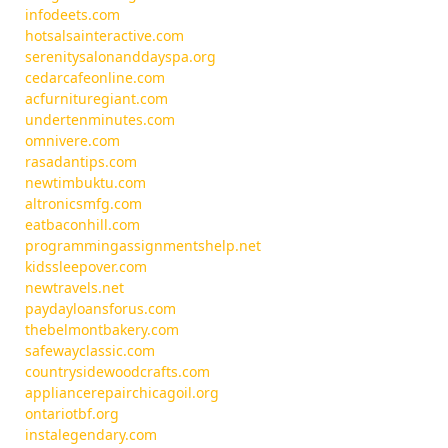
infodeets.com
hotsalsainteractive.com
serenitysalonanddayspa.org
cedarcafeonline.com
acfurnituregiant.com
undertenminutes.com
omnivere.com
rasadantips.com
newtimbuktu.com
altronicsmfg.com
eatbaconhill.com
programmingassignmentshelp.net
kidssleepover.com
newtravels.net
paydayloansforus.com
thebelmontbakery.com
safewayclassic.com
countrysidewoodcrafts.com
appliancerepairchicagoil.org
ontariotbf.org
instalegendary.com