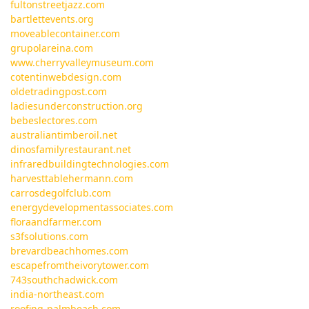
fultonstreetjazz.com
bartlettevents.org
moveablecontainer.com
grupolareina.com
www.cherryvalleymuseum.com
cotentinwebdesign.com
oldetradingpost.com
ladiesunderconstruction.org
bebeslectores.com
australiantimberoil.net
dinosfamilyrestaurant.net
infraredbuildingtechnologies.com
harvesttablehermann.com
carrosdegolfclub.com
energydevelopmentassociates.com
floraandfarmer.com
s3fsolutions.com
brevardbeachhomes.com
escapefromtheivorytower.com
743southchadwick.com
india-northeast.com
roofing-palmbeach.com