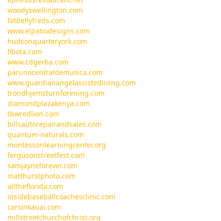
woodyswellington.com
fatbellyfreds.com
www.elpatiodesigns.com
hudsonquarteryork.com
fibota.com
www.cdgerba.com
parunocentraldemusica.com
www.guardianangelassistedliving.com
trondhjemsturnforening.com
diamondplazakenya.com
tbwredlion.com
billsautorepairandsales.com
quantum-naturals.com
montessorilearningcenter.org
fergusonstreetfest.com
samjayneforever.com
matthurstphoto.com
alltheflorida.com
insidebaseballcoachesclinic.com
carsinkauai.com
millstreetchurchofchrist.org