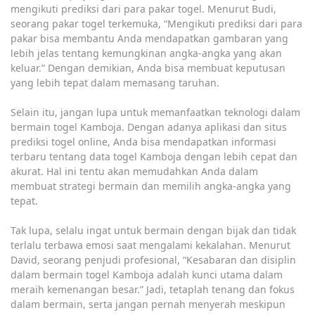
mengikuti prediksi dari para pakar togel. Menurut Budi,
seorang pakar togel terkemuka, “Mengikuti prediksi dari para
pakar bisa membantu Anda mendapatkan gambaran yang
lebih jelas tentang kemungkinan angka-angka yang akan
keluar.” Dengan demikian, Anda bisa membuat keputusan
yang lebih tepat dalam memasang taruhan.
Selain itu, jangan lupa untuk memanfaatkan teknologi dalam
bermain togel Kamboja. Dengan adanya aplikasi dan situs
prediksi togel online, Anda bisa mendapatkan informasi
terbaru tentang data togel Kamboja dengan lebih cepat dan
akurat. Hal ini tentu akan memudahkan Anda dalam
membuat strategi bermain dan memilih angka-angka yang
tepat.
Tak lupa, selalu ingat untuk bermain dengan bijak dan tidak
terlalu terbawa emosi saat mengalami kekalahan. Menurut
David, seorang penjudi profesional, “Kesabaran dan disiplin
dalam bermain togel Kamboja adalah kunci utama dalam
meraih kemenangan besar.” Jadi, tetaplah tenang dan fokus
dalam bermain, serta jangan pernah menyerah meskipun