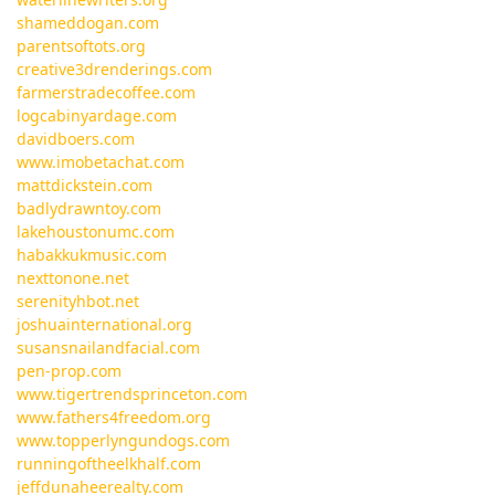
shameddogan.com
parentsoftots.org
creative3drenderings.com
farmerstradecoffee.com
logcabinyardage.com
davidboers.com
www.imobetachat.com
mattdickstein.com
badlydrawntoy.com
lakehoustonumc.com
habakkukmusic.com
nexttonone.net
serenityhbot.net
joshuainternational.org
susansnailandfacial.com
pen-prop.com
www.tigertrendsprinceton.com
www.fathers4freedom.org
www.topperlyngundogs.com
runningoftheelkhalf.com
jeffdunaheerealty.com