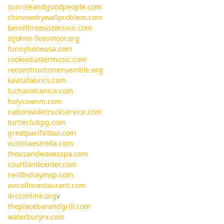
sunriseandgoodpeople.com
chinesedrywallproblem.com
bendthreesistersinn.com
stjohns-flossmoor.org
funnyboneusa.com
cookiedustermusic.com
reconstructionensemble.org
kavitafabrics.com
luchavolcanica.com
holycownm.com
nationwidetruckservice.com
turtleclubpg.com
greatpacifictour.com
victoriaestrella.com
thousandwavesspa.com
courtlandcenter.com
neilfindlaymsp.com
avicollisrestaurant.com
drcconline.org
v
theplacebarandgrill.com
waterburyrx.com