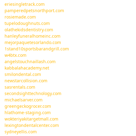
eriesingletrack.com
pamperedpetsnorthport.com
rosiemade.com
tupelodoughnuts.com
olathekidsdentistry.com
hanleyfuneralhomeinc.com
mejorpaquetesorlando.com
1stand10sportsbarandgrill.com
w4btx.com
angelstouchnaillash.com
kabbalahacademy.net
smilondental.com
newstarcollision.com
sasrentals.com
secondsighttechnology.com
michaelsarver.com
greengeckogrocer.com
hlathome-staging.com
wokteriyakitargetmall.com
lexingtondentalcenter.com
sydneyellis.com