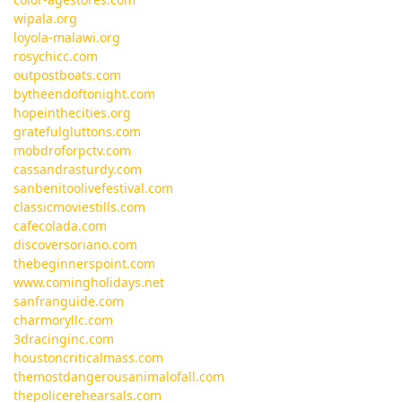
wipala.org
loyola-malawi.org
rosychicc.com
outpostboats.com
bytheendoftonight.com
hopeinthecities.org
gratefulgluttons.com
mobdroforpctv.com
cassandrasturdy.com
sanbenitoolivefestival.com
classicmoviestills.com
cafecolada.com
discoversoriano.com
thebeginnerspoint.com
www.comingholidays.net
sanfranguide.com
charmoryllc.com
3dracinginc.com
houstoncriticalmass.com
themostdangerousanimalofall.com
thepolicerehearsals.com