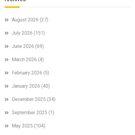
August 2026
(27)
July 2026
(151)
June 2026
(69)
March 2026
(4)
February 2026
(5)
January 2026
(40)
December 2025
(34)
September 2025
(1)
May 2025
(104)