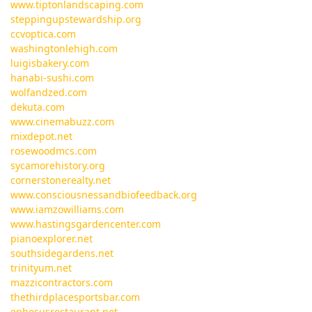
www.tiptonlandscaping.com
steppingupstewardship.org
ccvoptica.com
washingtonlehigh.com
luigisbakery.com
hanabi-sushi.com
wolfandzed.com
dekuta.com
www.cinemabuzz.com
mixdepot.net
rosewoodmcs.com
sycamorehistory.org
cornerstonerealty.net
www.consciousnessandbiofeedback.org
www.iamzowilliams.com
www.hastingsgardencenter.com
pianoexplorer.net
southsidegardens.net
trinityum.net
mazzicontractors.com
thethirdplacesportsbar.com
ephesusrestaurant.net