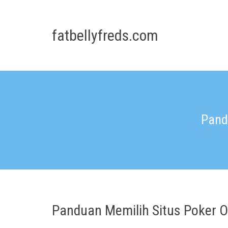
Skip
to
content
fatbellyfreds.com
Pand
Panduan Memilih Situs Poker O