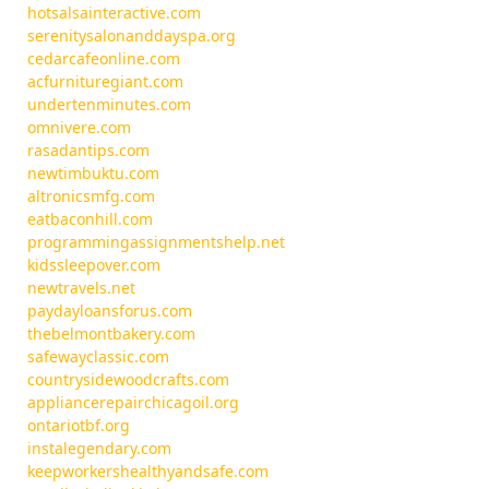
hotsalsainteractive.com
serenitysalonanddayspa.org
cedarcafeonline.com
acfurnituregiant.com
undertenminutes.com
omnivere.com
rasadantips.com
newtimbuktu.com
altronicsmfg.com
eatbaconhill.com
programmingassignmentshelp.net
kidssleepover.com
newtravels.net
paydayloansforus.com
thebelmontbakery.com
safewayclassic.com
countrysidewoodcrafts.com
appliancerepairchicagoil.org
ontariotbf.org
instalegendary.com
keepworkershealthyandsafe.com