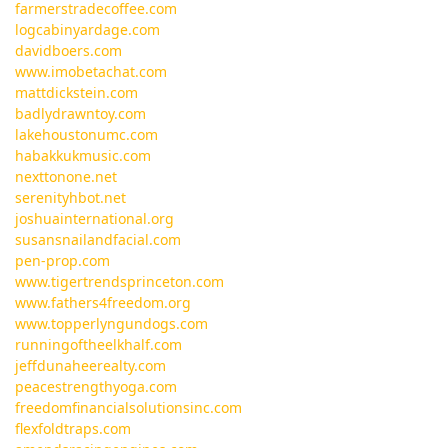
farmerstradecoffee.com
logcabinyardage.com
davidboers.com
www.imobetachat.com
mattdickstein.com
badlydrawntoy.com
lakehoustonumc.com
habakkukmusic.com
nexttonone.net
serenityhbot.net
joshuainternational.org
susansnailandfacial.com
pen-prop.com
www.tigertrendsprinceton.com
www.fathers4freedom.org
www.topperlyngundogs.com
runningoftheelkhalf.com
jeffdunaheerealty.com
peacestrengthyoga.com
freedomfinancialsolutionsinc.com
flexfoldtraps.com