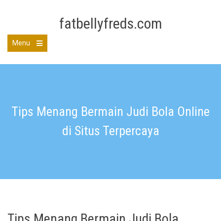
Skip
to
fatbellyfreds.com
content
Menu
Open
the
main
menu
Tips Menang Bermain Judi Bola Online
di Situs Terpercaya
Tips Menang Bermain Judi Bola