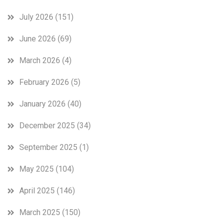
July 2026
(151)
June 2026
(69)
March 2026
(4)
February 2026
(5)
January 2026
(40)
December 2025
(34)
September 2025
(1)
May 2025
(104)
April 2025
(146)
March 2025
(150)