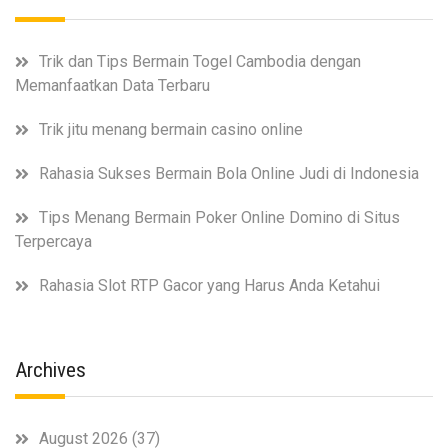
Trik dan Tips Bermain Togel Cambodia dengan
Memanfaatkan Data Terbaru
Trik jitu menang bermain casino online
Rahasia Sukses Bermain Bola Online Judi di Indonesia
Tips Menang Bermain Poker Online Domino di Situs
Terpercaya
Rahasia Slot RTP Gacor yang Harus Anda Ketahui
Archives
August 2026
(37)