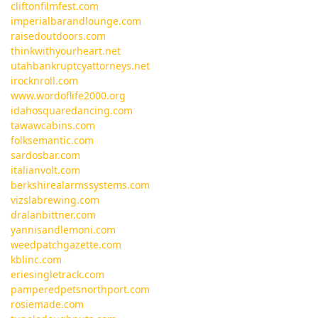
cliftonfilmfest.com
imperialbarandlounge.com
raisedoutdoors.com
thinkwithyourheart.net
utahbankruptcyattorneys.net
irocknroll.com
www.wordoflife2000.org
idahosquaredancing.com
tawawcabins.com
folksemantic.com
sardosbar.com
italianvolt.com
berkshirealarmssystems.com
vizslabrewing.com
dralanbittner.com
yannisandlemoni.com
weedpatchgazette.com
kblinc.com
eriesingletrack.com
pamperedpetsnorthport.com
rosiemade.com