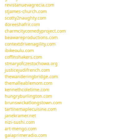
revistanuevagrecia.com
stjames-church.com
scotty2naughty.com
doreeshafrir.com
charmcitycomedyproject.com
beawareproductions.com
contextdrivenagility.com
ibikeoulu.com
coffinshakers.com
stmaryofczestochowa.org
justicejudifrench.com
thewanderingbridge.com
themalleablemom.com
kennethcoletime.com
hungryburlington.com
brunswickatlongstown.com
tartinemaplecuisine.com
janekramer.net
nizi-sushi.com
art-mengo.com
gaiaprimeradio.com