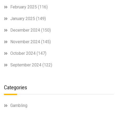
February 2025
(116)
January 2025
(149)
December 2024
(150)
November 2024
(145)
October 2024
(147)
September 2024
(122)
Categories
Gambling