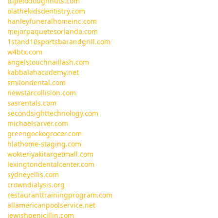
tupelodoughnuts.com
olathekidsdentistry.com
hanleyfuneralhomeinc.com
mejorpaquetesorlando.com
1stand10sportsbarandgrill.com
w4btx.com
angelstouchnaillash.com
kabbalahacademy.net
smilondental.com
newstarcollision.com
sasrentals.com
secondsighttechnology.com
michaelsarver.com
greengeckogrocer.com
hlathome-staging.com
wokteriyakitargetmall.com
lexingtondentalcenter.com
sydneyellis.com
crowndialysis.org
restauranttrainingprogram.com
allamericanpoolservice.net
jewishpenicillin.com