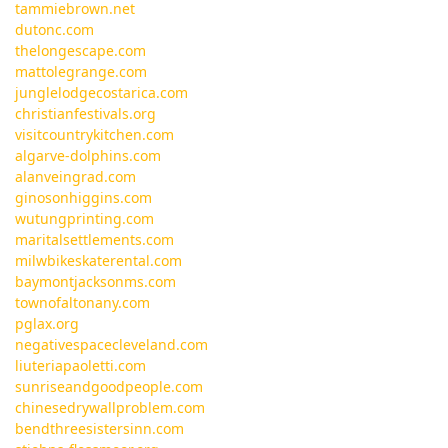
tammiebrown.net
dutonc.com
thelongescape.com
mattolegrange.com
junglelodgecostarica.com
christianfestivals.org
visitcountrykitchen.com
algarve-dolphins.com
alanveingrad.com
ginosonhiggins.com
wutungprinting.com
maritalsettlements.com
milwbikeskaterental.com
baymontjacksonms.com
townofaltonany.com
pglax.org
negativespacecleveland.com
liuteriapaoletti.com
sunriseandgoodpeople.com
chinesedrywallproblem.com
bendthreesistersinn.com