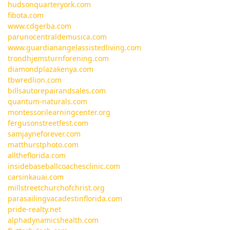
hudsonquarteryork.com
fibota.com
www.cdgerba.com
parunocentraldemusica.com
www.guardianangelassistedliving.com
trondhjemsturnforening.com
diamondplazakenya.com
tbwredlion.com
billsautorepairandsales.com
quantum-naturals.com
montessorilearningcenter.org
fergusonstreetfest.com
samjayneforever.com
matthurstphoto.com
alltheflorida.com
insidebaseballcoachesclinic.com
carsinkauai.com
millstreetchurchofchrist.org
parasailingvacadestinflorida.com
pride-realty.net
alphadynamicshealth.com