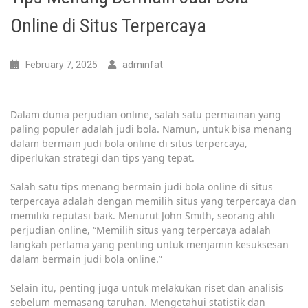
Online di Situs Terpercaya
February 7, 2025
adminfat
Dalam dunia perjudian online, salah satu permainan yang
paling populer adalah judi bola. Namun, untuk bisa menang
dalam bermain judi bola online di situs terpercaya,
diperlukan strategi dan tips yang tepat.
Salah satu tips menang bermain judi bola online di situs
terpercaya adalah dengan memilih situs yang terpercaya dan
memiliki reputasi baik. Menurut John Smith, seorang ahli
perjudian online, “Memilih situs yang terpercaya adalah
langkah pertama yang penting untuk menjamin kesuksesan
dalam bermain judi bola online.”
Selain itu, penting juga untuk melakukan riset dan analisis
sebelum memasang taruhan. Mengetahui statistik dan