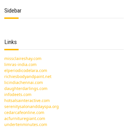
Sidebar
Links
missclaireshay.com
limras-india.com
elperiodicodelara.com
richiesbodyandpaint.net
licindiachennai.com
daughterdarlings.com
infodeets.com
hotsalsainteractive.com
serenitysalonanddayspa.org
cedarcafeonline.com
acfurnituregiant.com
undertenminutes.com