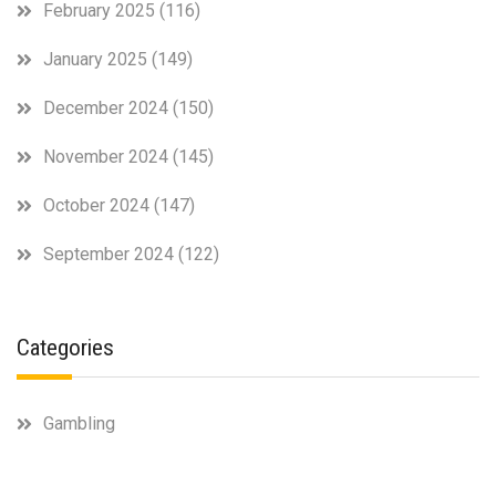
February 2025
(116)
January 2025
(149)
December 2024
(150)
November 2024
(145)
October 2024
(147)
September 2024
(122)
Categories
Gambling