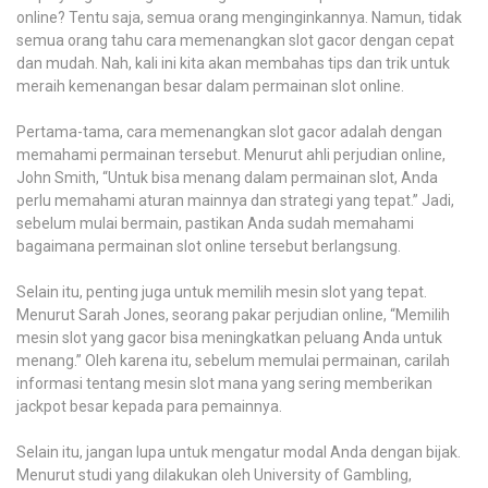
online? Tentu saja, semua orang menginginkannya. Namun, tidak
semua orang tahu cara memenangkan slot gacor dengan cepat
dan mudah. Nah, kali ini kita akan membahas tips dan trik untuk
meraih kemenangan besar dalam permainan slot online.
Pertama-tama, cara memenangkan slot gacor adalah dengan
memahami permainan tersebut. Menurut ahli perjudian online,
John Smith, “Untuk bisa menang dalam permainan slot, Anda
perlu memahami aturan mainnya dan strategi yang tepat.” Jadi,
sebelum mulai bermain, pastikan Anda sudah memahami
bagaimana permainan slot online tersebut berlangsung.
Selain itu, penting juga untuk memilih mesin slot yang tepat.
Menurut Sarah Jones, seorang pakar perjudian online, “Memilih
mesin slot yang gacor bisa meningkatkan peluang Anda untuk
menang.” Oleh karena itu, sebelum memulai permainan, carilah
informasi tentang mesin slot mana yang sering memberikan
jackpot besar kepada para pemainnya.
Selain itu, jangan lupa untuk mengatur modal Anda dengan bijak.
Menurut studi yang dilakukan oleh University of Gambling,