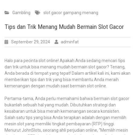
Gambling
slot gacor gampang menang
Tips dan Trik Menang Mudah Bermain Slot Gacor
September 29, 2024
adminfat
Halo para pecinta slot online! Apakah Anda sedang mencari tips
dan trik untuk bisa menang mudah bermain slot gacor? Tenang,
Anda berada di tempat yang tepat! Dalam artikel kali ini, kami akan
memberikan tips dan trik yang bisa membantu Anda meraih
kemenangan dengan mudah saat bermain slot online.
Pertama-tama, Anda perlu memahami bahwa bermain slot gacor
bukanlah sebuah hal yang mudah. Dibutuhkan strategi dan
kesabaran untuk bisa meraih kemenangan secara konsisten.
Salah satu tips yang bisa Anda terapkan adalah dengan memilih
mesin slot yang memiliki tingkat pembayaran (RTP) tinggi.
Menurut JohnSlots, seorang ahli perjudian online, “Memilih mesin