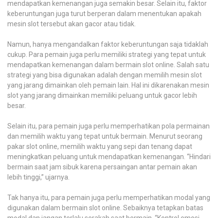
mendapatkan kemenangan juga semakin besar. Selain itu, faktor
keberuntungan juga turut berperan dalam menentukan apakah
mesin slot tersebut akan gacor atau tidak.
Namun, hanya mengandalkan faktor keberuntungan saja tidaklah
cukup. Para pemain juga perlu memiliki strategi yang tepat untuk
mendapatkan kemenangan dalam bermain slot online. Salah satu
strategi yang bisa digunakan adalah dengan memilih mesin slot
yang jarang dimainkan oleh pemain lain. Hal ini dikarenakan mesin
slot yang jarang dimainkan memiliki peluang untuk gacor lebih
besar.
Selain itu, para pemain juga perlu memperhatikan pola permainan
dan memilih waktu yang tepat untuk bermain. Menurut seorang
pakar slot online, memilih waktu yang sepi dan tenang dapat
meningkatkan peluang untuk mendapatkan kemenangan. “Hindari
bermain saat jam sibuk karena persaingan antar pemain akan
lebih tinggi,” ujarnya.
Tak hanya itu, para pemain juga perlu memperhatikan modal yang
digunakan dalam bermain slot online. Sebaiknya tetapkan batas