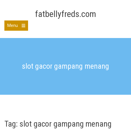
Skip
to
fatbellyfreds.com
content
Menu
Open
the
main
menu
slot gacor gampang menang
Tag:
slot gacor gampang menang