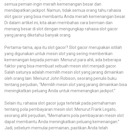
semua pemain ingin meraih kemenangan besar dan
mendapatkan jackpot. Namun, tidak semua orang tahu rahasia
slot gacor yang bisa membantu Anda meraih kemenangan besar.
Di dalam artikel ini, kita akan membahas cara bermain dan
menang besar di slot dengan mengungkap rahasia slot gacor
yang jarang diketahui banyak orang.
Pertama-tama, apa itu slot gacor? Slot gacor merupakan istilah
yang digunakan untuk mesin slot yang sering memberikan
kemenangan kepada pemain. Menurut para ahli, ada beberapa
faktor yang bisa membuat sebuah mesin slot menjadi gacor.
Salah satunya adalah memilih mesin slot yang jarang dimainkan
oleh orang lain. Menurut John Robison, seorang penulis buku
tentang perjudian, “Memilih mesin slot yang jarang dimainkan bisa
meningkatkan peluang Anda untuk memenangkan jackpot.”
Selain itu, rahasia slot gacor juga terletak pada pemahaman
tentang pola pembayaran mesin slot. Menurut Frank Legato,
seorang ahli perjudian, “Memahami pola pembayaran mesin slot
dapat membantu Anda meningkatkan peluang kemenangan.”
Jadi, sebelum memulai permainan, pastikan Anda telah