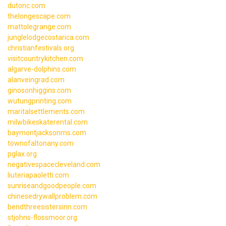
dutonc.com
thelongescape.com
mattolegrange.com
junglelodgecostarica.com
christianfestivals.org
visitcountrykitchen.com
algarve-dolphins.com
alanveingrad.com
ginosonhiggins.com
wutungprinting.com
maritalsettlements.com
milwbikeskaterental.com
baymontjacksonms.com
townofaltonany.com
pglax.org
negativespacecleveland.com
liuteriapaoletti.com
sunriseandgoodpeople.com
chinesedrywallproblem.com
bendthreesistersinn.com
stjohns-flossmoor.org