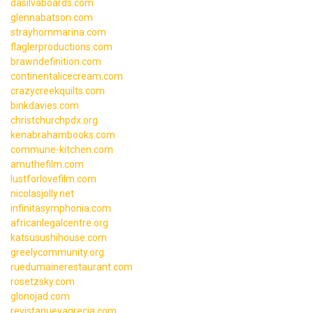
dasilvaboards.com
glennabatson.com
strayhornmarina.com
flaglerproductions.com
brawndefinition.com
continentalicecream.com
crazycreekquilts.com
binkdavies.com
christchurchpdx.org
kenabrahambooks.com
commune-kitchen.com
amuthefilm.com
lustforlovefilm.com
nicolasjolly.net
infinitasymphonia.com
africanlegalcentre.org
katsusushihouse.com
greelycommunity.org
ruedumainerestaurant.com
rosetzsky.com
glonojad.com
revistanuevagrecia.com