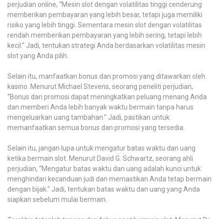
perjudian online, “Mesin slot dengan volatilitas tinggi cenderung
memberikan pembayaran yang lebih besar, tetapi juga memiliki
risiko yang lebih tinggi. Sementara mesin slot dengan volatilitas
rendah memberikan pembayaran yang lebih sering, tetapi lebih
kecil.” Jadi, tentukan strategi Anda berdasarkan volatilitas mesin
slot yang Anda pilih.
Selain itu, manfaatkan bonus dan promosi yang ditawarkan oleh
kasino. Menurut Michael Stevens, seorang peneliti perjudian,
“Bonus dan promosi dapat meningkatkan peluang menang Anda
dan memberi Anda lebih banyak waktu bermain tanpa harus
mengeluarkan uang tambahan.” Jadi, pastikan untuk
memanfaatkan semua bonus dan promosi yang tersedia.
Selain itu, jangan lupa untuk mengatur batas waktu dan uang
ketika bermain slot. Menurut David G. Schwartz, seorang ahli
perjudian, “Mengatur batas waktu dan uang adalah kunci untuk
menghindari kecanduan judi dan memastikan Anda tetap bermain
dengan bijak.” Jadi, tentukan batas waktu dan uang yang Anda
siapkan sebelum mulai bermain.