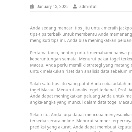
January 13, 2025
adminfat
Anda sedang mencari tips jitu untuk meraih jackp
tips-tips terbaik untuk membantu Anda memenang
mengikuti tips ini, Anda bisa meningkatkan pelua
Pertama-tama, penting untuk memahami bahwa pe
keberuntungan semata. Menurut pakar togel terkem
Macau, Anda perlu memiliki strategi yang matang d
untuk melakukan riset dan analisis data sebelum
Salah satu tips jitu yang patut Anda coba adalah
togel Macau. Menurut analis togel terkenal, Prof. 
Anda dapat meningkatkan peluang Anda untuk mera
angka-angka yang muncul dalam data togel Macau
Selain itu, Anda juga dapat mencoba menyesuaika
tersedia secara online. Menurut sumber terpercaya
prediksi yang akurat, Anda dapat membuat keputu