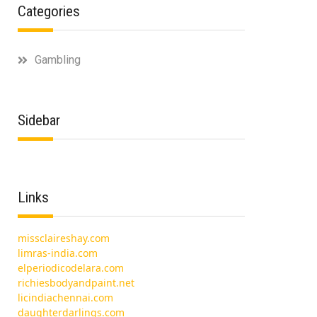
Categories
Gambling
Sidebar
Links
missclaireshay.com
limras-india.com
elperiodicodelara.com
richiesbodyandpaint.net
licindiachennai.com
daughterdarlings.com