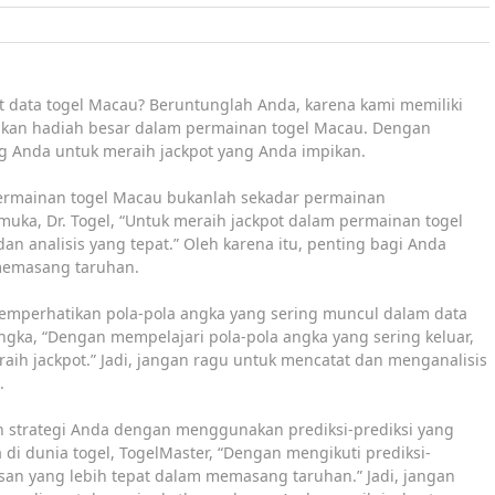
ot data togel Macau? Beruntunglah Anda, karena kami memiliki
kan hadiah besar dalam permainan togel Macau. Dengan
ng Anda untuk meraih jackpot yang Anda impikan.
rmainan togel Macau bukanlah sekadar permainan
uka, Dr. Togel, “Untuk meraih jackpot dalam permainan togel
an analisis yang tepat.” Oleh karena itu, penting bagi Anda
 memasang taruhan.
 memperhatikan pola-pola angka yang sering muncul dalam data
Angka, “Dengan mempelajari pola-pola angka yang sering keluar,
ih jackpot.” Jadi, jangan ragu untuk mencatat dan menganalisis
.
n strategi Anda dengan menggunakan prediksi-prediksi yang
 di dunia togel, TogelMaster, “Dengan mengikuti prediksi-
san yang lebih tepat dalam memasang taruhan.” Jadi, jangan