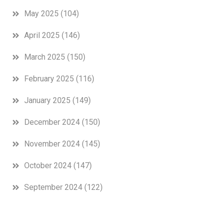
May 2025
(104)
April 2025
(146)
March 2025
(150)
February 2025
(116)
January 2025
(149)
December 2024
(150)
November 2024
(145)
October 2024
(147)
September 2024
(122)