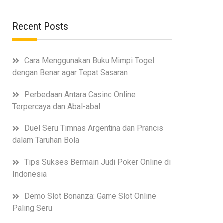
Recent Posts
Cara Menggunakan Buku Mimpi Togel
dengan Benar agar Tepat Sasaran
Perbedaan Antara Casino Online
Terpercaya dan Abal-abal
Duel Seru Timnas Argentina dan Prancis
dalam Taruhan Bola
Tips Sukses Bermain Judi Poker Online di
Indonesia
Demo Slot Bonanza: Game Slot Online
Paling Seru