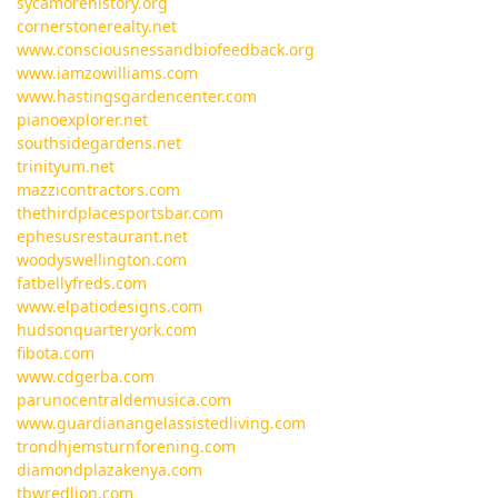
sycamorehistory.org
cornerstonerealty.net
www.consciousnessandbiofeedback.org
www.iamzowilliams.com
www.hastingsgardencenter.com
pianoexplorer.net
southsidegardens.net
trinityum.net
mazzicontractors.com
thethirdplacesportsbar.com
ephesusrestaurant.net
woodyswellington.com
fatbellyfreds.com
www.elpatiodesigns.com
hudsonquarteryork.com
fibota.com
www.cdgerba.com
parunocentraldemusica.com
www.guardianangelassistedliving.com
trondhjemsturnforening.com
diamondplazakenya.com
tbwredlion.com