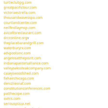
turtleclubpg.com
greatpacifictour.com
victoriaestrella.com
thousandwavesspa.com
courtlandcenter.com
neilfindlaymsp.com
avicollisrestaurant.com
drcconline.org
v
theplacebarandgrill.com
waterburyrx.com
advpoolsinc.com
angelosatthepoint.com
indianapastorsalliance.com
valleyoakssteakcompany.com
caseyswoodshed.com
fixhairchicago.com
denizliesnaf.com
constitutionconferences.com
patthecope.com
svitcs.com
seriouspizza.net