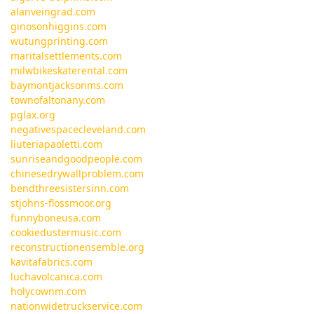
alanveingrad.com
ginosonhiggins.com
wutungprinting.com
maritalsettlements.com
milwbikeskaterental.com
baymontjacksonms.com
townofaltonany.com
pglax.org
negativespacecleveland.com
liuteriapaoletti.com
sunriseandgoodpeople.com
chinesedrywallproblem.com
bendthreesistersinn.com
stjohns-flossmoor.org
funnyboneusa.com
cookiedustermusic.com
reconstructionensemble.org
kavitafabrics.com
luchavolcanica.com
holycownm.com
nationwidetruckservice.com