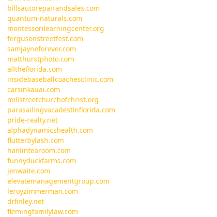
billsautorepairandsales.com
quantum-naturals.com
montessorilearningcenter.org
fergusonstreetfest.com
samjayneforever.com
matthurstphoto.com
alltheflorida.com
insidebaseballcoachesclinic.com
carsinkauai.com
millstreetchurchofchrist.org
parasailingvacadestinflorida.com
pride-realty.net
alphadynamicshealth.com
flutterbylash.com
hanlintearoom.com
funnyduckfarms.com
jenwaite.com
elevatemanagementgroup.com
leroyzimmerman.com
drfinley.net
flemingfamilylaw.com