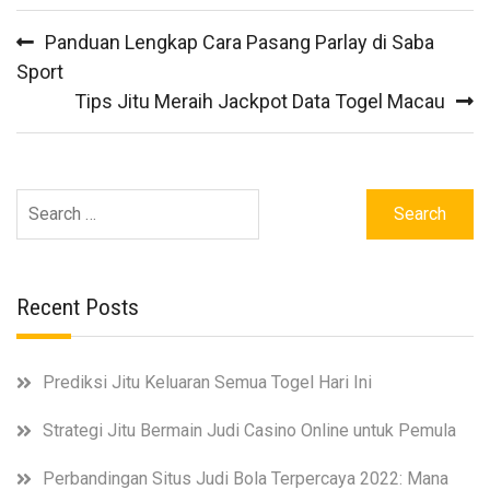
Post
Panduan Lengkap Cara Pasang Parlay di Saba
navigation
Sport
Tips Jitu Meraih Jackpot Data Togel Macau
Search
for:
Recent Posts
Prediksi Jitu Keluaran Semua Togel Hari Ini
Strategi Jitu Bermain Judi Casino Online untuk Pemula
Perbandingan Situs Judi Bola Terpercaya 2022: Mana