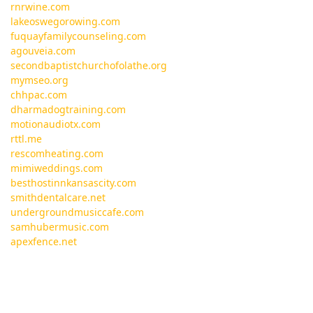
rnrwine.com
lakeoswegorowing.com
fuquayfamilycounseling.com
agouveia.com
secondbaptistchurchofolathe.org
mymseo.org
chhpac.com
dharmadogtraining.com
motionaudiotx.com
rttl.me
rescomheating.com
mimiweddings.com
besthostinnkansascity.com
smithdentalcare.net
undergroundmusiccafe.com
samhubermusic.com
apexfence.net