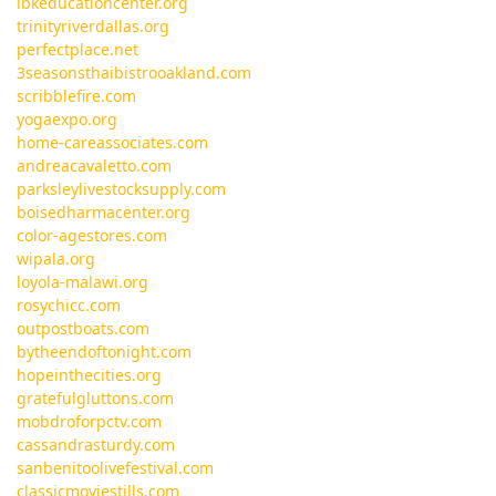
lbkeducationcenter.org
trinityriverdallas.org
perfectplace.net
3seasonsthaibistrooakland.com
scribblefire.com
yogaexpo.org
home-careassociates.com
andreacavaletto.com
parksleylivestocksupply.com
boisedharmacenter.org
color-agestores.com
wipala.org
loyola-malawi.org
rosychicc.com
outpostboats.com
bytheendoftonight.com
hopeinthecities.org
gratefulgluttons.com
mobdroforpctv.com
cassandrasturdy.com
sanbenitoolivefestival.com
classicmoviestills.com