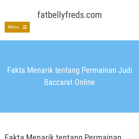
Skip
to
fatbellyfreds.com
content
Menu
Open
the
main
menu
Fakta Menarik tentang Permainan Judi
Baccarat Online
Fakta Menarik tentang Permainan