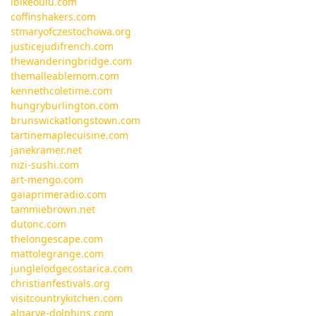
ibikeoulu.com
coffinshakers.com
stmaryofczestochowa.org
justicejudifrench.com
thewanderingbridge.com
themalleablemom.com
kennethcoletime.com
hungryburlington.com
brunswickatlongstown.com
tartinemaplecuisine.com
janekramer.net
nizi-sushi.com
art-mengo.com
gaiaprimeradio.com
tammiebrown.net
dutonc.com
thelongescape.com
mattolegrange.com
junglelodgecostarica.com
christianfestivals.org
visitcountrykitchen.com
algarve-dolphins.com