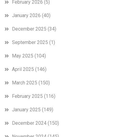
February 2026
(5)
January 2026
(40)
December 2025
(34)
September 2025
(1)
May 2025
(104)
April 2025
(146)
March 2025
(150)
February 2025
(116)
January 2025
(149)
December 2024
(150)
November 2024
(145)