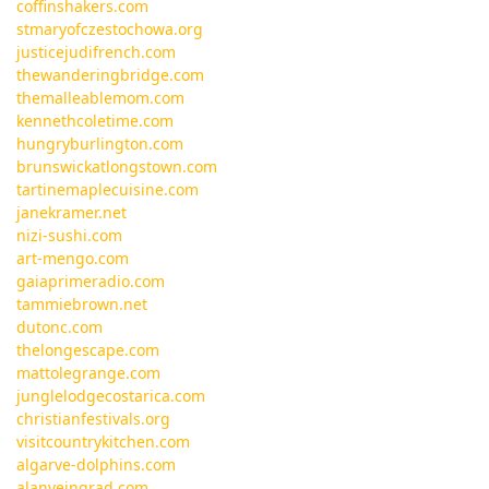
coffinshakers.com
stmaryofczestochowa.org
justicejudifrench.com
thewanderingbridge.com
themalleablemom.com
kennethcoletime.com
hungryburlington.com
brunswickatlongstown.com
tartinemaplecuisine.com
janekramer.net
nizi-sushi.com
art-mengo.com
gaiaprimeradio.com
tammiebrown.net
dutonc.com
thelongescape.com
mattolegrange.com
junglelodgecostarica.com
christianfestivals.org
visitcountrykitchen.com
algarve-dolphins.com
alanveingrad.com