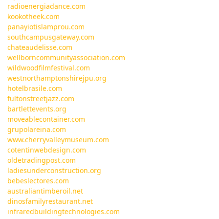
radioenergiadance.com
kookotheek.com
panayiotislamprou.com
southcampusgateway.com
chateaudelisse.com
wellborncommunityassociation.com
wildwoodfilmfestival.com
westnorthamptonshirejpu.org
hotelbrasile.com
fultonstreetjazz.com
bartlettevents.org
moveablecontainer.com
grupolareina.com
www.cherryvalleymuseum.com
cotentinwebdesign.com
oldetradingpost.com
ladiesunderconstruction.org
bebeslectores.com
australiantimberoil.net
dinosfamilyrestaurant.net
infraredbuildingtechnologies.com