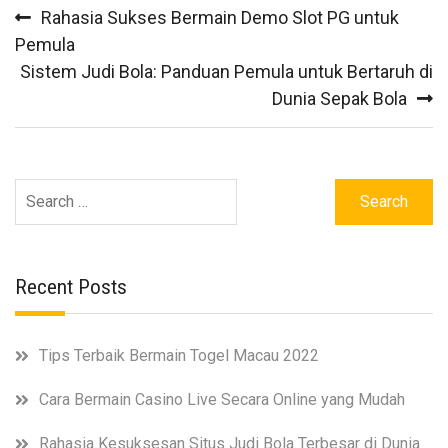
Post
Rahasia Sukses Bermain Demo Slot PG untuk
navigation
Pemula
Sistem Judi Bola: Panduan Pemula untuk Bertaruh di
Dunia Sepak Bola
Search
for:
Recent Posts
Tips Terbaik Bermain Togel Macau 2022
Cara Bermain Casino Live Secara Online yang Mudah
Rahasia Kesuksesan Situs Judi Bola Terbesar di Dunia