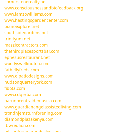
cornerstonerealty.net
www.consciousnessandbiofeedback.org
www.iamzowilliams.com
www.hastingsgardencenter.com
pianoexplorer.net
southsidegardens.net
trinityum.net
mazzicontractors.com
thethirdplacesportsbar.com
ephesusrestaurant.net
woodyswellington.com
fatbellyfreds.com
www.elpatiodesigns.com
hudsonquarteryork.com
fibota.com
www.cdgerba.com
parunocentraldemusica.com
www.guardianangelassistedliving.com
trondhjemsturnforening.com
diamondplazakenya.com
tbwredlion.com
billsautorepairandsales.com