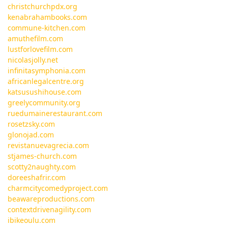
christchurchpdx.org
kenabrahambooks.com
commune-kitchen.com
amuthefilm.com
lustforlovefilm.com
nicolasjolly.net
infinitasymphonia.com
africanlegalcentre.org
katsusushihouse.com
greelycommunity.org
ruedumainerestaurant.com
rosetzsky.com
glonojad.com
revistanuevagrecia.com
stjames-church.com
scotty2naughty.com
doreeshafrir.com
charmcitycomedyproject.com
beawareproductions.com
contextdrivenagility.com
ibikeoulu.com