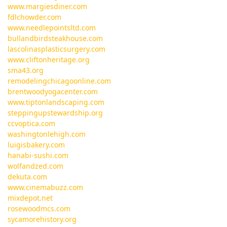
www.margiesdiner.com
fdlchowder.com
www.needlepointsltd.com
bullandbirdsteakhouse.com
lascolinasplasticsurgery.com
www.cliftonheritage.org
sma43.org
remodelingchicagoonline.com
brentwoodyogacenter.com
www.tiptonlandscaping.com
steppingupstewardship.org
ccvoptica.com
washingtonlehigh.com
luigisbakery.com
hanabi-sushi.com
wolfandzed.com
dekuta.com
www.cinemabuzz.com
mixdepot.net
rosewoodmcs.com
sycamorehistory.org