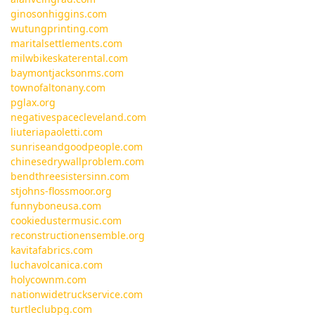
ginosonhiggins.com
wutungprinting.com
maritalsettlements.com
milwbikeskaterental.com
baymontjacksonms.com
townofaltonany.com
pglax.org
negativespacecleveland.com
liuteriapaoletti.com
sunriseandgoodpeople.com
chinesedrywallproblem.com
bendthreesistersinn.com
stjohns-flossmoor.org
funnyboneusa.com
cookiedustermusic.com
reconstructionensemble.org
kavitafabrics.com
luchavolcanica.com
holycownm.com
nationwidetruckservice.com
turtleclubpg.com