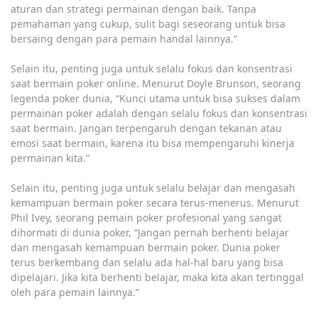
aturan dan strategi permainan dengan baik. Tanpa
pemahaman yang cukup, sulit bagi seseorang untuk bisa
bersaing dengan para pemain handal lainnya.”
Selain itu, penting juga untuk selalu fokus dan konsentrasi
saat bermain poker online. Menurut Doyle Brunson, seorang
legenda poker dunia, “Kunci utama untuk bisa sukses dalam
permainan poker adalah dengan selalu fokus dan konsentrasi
saat bermain. Jangan terpengaruh dengan tekanan atau
emosi saat bermain, karena itu bisa mempengaruhi kinerja
permainan kita.”
Selain itu, penting juga untuk selalu belajar dan mengasah
kemampuan bermain poker secara terus-menerus. Menurut
Phil Ivey, seorang pemain poker profesional yang sangat
dihormati di dunia poker, “Jangan pernah berhenti belajar
dan mengasah kemampuan bermain poker. Dunia poker
terus berkembang dan selalu ada hal-hal baru yang bisa
dipelajari. Jika kita berhenti belajar, maka kita akan tertinggal
oleh para pemain lainnya.”