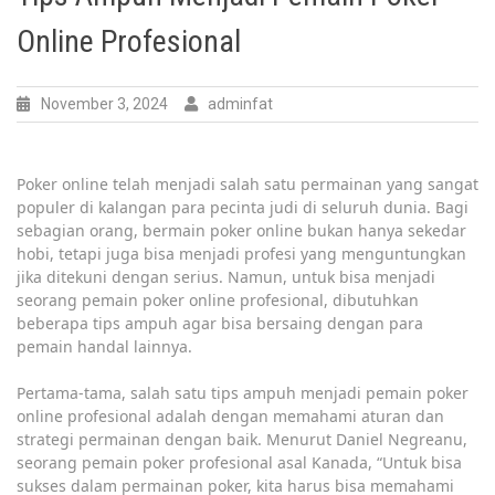
Online Profesional
November 3, 2024
adminfat
Poker online telah menjadi salah satu permainan yang sangat
populer di kalangan para pecinta judi di seluruh dunia. Bagi
sebagian orang, bermain poker online bukan hanya sekedar
hobi, tetapi juga bisa menjadi profesi yang menguntungkan
jika ditekuni dengan serius. Namun, untuk bisa menjadi
seorang pemain poker online profesional, dibutuhkan
beberapa tips ampuh agar bisa bersaing dengan para
pemain handal lainnya.
Pertama-tama, salah satu tips ampuh menjadi pemain poker
online profesional adalah dengan memahami aturan dan
strategi permainan dengan baik. Menurut Daniel Negreanu,
seorang pemain poker profesional asal Kanada, “Untuk bisa
sukses dalam permainan poker, kita harus bisa memahami