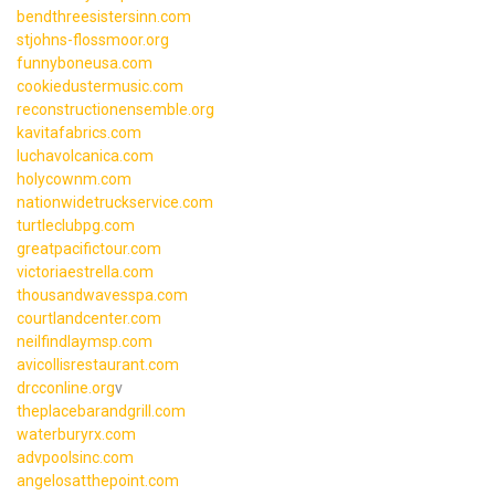
bendthreesistersinn.com
stjohns-flossmoor.org
funnyboneusa.com
cookiedustermusic.com
reconstructionensemble.org
kavitafabrics.com
luchavolcanica.com
holycownm.com
nationwidetruckservice.com
turtleclubpg.com
greatpacifictour.com
victoriaestrella.com
thousandwavesspa.com
courtlandcenter.com
neilfindlaymsp.com
avicollisrestaurant.com
drcconline.org
v
theplacebarandgrill.com
waterburyrx.com
advpoolsinc.com
angelosatthepoint.com