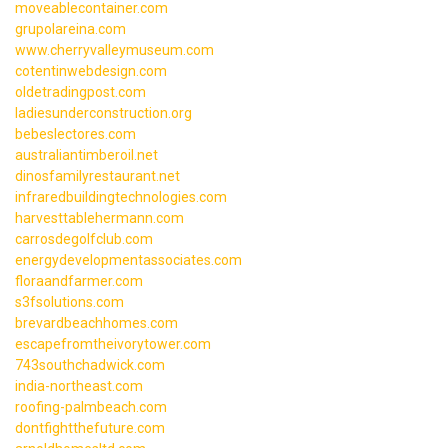
moveablecontainer.com
grupolareina.com
www.cherryvalleymuseum.com
cotentinwebdesign.com
oldetradingpost.com
ladiesunderconstruction.org
bebeslectores.com
australiantimberoil.net
dinosfamilyrestaurant.net
infraredbuildingtechnologies.com
harvesttablehermann.com
carrosdegolfclub.com
energydevelopmentassociates.com
floraandfarmer.com
s3fsolutions.com
brevardbeachhomes.com
escapefromtheivorytower.com
743southchadwick.com
india-northeast.com
roofing-palmbeach.com
dontfightthefuture.com