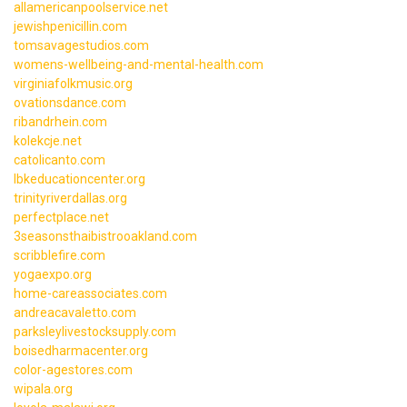
allamericanpoolservice.net
jewishpenicillin.com
tomsavagestudios.com
womens-wellbeing-and-mental-health.com
virginiafolkmusic.org
ovationsdance.com
ribandrhein.com
kolekcje.net
catolicanto.com
lbkeducationcenter.org
trinityriverdallas.org
perfectplace.net
3seasonsthaibistrooakland.com
scribblefire.com
yogaexpo.org
home-careassociates.com
andreacavaletto.com
parksleylivestocksupply.com
boisedharmacenter.org
color-agestores.com
wipala.org