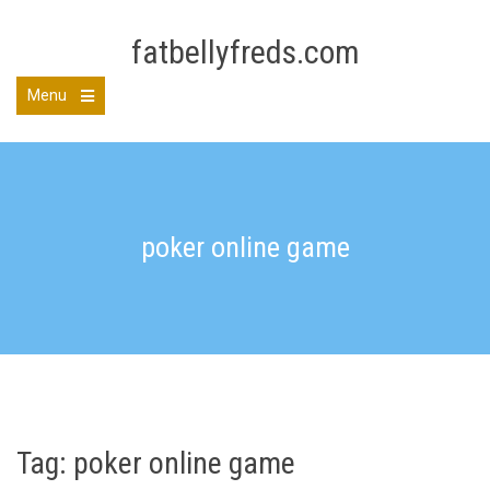
Skip
to
fatbellyfreds.com
content
Menu
Open
the
main
menu
poker online game
Tag:
poker online game