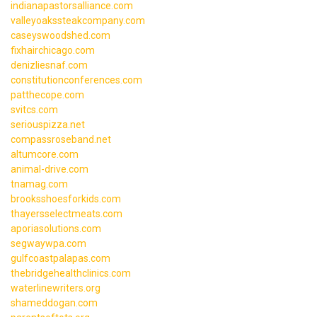
indianapastorsalliance.com
valleyoakssteakcompany.com
caseyswoodshed.com
fixhairchicago.com
denizliesnaf.com
constitutionconferences.com
patthecope.com
svitcs.com
seriouspizza.net
compassroseband.net
altumcore.com
animal-drive.com
tnamag.com
brooksshoesforkids.com
thayersselectmeats.com
aporiasolutions.com
segwaywpa.com
gulfcoastpalapas.com
thebridgehealthclinics.com
waterlinewriters.org
shameddogan.com