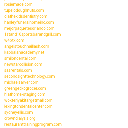
rosiemade.com
tupelodoughnuts.com
olathekidsdentistry.com
hanleyfuneralhomeinc.com
mejorpaquetesorlando.com
1stand10sportsbarandgrill.com
w4btx.com
angelstouchnaillash.com
kabbalahacademy.net
smilondental.com
newstarcollision.com
sasrentals.com
secondsighttechnology.com
michaelsarver.com
greengeckogrocer.com
hlathome-staging.com
wokteriyakitargetmall.com
lexingtondentalcenter.com
sydneyellis.com
crowndialysis.org
restauranttrainingprogram.com