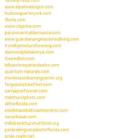
fatbellyfreds.com
www.elpatiodesigns.com
hudsonquarteryork.com
fibota.com
www.cdgerba.com
parunocentraldemusica.com
www.guardianangelassistedliving.com
trondhjemsturnforening.com
diamondplazakenya.com
tbwredlion.com
billsautorepairandsales.com
quantum-naturals.com
montessorilearningcenter.org
fergusonstreetfest.com
samjayneforever.com
matthurstphoto.com
alltheflorida.com
insidebaseballcoachesclinic.com
carsinkauai.com
millstreetchurchofchrist.org
parasailingvacadestinflorida.com
pride-realty.net