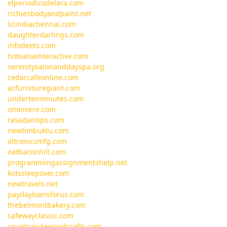
elperiodicodelara.com
richiesbodyandpaint.net
licindiachennai.com
daughterdarlings.com
infodeets.com
hotsalsainteractive.com
serenitysalonanddayspa.org
cedarcafeonline.com
acfurnituregiant.com
undertenminutes.com
omnivere.com
rasadantips.com
newtimbuktu.com
altronicsmfg.com
eatbaconhill.com
programmingassignmentshelp.net
kidssleepover.com
newtravels.net
paydayloansforus.com
thebelmontbakery.com
safewayclassic.com
countrysidewoodcrafts.com