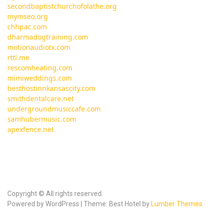
secondbaptistchurchofolathe.org
mymseo.org
chhpac.com
dharmadogtraining.com
motionaudiotx.com
rttl.me
rescomheating.com
mimiweddings.com
besthostinnkansascity.com
smithdentalcare.net
undergroundmusiccafe.com
samhubermusic.com
apexfence.net
Copyright © All rights reserved.
Powered by WordPress | Theme: Best Hotel by
Lumber Themes