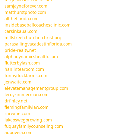
samjayneforever.com
matthurstphoto.com
alltheflorida.com
insidebaseballcoachesclinic.com
carsinkauai.com
millstreetchurchofchrist.org
parasailingvacadestinflorida.com
pride-realty.net
alphadynamicshealth.com
flutterbylash.com
hanlintearoom.com
funnyduckfarms.com
jenwaite.com
elevatemanagementgroup.com
leroyzimmerman.com
drfinley.net
flemingfamilylaw.com
rnrwine.com
lakeoswegorowing.com
fuquayfamilycounseling.com
agouveia.com