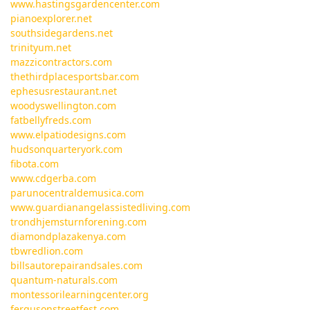
www.hastingsgardencenter.com
pianoexplorer.net
southsidegardens.net
trinityum.net
mazzicontractors.com
thethirdplacesportsbar.com
ephesusrestaurant.net
woodyswellington.com
fatbellyfreds.com
www.elpatiodesigns.com
hudsonquarteryork.com
fibota.com
www.cdgerba.com
parunocentraldemusica.com
www.guardianangelassistedliving.com
trondhjemsturnforening.com
diamondplazakenya.com
tbwredlion.com
billsautorepairandsales.com
quantum-naturals.com
montessorilearningcenter.org
fergusonstreetfest.com