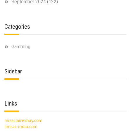
September 2024
(122)
Categories
Gambling
Sidebar
Links
missclaireshay.com
limras-india.com