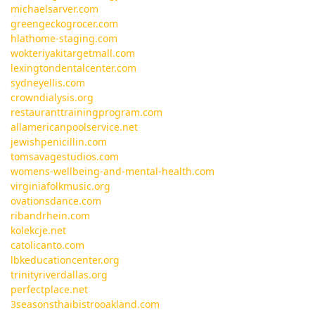
michaelsarver.com
greengeckogrocer.com
hlathome-staging.com
wokteriyakitargetmall.com
lexingtondentalcenter.com
sydneyellis.com
crowndialysis.org
restauranttrainingprogram.com
allamericanpoolservice.net
jewishpenicillin.com
tomsavagestudios.com
womens-wellbeing-and-mental-health.com
virginiafolkmusic.org
ovationsdance.com
ribandrhein.com
kolekcje.net
catolicanto.com
lbkeducationcenter.org
trinityriverdallas.org
perfectplace.net
3seasonsthaibistrooakland.com