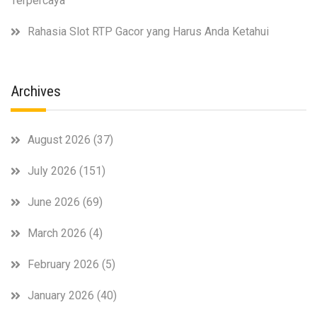
Terpercaya
Rahasia Slot RTP Gacor yang Harus Anda Ketahui
Archives
August 2026
(37)
July 2026
(151)
June 2026
(69)
March 2026
(4)
February 2026
(5)
January 2026
(40)