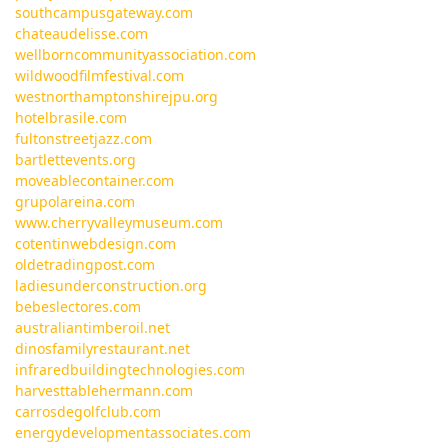
southcampusgateway.com
chateaudelisse.com
wellborncommunityassociation.com
wildwoodfilmfestival.com
westnorthamptonshirejpu.org
hotelbrasile.com
fultonstreetjazz.com
bartlettevents.org
moveablecontainer.com
grupolareina.com
www.cherryvalleymuseum.com
cotentinwebdesign.com
oldetradingpost.com
ladiesunderconstruction.org
bebeslectores.com
australiantimberoil.net
dinosfamilyrestaurant.net
infraredbuildingtechnologies.com
harvesttablehermann.com
carrosdegolfclub.com
energydevelopmentassociates.com