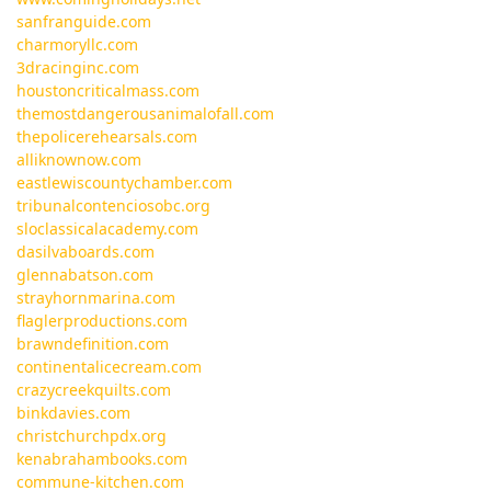
sanfranguide.com
charmoryllc.com
3dracinginc.com
houstoncriticalmass.com
themostdangerousanimalofall.com
thepolicerehearsals.com
alliknownow.com
eastlewiscountychamber.com
tribunalcontenciosobc.org
sloclassicalacademy.com
dasilvaboards.com
glennabatson.com
strayhornmarina.com
flaglerproductions.com
brawndefinition.com
continentalicecream.com
crazycreekquilts.com
binkdavies.com
christchurchpdx.org
kenabrahambooks.com
commune-kitchen.com