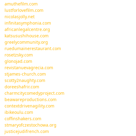
amuthefilm.com
lustforlovefilm.com
nicolasjolly.net
infinitasymphonia.com
africanlegalcentre.org
katsusushihouse.com
greelycommunity.org
ruedumainerestaurant.com
rosetzsky.com
glonojad.com
revistanuevagrecia.com
stjames-church.com
scotty2naughty.com
doreeshafrir.com
charmcitycomedyproject.com
beawareproductions.com
contextdrivenagility.com
ibikeoulu.com
coffinshakers.com
stmaryofczestochowa.org
justicejudifrench.com