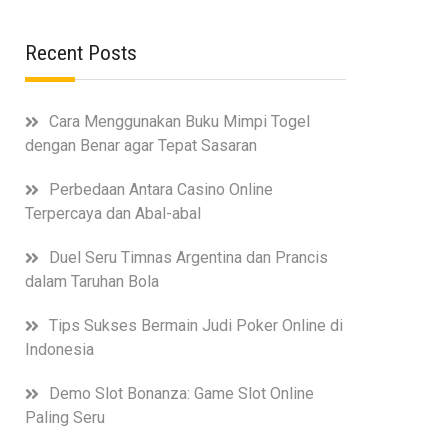
Recent Posts
Cara Menggunakan Buku Mimpi Togel
dengan Benar agar Tepat Sasaran
Perbedaan Antara Casino Online
Terpercaya dan Abal-abal
Duel Seru Timnas Argentina dan Prancis
dalam Taruhan Bola
Tips Sukses Bermain Judi Poker Online di
Indonesia
Demo Slot Bonanza: Game Slot Online
Paling Seru