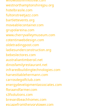
wildwoodfilmfestival.com
westnorthamptonshirejpu.org
hotelbrasile.com
fultonstreetjazz.com
bartlettevents.org
moveablecontainer.com
grupolareina.com
www.cherryvalleymuseum.com
cotentinwebdesign.com
oldetradingpost.com
ladiesunderconstruction.org
bebeslectores.com
australiantimberoil.net
dinosfamilyrestaurant.net
infraredbuildingtechnologies.com
harvesttablehermann.com
carrosdegolfclub.com
energydevelopmentassociates.com
floraandfarmer.com
s3fsolutions.com
brevardbeachhomes.com
escapefromtheivorytower.com