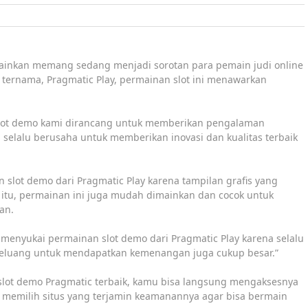
ainkan memang sedang menjadi sorotan para pemain judi online
ternama, Pragmatic Play, permainan slot ini menawarkan
 slot demo kami dirancang untuk memberikan pengalaman
selalu berusaha untuk memberikan inovasi dan kualitas terbaik
 slot demo dari Pragmatic Play karena tampilan grafis yang
 itu, permainan ini juga mudah dimainkan dan cocok untuk
an.
 menyukai permainan slot demo dari Pragmatic Play karena selalu
, peluang untuk mendapatkan kemenangan juga cukup besar.”
 slot demo Pragmatic terbaik, kamu bisa langsung mengaksesnya
tuk memilih situs yang terjamin keamanannya agar bisa bermain