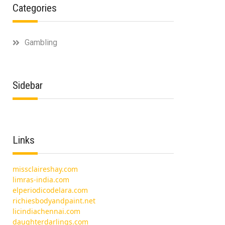
Categories
Gambling
Sidebar
Links
missclaireshay.com
limras-india.com
elperiodicodelara.com
richiesbodyandpaint.net
licindiachennai.com
daughterdarlings.com