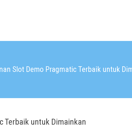
nan Slot Demo Pragmatic Terbaik untuk Di
c Terbaik untuk Dimainkan