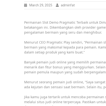
March 29, 2025
adminfat
Permainan Slot Demo Pragmatic Terbaik untuk Dim
belakangan ini. Dikembangkan oleh provider game 
pengalaman bermain yang seru dan menghibur.
Menurut CEO Pragmatic Play sendiri, “Permainan
bermain yang maksimal kepada para pemain. Kami 
dalam setiap produk yang kami buat.”
Banyak pemain judi online yang memilih permainan
menarik dan fitur bonus yang menggiurkan. Selain
pemain pemula maupun yang sudah berpengalam
Menurut seorang pemain judi online, “Saya sangat
ada kejutan dan sensasi saat bermain. Selain itu
Jika kamu juga tertarik untuk mencoba permainan
melalui situs judi online terpercaya. Pastikan un