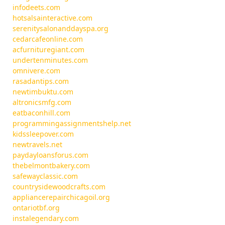
infodeets.com
hotsalsainteractive.com
serenitysalonanddayspa.org
cedarcafeonline.com
acfurnituregiant.com
undertenminutes.com
omnivere.com
rasadantips.com
newtimbuktu.com
altronicsmfg.com
eatbaconhill.com
programmingassignmentshelp.net
kidssleepover.com
newtravels.net
paydayloansforus.com
thebelmontbakery.com
safewayclassic.com
countrysidewoodcrafts.com
appliancerepairchicagoil.org
ontariotbf.org
instalegendary.com