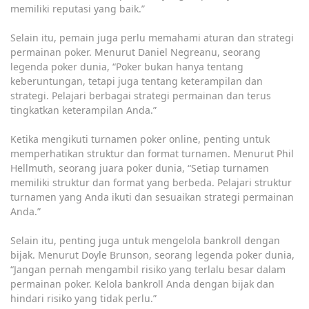
memiliki reputasi yang baik.”
Selain itu, pemain juga perlu memahami aturan dan strategi
permainan poker. Menurut Daniel Negreanu, seorang
legenda poker dunia, “Poker bukan hanya tentang
keberuntungan, tetapi juga tentang keterampilan dan
strategi. Pelajari berbagai strategi permainan dan terus
tingkatkan keterampilan Anda.”
Ketika mengikuti turnamen poker online, penting untuk
memperhatikan struktur dan format turnamen. Menurut Phil
Hellmuth, seorang juara poker dunia, “Setiap turnamen
memiliki struktur dan format yang berbeda. Pelajari struktur
turnamen yang Anda ikuti dan sesuaikan strategi permainan
Anda.”
Selain itu, penting juga untuk mengelola bankroll dengan
bijak. Menurut Doyle Brunson, seorang legenda poker dunia,
“Jangan pernah mengambil risiko yang terlalu besar dalam
permainan poker. Kelola bankroll Anda dengan bijak dan
hindari risiko yang tidak perlu.”