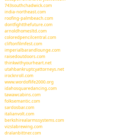
743southchadwick.com
india-northeast.com
roofing-palmbeach.com
dontfightthefuture.com
arnoldhomesltd.com
coloredpencilcentral.com
cliftonfilmfest.com
imperialbarandlounge.com
raisedoutdoors.com
thinkwithyourheart.net
utahbankruptcyattorneys.net
irocknroll.com
www.wordoflife2000.org
idahosquaredancing.com
tawawcabins.com
folksemantic.com
sardosbar.com
italianvolt.com
berkshirealarmssystems.com
vizslabrewing.com
dralanbittner.com