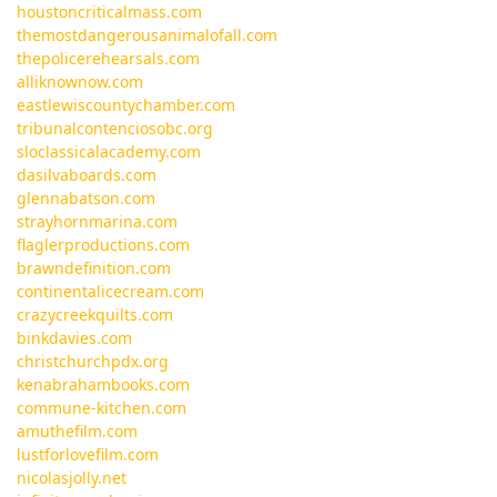
houstoncriticalmass.com
themostdangerousanimalofall.com
thepolicerehearsals.com
alliknownow.com
eastlewiscountychamber.com
tribunalcontenciosobc.org
sloclassicalacademy.com
dasilvaboards.com
glennabatson.com
strayhornmarina.com
flaglerproductions.com
brawndefinition.com
continentalicecream.com
crazycreekquilts.com
binkdavies.com
christchurchpdx.org
kenabrahambooks.com
commune-kitchen.com
amuthefilm.com
lustforlovefilm.com
nicolasjolly.net