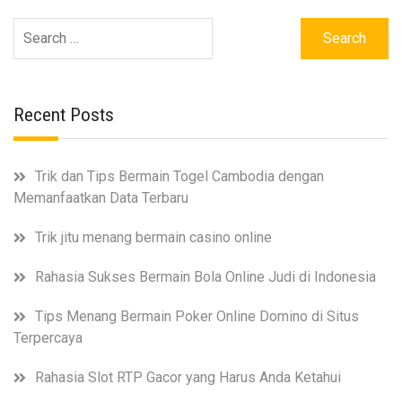
Search
for:
Recent Posts
Trik dan Tips Bermain Togel Cambodia dengan
Memanfaatkan Data Terbaru
Trik jitu menang bermain casino online
Rahasia Sukses Bermain Bola Online Judi di Indonesia
Tips Menang Bermain Poker Online Domino di Situs
Terpercaya
Rahasia Slot RTP Gacor yang Harus Anda Ketahui