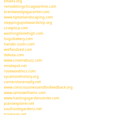
sma43.org
remodelingchicagoonline.com
brentwoodyogacenter.com
www.tiptonlandscaping.com
steppingupstewardship.org
ccvoptica.com
washingtonlehigh.com
luigisbakery.com
hanabi-sushi.com
wolfandzed.com
dekuta.com
www.cinemabuzz.com
mixdepot.net
rosewoodmcs.com
sycamorehistory.org
cornerstonerealty.net
www.consciousnessandbiofeedback.org
www.iamzowilliams.com
www.hastingsgardencenter.com
pianoexplorer.net
southsidegardens.net
trinityum.net