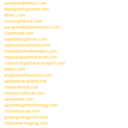
yannisandlemoni.com
weedpatchgazette.com
kblinc.com
eriesingletrack.com
pamperedpetsnorthport.com
rosiemade.com
tupelodoughnuts.com
olathekidsdentistry.com
hanleyfuneralhomeinc.com
mejorpaquetesorlando.com
1stand10sportsbarandgrill.com
w4btx.com
angelstouchnaillash.com
kabbalahacademy.net
smilondental.com
newstarcollision.com
sasrentals.com
secondsighttechnology.com
michaelsarver.com
greengeckogrocer.com
hlathome-staging.com