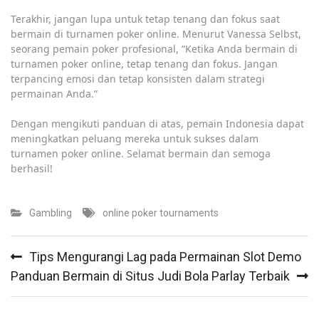
Terakhir, jangan lupa untuk tetap tenang dan fokus saat
bermain di turnamen poker online. Menurut Vanessa Selbst,
seorang pemain poker profesional, “Ketika Anda bermain di
turnamen poker online, tetap tenang dan fokus. Jangan
terpancing emosi dan tetap konsisten dalam strategi
permainan Anda.”
Dengan mengikuti panduan di atas, pemain Indonesia dapat
meningkatkan peluang mereka untuk sukses dalam
turnamen poker online. Selamat bermain dan semoga
berhasil!
Gambling
online poker tournaments
Post
Tips Mengurangi Lag pada Permainan Slot Demo
navigation
Panduan Bermain di Situs Judi Bola Parlay Terbaik