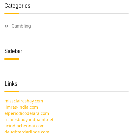
Categories
Gambling
Sidebar
Links
missclaireshay.com
limras-india.com
elperiodicodelara.com
richiesbodyandpaint.net
licindiachennai.com
daughterdarlings.com