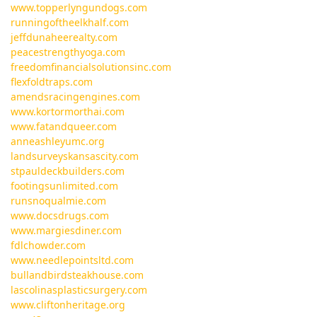
www.topperlyngundogs.com
runningoftheelkhalf.com
jeffdunaheerealty.com
peacestrengthyoga.com
freedomfinancialsolutionsinc.com
flexfoldtraps.com
amendsracingengines.com
www.kortormorthai.com
www.fatandqueer.com
anneashleyumc.org
landsurveyskansascity.com
stpauldeckbuilders.com
footingsunlimited.com
runsnoqualmie.com
www.docsdrugs.com
www.margiesdiner.com
fdlchowder.com
www.needlepointsltd.com
bullandbirdsteakhouse.com
lascolinasplasticsurgery.com
www.cliftonheritage.org