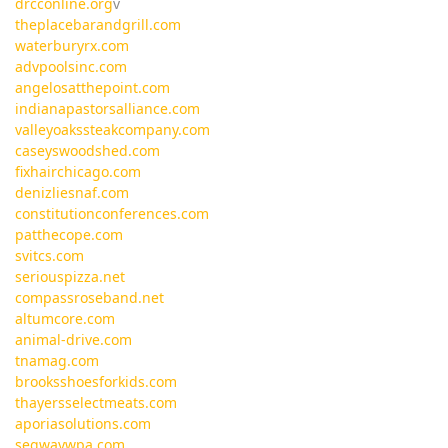
drcconline.org
v
theplacebarandgrill.com
waterburyrx.com
advpoolsinc.com
angelosatthepoint.com
indianapastorsalliance.com
valleyoakssteakcompany.com
caseyswoodshed.com
fixhairchicago.com
denizliesnaf.com
constitutionconferences.com
patthecope.com
svitcs.com
seriouspizza.net
compassroseband.net
altumcore.com
animal-drive.com
tnamag.com
brooksshoesforkids.com
thayersselectmeats.com
aporiasolutions.com
segwaywpa.com