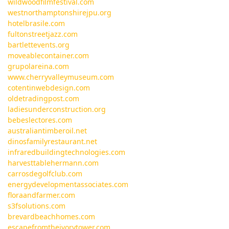
wildwoodfilmfestival.com
westnorthamptonshirejpu.org
hotelbrasile.com
fultonstreetjazz.com
bartlettevents.org
moveablecontainer.com
grupolareina.com
www.cherryvalleymuseum.com
cotentinwebdesign.com
oldetradingpost.com
ladiesunderconstruction.org
bebeslectores.com
australiantimberoil.net
dinosfamilyrestaurant.net
infraredbuildingtechnologies.com
harvesttablehermann.com
carrosdegolfclub.com
energydevelopmentassociates.com
floraandfarmer.com
s3fsolutions.com
brevardbeachhomes.com
escapefromtheivorytower.com