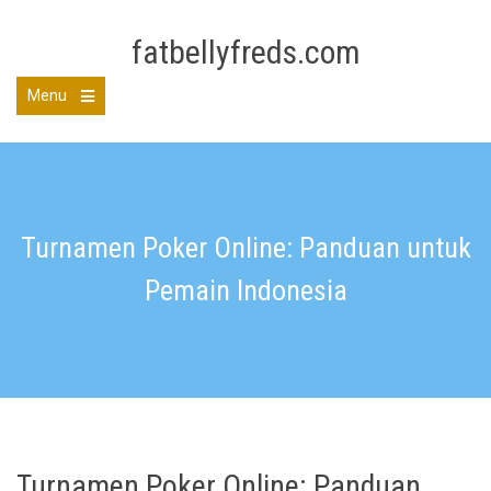
Skip
to
fatbellyfreds.com
content
Menu
Open
the
main
menu
Turnamen Poker Online: Panduan untuk
Pemain Indonesia
Turnamen Poker Online: Panduan