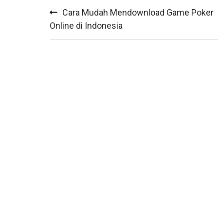
Post
Cara Mudah Mendownload Game Poker
navigation
Online di Indonesia