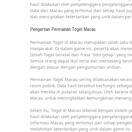
hasil dilakukan oleh penyelenggara penyelenggara
Data dari Macau yang terhimut dari setiap hasil ju
dan menciptakan ketertarikan yang unik dalam per
Pengertian Permainan Togel Macau
Permainan Togel di Macau merupakan salah satu b
masyarakat. Di dalam game ini, peserta akan mene
Istilah Togel berasal dari frasa "toto gelap" yang
Semua orang dapat ikut serta dan memasang taruh
dengan sesuai dengan pengumuman undian.
Permainan Togel Macau sering dilaksanakan secar
resmi publik. Data hasil tersebut berfungsi seba
akan mereka di putaran selanjutnya. Oleh karena i
Macau untuk meningkatkan kemungkinan menang 
Selain itu, Togel di Macau dikenal dengan sistem y
hasil dilakukan oleh penyelenggara penyelenggara
Informasi Macau yang terhimut dari setiap pengelu
melahirkan ketertarikan yang unik dalam game ini.