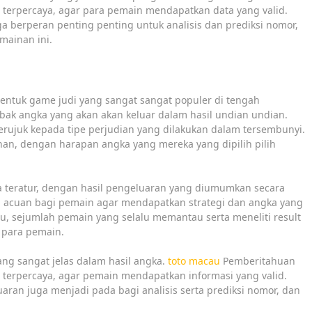
 terpercaya, agar para pemain mendapatkan data yang valid.
ga berperan penting penting untuk analisis dan prediksi nomor,
mainan ini.
entuk game judi yang sangat sangat populer di tengah
bak angka yang akan akan keluar dalam hasil undian undian.
 merujuk kepada tipe perjudian yang dilakukan dalam tersembunyi.
an, dengan harapan angka yang mereka yang dipilih pilih
a teratur, dengan hasil pengeluaran yang diumumkan secara
gai acuan bagi pemain agar mendapatkan strategi dan angka yang
tu, sejumlah pemain yang selalu memantau serta meneliti result
para pemain.
ang sangat jelas dalam hasil angka.
toto macau
Pemberitahuan
 terpercaya, agar pemain mendapatkan informasi yang valid.
aran juga menjadi pada bagi analisis serta prediksi nomor, dan