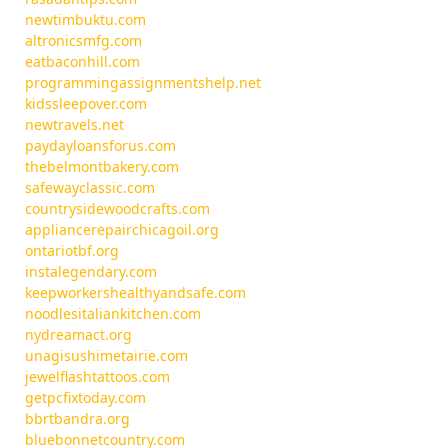
newtimbuktu.com
altronicsmfg.com
eatbaconhill.com
programmingassignmentshelp.net
kidssleepover.com
newtravels.net
paydayloansforus.com
thebelmontbakery.com
safewayclassic.com
countrysidewoodcrafts.com
appliancerepairchicagoil.org
ontariotbf.org
instalegendary.com
keepworkershealthyandsafe.com
noodlesitaliankitchen.com
nydreamact.org
unagisushimetairie.com
jewelflashtattoos.com
getpcfixtoday.com
bbrtbandra.org
bluebonnetcountry.com