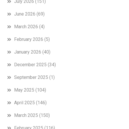
July 2026
(151)
June 2026
(69)
March 2026
(4)
February 2026
(5)
January 2026
(40)
December 2025
(34)
September 2025
(1)
May 2025
(104)
April 2025
(146)
March 2025
(150)
February 2025
(116)