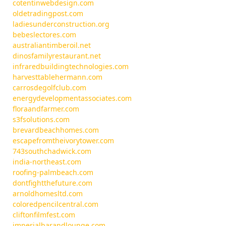
cotentinwebdesign.com
oldetradingpost.com
ladiesunderconstruction.org
bebeslectores.com
australiantimberoil.net
dinosfamilyrestaurant.net
infraredbuildingtechnologies.com
harvesttablehermann.com
carrosdegolfclub.com
energydevelopmentassociates.com
floraandfarmer.com
s3fsolutions.com
brevardbeachhomes.com
escapefromtheivorytower.com
743southchadwick.com
india-northeast.com
roofing-palmbeach.com
dontfightthefuture.com
arnoldhomesltd.com
coloredpencilcentral.com
cliftonfilmfest.com
imperialbarandlounge.com