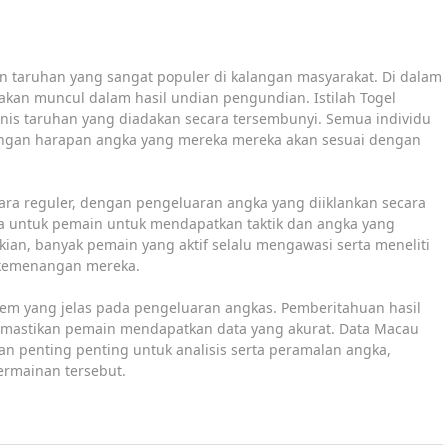
n taruhan yang sangat populer di kalangan masyarakat. Di dalam
kan muncul dalam hasil undian pengundian. Istilah Togel
jenis taruhan yang diadakan secara tersembunyi. Semua individu
engan harapan angka yang mereka mereka akan sesuai dengan
ara reguler, dengan pengeluaran angka yang diiklankan secara
ya untuk pemain untuk mendapatkan taktik dan angka yang
ian, banyak pemain yang aktif selalu mengawasi serta meneliti
 kemenangan mereka.
stem yang jelas pada pengeluaran angkas. Pemberitahuan hasil
emastikan pemain mendapatkan data yang akurat. Data Macau
an penting penting untuk analisis serta peramalan angka,
ermainan tersebut.