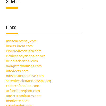
Sidebar
Links
missclaireshay.com
limras-india.com
elperiodicodelara.com
richiesbodyandpaint.net
licindiachennai.com
daughterdarlings.com
infodeets.com
hotsalsainteractive.com
serenitysalonanddayspa.org
cedarcafeonline.com
acfurnituregiant.com
undertenminutes.com
omnivere.com
rasadantips.com