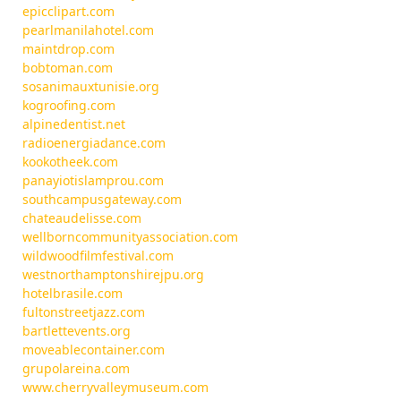
epicclipart.com
pearlmanilahotel.com
maintdrop.com
bobtoman.com
sosanimauxtunisie.org
kogroofing.com
alpinedentist.net
radioenergiadance.com
kookotheek.com
panayiotislamprou.com
southcampusgateway.com
chateaudelisse.com
wellborncommunityassociation.com
wildwoodfilmfestival.com
westnorthamptonshirejpu.org
hotelbrasile.com
fultonstreetjazz.com
bartlettevents.org
moveablecontainer.com
grupolareina.com
www.cherryvalleymuseum.com