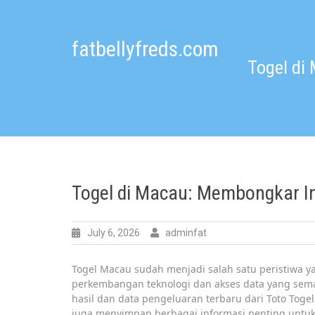
Skip
to
content
fatbellyfreds.com
Togel di
Togel di Macau: Membongkar In
July 6, 2026
adminfat
Togel Macau sudah menjadi salah satu peristiwa ya
perkembangan teknologi dan akses data yang sem
hasil dan data pengeluaran terbaru dari Toto Tog
juga menyimpan berbagai informasi penting untuk