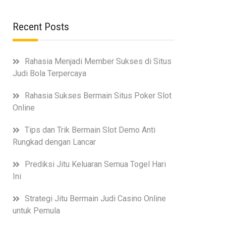
Recent Posts
Rahasia Menjadi Member Sukses di Situs
Judi Bola Terpercaya
Rahasia Sukses Bermain Situs Poker Slot
Online
Tips dan Trik Bermain Slot Demo Anti
Rungkad dengan Lancar
Prediksi Jitu Keluaran Semua Togel Hari
Ini
Strategi Jitu Bermain Judi Casino Online
untuk Pemula