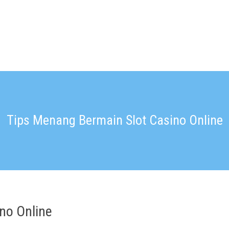
Tips Menang Bermain Slot Casino Online
no Online