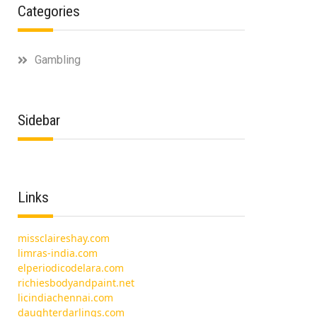
Categories
Gambling
Sidebar
Links
missclaireshay.com
limras-india.com
elperiodicodelara.com
richiesbodyandpaint.net
licindiachennai.com
daughterdarlings.com