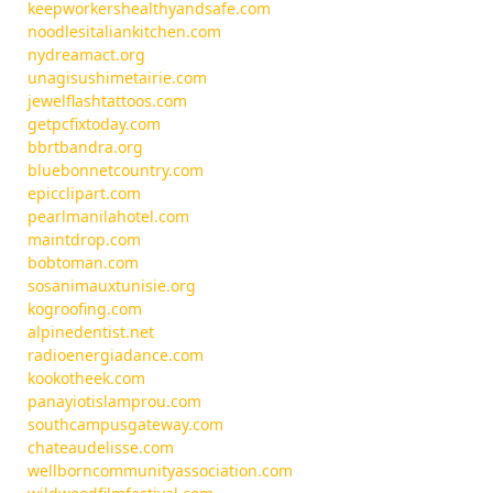
keepworkershealthyandsafe.com
noodlesitaliankitchen.com
nydreamact.org
unagisushimetairie.com
jewelflashtattoos.com
getpcfixtoday.com
bbrtbandra.org
bluebonnetcountry.com
epicclipart.com
pearlmanilahotel.com
maintdrop.com
bobtoman.com
sosanimauxtunisie.org
kogroofing.com
alpinedentist.net
radioenergiadance.com
kookotheek.com
panayiotislamprou.com
southcampusgateway.com
chateaudelisse.com
wellborncommunityassociation.com