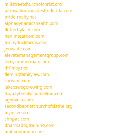
millstreetchurchofchrist.org
parasailingvacadestinflorida.com
pride-realty.net
alphadynamicshealth.com
flutterbylash.com
hanlintearoom.com
funnyduckfarms.com
jenwaite.com
elevatemanagementgroup.com
leroyzimmerman.com
drfinley.net
flemingfamilylaw.com
rnrwine.com
lakeoswegorowing.com
fuquayfamilycounseling.com
agouveia.com
secondbaptistchurchofolathe.org
mymseo.org
chhpac.com
dharmadogtraining.com
motionaudiotx.com