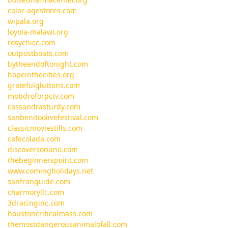
color-agestores.com
wipala.org
loyola-malawi.org
rosychicc.com
outpostboats.com
bytheendoftonight.com
hopeinthecities.org
gratefulgluttons.com
mobdroforpctv.com
cassandrasturdy.com
sanbenitoolivefestival.com
classicmoviestills.com
cafecolada.com
discoversoriano.com
thebeginnerspoint.com
www.comingholidays.net
sanfranguide.com
charmoryllc.com
3dracinginc.com
houstoncriticalmass.com
themostdangerousanimalofall.com