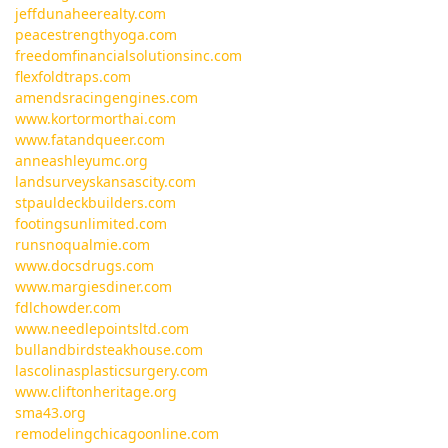
jeffdunaheerealty.com
peacestrengthyoga.com
freedomfinancialsolutionsinc.com
flexfoldtraps.com
amendsracingengines.com
www.kortormorthai.com
www.fatandqueer.com
anneashleyumc.org
landsurveyskansascity.com
stpauldeckbuilders.com
footingsunlimited.com
runsnoqualmie.com
www.docsdrugs.com
www.margiesdiner.com
fdlchowder.com
www.needlepointsltd.com
bullandbirdsteakhouse.com
lascolinasplasticsurgery.com
www.cliftonheritage.org
sma43.org
remodelingchicagoonline.com