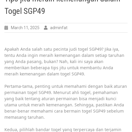
Togel SGP49
March 11, 2025
adminfat
Apakah Anda salah satu pecinta judi togel SGP49? Jika iya,
tentu Anda ingin meraih kemenangan dalam setiap taruhan
yang Anda pasang, bukan? Nah, kali ini saya akan
memberikan beberapa tips jitu untuk membantu Anda
meraih kemenangan dalam togel SGP49.
Pertama-tama, penting untuk memahami dengan baik aturan
permainan togel SGP49. Menurut ahli togel, pemahaman
yang baik tentang aturan permainan bisa menjadi kunci
utama untuk meraih kemenangan. Sehingga, pastikan Anda
benar-benar memahami cara bermain togel SGP49 sebelum
memasang taruhan.
Kedua, pilihlah bandar togel yang terpercaya dan terjamin