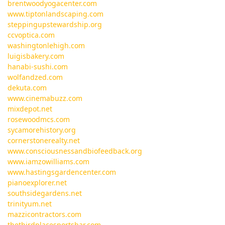
brentwoodyogacenter.com
www.tiptonlandscaping.com
steppingupstewardship.org
ccvoptica.com
washingtonlehigh.com
luigisbakery.com
hanabi-sushi.com
wolfandzed.com
dekuta.com
www.cinemabuzz.com
mixdepot.net
rosewoodmcs.com
sycamorehistory.org
cornerstonerealty.net
www.consciousnessandbiofeedback.org
www.iamzowilliams.com
www.hastingsgardencenter.com
pianoexplorer.net
southsidegardens.net
trinityum.net
mazzicontractors.com
thethirdplacesportsbar.com