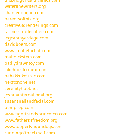
waterlinewriters.org
shameddogan.com
parentsoftots.org
creative3drenderings.com
farmerstradecoffee.com
logcabinyardage.com
davidboers.com
www.imobetachat.com
mattdickstein.com
badlydrawntoy.com
lakehoustonumc.com
habakkukmusic.com
nexttonone.net
serenityhbot.net
joshuainternational.org
susansnailandfacial.com
pen-prop.com
www.tigertrendsprinceton.com
www.fathers4freedom.org
www.topperlyngundogs.com
runningoftheelkhalf.com