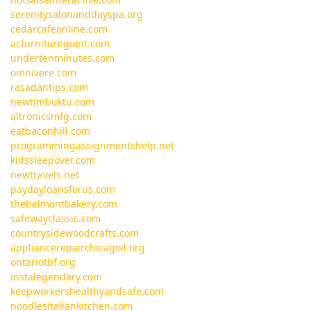
serenitysalonanddayspa.org
cedarcafeonline.com
acfurnituregiant.com
undertenminutes.com
omnivere.com
rasadantips.com
newtimbuktu.com
altronicsmfg.com
eatbaconhill.com
programmingassignmentshelp.net
kidssleepover.com
newtravels.net
paydayloansforus.com
thebelmontbakery.com
safewayclassic.com
countrysidewoodcrafts.com
appliancerepairchicagoil.org
ontariotbf.org
instalegendary.com
keepworkershealthyandsafe.com
noodlesitaliankitchen.com