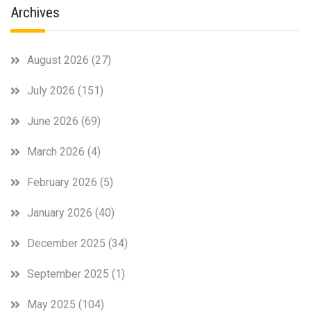
Archives
August 2026
(27)
July 2026
(151)
June 2026
(69)
March 2026
(4)
February 2026
(5)
January 2026
(40)
December 2025
(34)
September 2025
(1)
May 2025
(104)