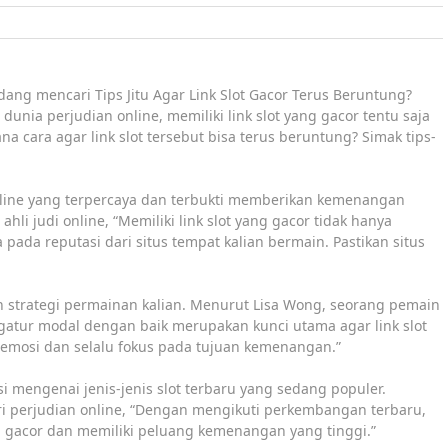
dang mencari Tips Jitu Agar Link Slot Gacor Terus Beruntung?
dunia perjudian online, memiliki link slot yang gacor tentu saja
cara agar link slot tersebut bisa terus beruntung? Simak tips-
online yang terpercaya dan terbukti memberikan kemenangan
li judi online, “Memiliki link slot yang gacor tidak hanya
ada reputasi dari situs tempat kalian bermain. Pastikan situs
an strategi permainan kalian. Menurut Lisa Wong, seorang pemain
gatur modal dengan baik merupakan kunci utama agar link slot
 emosi dan selalu fokus pada tujuan kemenangan.”
i mengenai jenis-jenis slot terbaru yang sedang populer.
i perjudian online, “Dengan mengikuti perkembangan terbaru,
g gacor dan memiliki peluang kemenangan yang tinggi.”