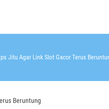
ips Jitu Agar Link Slot Gacor Terus Beruntu
 Terus Beruntung