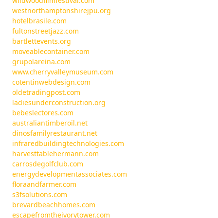
wildwoodfilmfestival.com
westnorthamptonshirejpu.org
hotelbrasile.com
fultonstreetjazz.com
bartlettevents.org
moveablecontainer.com
grupolareina.com
www.cherryvalleymuseum.com
cotentinwebdesign.com
oldetradingpost.com
ladiesunderconstruction.org
bebeslectores.com
australiantimberoil.net
dinosfamilyrestaurant.net
infraredbuildingtechnologies.com
harvesttablehermann.com
carrosdegolfclub.com
energydevelopmentassociates.com
floraandfarmer.com
s3fsolutions.com
brevardbeachhomes.com
escapefromtheivorytower.com