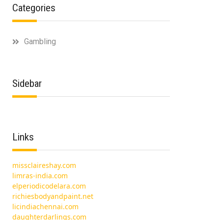
Categories
Gambling
Sidebar
Links
missclaireshay.com
limras-india.com
elperiodicodelara.com
richiesbodyandpaint.net
licindiachennai.com
daughterdarlings.com