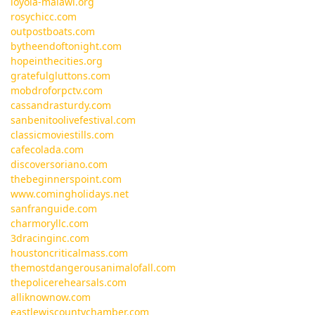
loyola-malawi.org
rosychicc.com
outpostboats.com
bytheendoftonight.com
hopeinthecities.org
gratefulgluttons.com
mobdroforpctv.com
cassandrasturdy.com
sanbenitoolivefestival.com
classicmoviestills.com
cafecolada.com
discoversoriano.com
thebeginnerspoint.com
www.comingholidays.net
sanfranguide.com
charmoryllc.com
3dracinginc.com
houstoncriticalmass.com
themostdangerousanimalofall.com
thepolicerehearsals.com
alliknownow.com
eastlewiscountychamber.com