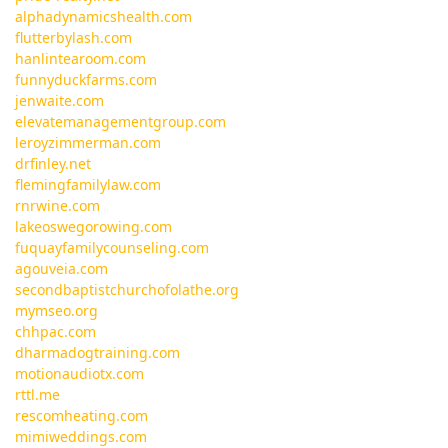
alphadynamicshealth.com
flutterbylash.com
hanlintearoom.com
funnyduckfarms.com
jenwaite.com
elevatemanagementgroup.com
leroyzimmerman.com
drfinley.net
flemingfamilylaw.com
rnrwine.com
lakeoswegorowing.com
fuquayfamilycounseling.com
agouveia.com
secondbaptistchurchofolathe.org
mymseo.org
chhpac.com
dharmadogtraining.com
motionaudiotx.com
rttl.me
rescomheating.com
mimiweddings.com