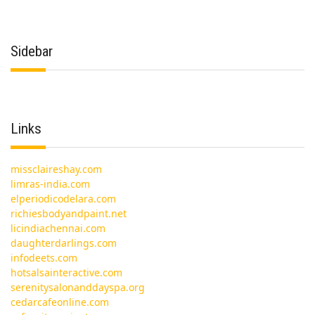
Sidebar
Links
missclaireshay.com
limras-india.com
elperiodicodelara.com
richiesbodyandpaint.net
licindiachennai.com
daughterdarlings.com
infodeets.com
hotsalsainteractive.com
serenitysalonanddayspa.org
cedarcafeonline.com