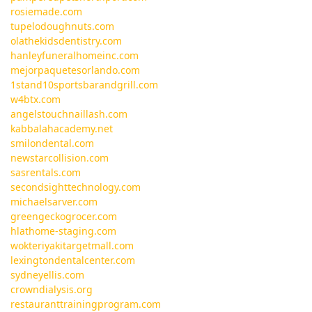
rosiemade.com
tupelodoughnuts.com
olathekidsdentistry.com
hanleyfuneralhomeinc.com
mejorpaquetesorlando.com
1stand10sportsbarandgrill.com
w4btx.com
angelstouchnaillash.com
kabbalahacademy.net
smilondental.com
newstarcollision.com
sasrentals.com
secondsighttechnology.com
michaelsarver.com
greengeckogrocer.com
hlathome-staging.com
wokteriyakitargetmall.com
lexingtondentalcenter.com
sydneyellis.com
crowndialysis.org
restauranttrainingprogram.com