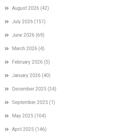
August 2026
(42)
July 2026
(151)
June 2026
(69)
March 2026
(4)
February 2026
(5)
January 2026
(40)
December 2025
(34)
September 2025
(1)
May 2025
(104)
April 2025
(146)