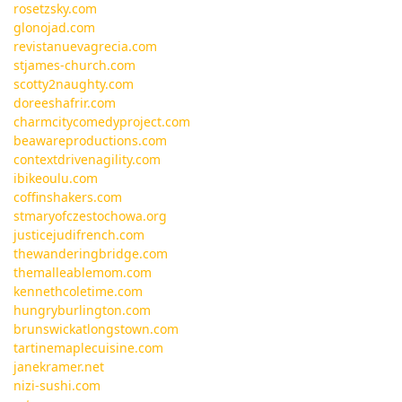
rosetzsky.com
glonojad.com
revistanuevagrecia.com
stjames-church.com
scotty2naughty.com
doreeshafrir.com
charmcitycomedyproject.com
beawareproductions.com
contextdrivenagility.com
ibikeoulu.com
coffinshakers.com
stmaryofczestochowa.org
justicejudifrench.com
thewanderingbridge.com
themalleablemom.com
kennethcoletime.com
hungryburlington.com
brunswickatlongstown.com
tartinemaplecuisine.com
janekramer.net
nizi-sushi.com