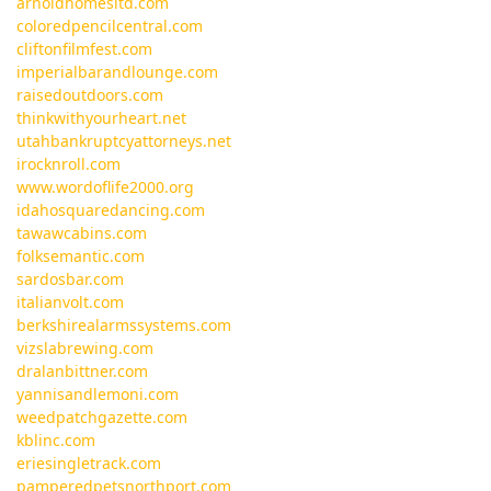
arnoldhomesltd.com
coloredpencilcentral.com
cliftonfilmfest.com
imperialbarandlounge.com
raisedoutdoors.com
thinkwithyourheart.net
utahbankruptcyattorneys.net
irocknroll.com
www.wordoflife2000.org
idahosquaredancing.com
tawawcabins.com
folksemantic.com
sardosbar.com
italianvolt.com
berkshirealarmssystems.com
vizslabrewing.com
dralanbittner.com
yannisandlemoni.com
weedpatchgazette.com
kblinc.com
eriesingletrack.com
pamperedpetsnorthport.com