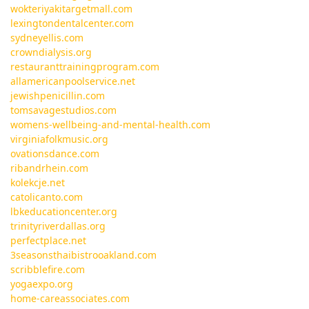
wokteriyakitargetmall.com
lexingtondentalcenter.com
sydneyellis.com
crowndialysis.org
restauranttrainingprogram.com
allamericanpoolservice.net
jewishpenicillin.com
tomsavagestudios.com
womens-wellbeing-and-mental-health.com
virginiafolkmusic.org
ovationsdance.com
ribandrhein.com
kolekcje.net
catolicanto.com
lbkeducationcenter.org
trinityriverdallas.org
perfectplace.net
3seasonsthaibistrooakland.com
scribblefire.com
yogaexpo.org
home-careassociates.com