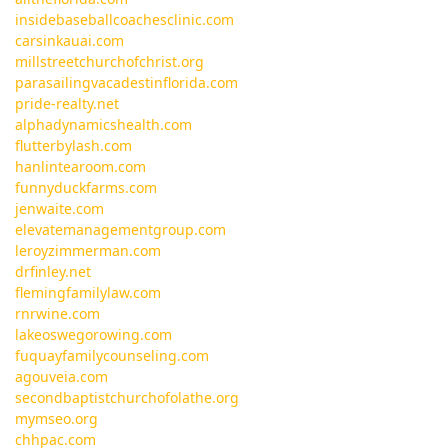
insidebaseballcoachesclinic.com
carsinkauai.com
millstreetchurchofchrist.org
parasailingvacadestinflorida.com
pride-realty.net
alphadynamicshealth.com
flutterbylash.com
hanlintearoom.com
funnyduckfarms.com
jenwaite.com
elevatemanagementgroup.com
leroyzimmerman.com
drfinley.net
flemingfamilylaw.com
rnrwine.com
lakeoswegorowing.com
fuquayfamilycounseling.com
agouveia.com
secondbaptistchurchofolathe.org
mymseo.org
chhpac.com