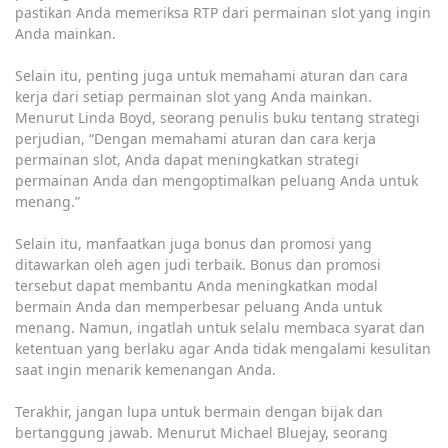
pastikan Anda memeriksa RTP dari permainan slot yang ingin
Anda mainkan.
Selain itu, penting juga untuk memahami aturan dan cara
kerja dari setiap permainan slot yang Anda mainkan.
Menurut Linda Boyd, seorang penulis buku tentang strategi
perjudian, “Dengan memahami aturan dan cara kerja
permainan slot, Anda dapat meningkatkan strategi
permainan Anda dan mengoptimalkan peluang Anda untuk
menang.”
Selain itu, manfaatkan juga bonus dan promosi yang
ditawarkan oleh agen judi terbaik. Bonus dan promosi
tersebut dapat membantu Anda meningkatkan modal
bermain Anda dan memperbesar peluang Anda untuk
menang. Namun, ingatlah untuk selalu membaca syarat dan
ketentuan yang berlaku agar Anda tidak mengalami kesulitan
saat ingin menarik kemenangan Anda.
Terakhir, jangan lupa untuk bermain dengan bijak dan
bertanggung jawab. Menurut Michael Bluejay, seorang