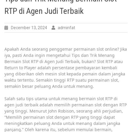
RTP di Agen Judi Terbaik
December 13, 2024
adminfat
Apakah Anda seorang penggemar permainan slot online? Jika
iya, pasti Anda ingin mengetahui Tips dan Trik Menang
Bermain Slot RTP di Agen Judi Terbaik, bukan? Slot RTP atau
Return to Player adalah persentase pembayaran kembali
yang diberikan oleh mesin slot kepada pemain dalam jangka
waktu tertentu. Semakin tinggi RTP suatu permainan slot,
semakin besar peluang Anda untuk menang.
Salah satu tips utama untuk menang bermain slot RTP di
agen judi terbaik adalah memilih permainan slot dengan RTP
yang tinggi. Menurut John Robison, seorang ahli perjudian,
“Memilih permainan slot dengan RTP yang tinggi dapat
meningkatkan peluang Anda untuk menang dalam jangka
panjang.” Oleh karena itu, sebelum memulai bermain,