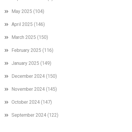
May 2025
(104)
April 2025
(146)
March 2025
(150)
February 2025
(116)
January 2025
(149)
December 2024
(150)
November 2024
(145)
October 2024
(147)
September 2024
(122)