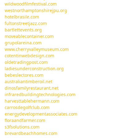
wildwoodfilmfestival.com
westnorthamptonshirejpu.org
hotelbrasile.com
fultonstreetjazz.com
bartlettevents.org
moveablecontainer.com
grupolareina.com
www.cherryvalleymuseum.com
cotentinwebdesign.com
oldetradingpost.com
ladiesunderconstruction.org
bebeslectores.com
australiantimberoil.net
dinosfamilyrestaurant.net
infraredbuildingtechnologies.com
harvesttablehermann.com
carrosdegolfclub.com
energydevelopmentassociates.com
floraandfarmer.com
s3fsolutions.com
brevardbeachhomes.com