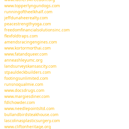
www.topperlyngundogs.com
runningoftheelkhalf.com
jeffdunaheerealty.com
peacestrengthyoga.com
freedomfinancialsolutionsinc.com
flexfoldtraps.com
amendsracingengines.com
www.kortormorthai.com
www.fatandqueer.com
anneashleyumc.org
landsurveyskansascity.com
stpauldeckbuilders.com
footingsunlimited.com
runsnoqualmie.com
www.docsdrugs.com
www.margiesdiner.com
fdlchowder.com
www.needlepointsltd.com
bullandbirdsteakhouse.com
lascolinasplasticsurgery.com
www.cliftonheritage.org