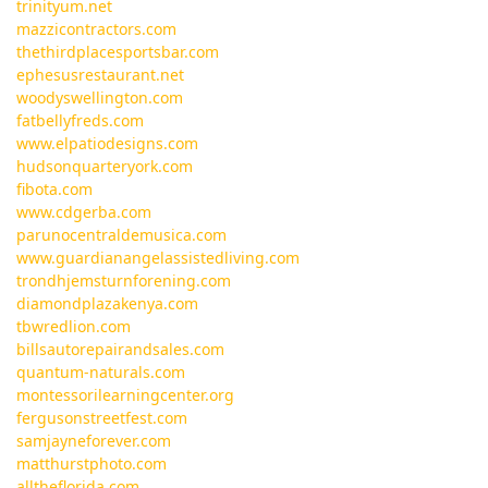
trinityum.net
mazzicontractors.com
thethirdplacesportsbar.com
ephesusrestaurant.net
woodyswellington.com
fatbellyfreds.com
www.elpatiodesigns.com
hudsonquarteryork.com
fibota.com
www.cdgerba.com
parunocentraldemusica.com
www.guardianangelassistedliving.com
trondhjemsturnforening.com
diamondplazakenya.com
tbwredlion.com
billsautorepairandsales.com
quantum-naturals.com
montessorilearningcenter.org
fergusonstreetfest.com
samjayneforever.com
matthurstphoto.com
alltheflorida.com