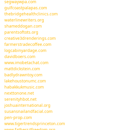
segwaywpa.com
gulfcoastpalapas.com
thebridgehealthclinics.com
waterlinewriters.org
shameddogan.com
parentsoftots.org
creative3drenderings.com
farmerstradecoffee.com
logcabinyardage.com
davidboers.com
www.imobetachat.com
mattdickstein.com
badlydrawntoy.com
lakehoustonumc.com
habakkukmusic.com
nexttonone.net
serenityhbot.net
joshuainternational.org
susansnailandfacial.com
pen-prop.com
www.tigertrendsprinceton.com
www.fathers4freedom.org