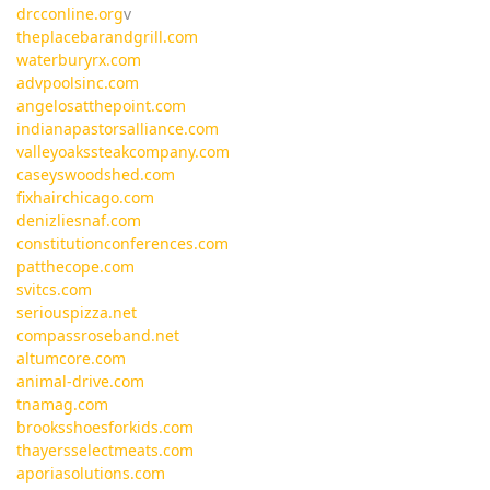
drcconline.org
v
theplacebarandgrill.com
waterburyrx.com
advpoolsinc.com
angelosatthepoint.com
indianapastorsalliance.com
valleyoakssteakcompany.com
caseyswoodshed.com
fixhairchicago.com
denizliesnaf.com
constitutionconferences.com
patthecope.com
svitcs.com
seriouspizza.net
compassroseband.net
altumcore.com
animal-drive.com
tnamag.com
brooksshoesforkids.com
thayersselectmeats.com
aporiasolutions.com