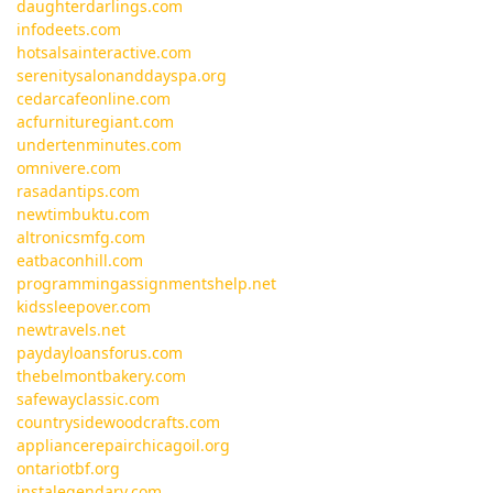
daughterdarlings.com
infodeets.com
hotsalsainteractive.com
serenitysalonanddayspa.org
cedarcafeonline.com
acfurnituregiant.com
undertenminutes.com
omnivere.com
rasadantips.com
newtimbuktu.com
altronicsmfg.com
eatbaconhill.com
programmingassignmentshelp.net
kidssleepover.com
newtravels.net
paydayloansforus.com
thebelmontbakery.com
safewayclassic.com
countrysidewoodcrafts.com
appliancerepairchicagoil.org
ontariotbf.org
instalegendary.com