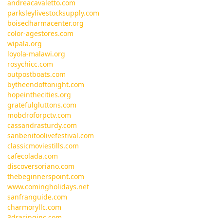
andreacavaletto.com
parksleylivestocksupply.com
boisedharmacenter.org
color-agestores.com
wipala.org
loyola-malawi.org
rosychicc.com
outpostboats.com
bytheendoftonight.com
hopeinthecities.org
gratefulgluttons.com
mobdroforpctv.com
cassandrasturdy.com
sanbenitoolivefestival.com
classicmoviestills.com
cafecolada.com
discoversoriano.com
thebeginnerspoint.com
www.comingholidays.net
sanfranguide.com
charmoryllc.com
3dracinginc.com