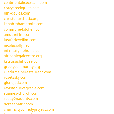
continentalicecream.com
crazycreekquilts.com
binkdavies.com
christchurchpdx.org
kenabrahambooks.com
commune-kitchen.com
amuthefilm.com
lustforlovefilm.com
nicolasjolly.net
infinitasymphonia.com
africanlegalcentre.org
katsusushihouse.com
greelycommunity.org
ruedumainerestaurant.com
rosetzsky.com
glonojad.com
revistanuevagrecia.com
stjames-church.com
scotty2naughty.com
doreeshafrir.com
charmcitycomedyproject.com