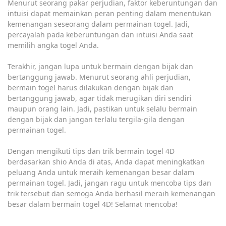
Menurut seorang pakar perjudian, faktor keberuntungan dan
intuisi dapat memainkan peran penting dalam menentukan
kemenangan seseorang dalam permainan togel. Jadi,
percayalah pada keberuntungan dan intuisi Anda saat
memilih angka togel Anda.
Terakhir, jangan lupa untuk bermain dengan bijak dan
bertanggung jawab. Menurut seorang ahli perjudian,
bermain togel harus dilakukan dengan bijak dan
bertanggung jawab, agar tidak merugikan diri sendiri
maupun orang lain. Jadi, pastikan untuk selalu bermain
dengan bijak dan jangan terlalu tergila-gila dengan
permainan togel.
Dengan mengikuti tips dan trik bermain togel 4D
berdasarkan shio Anda di atas, Anda dapat meningkatkan
peluang Anda untuk meraih kemenangan besar dalam
permainan togel. Jadi, jangan ragu untuk mencoba tips dan
trik tersebut dan semoga Anda berhasil meraih kemenangan
besar dalam bermain togel 4D! Selamat mencoba!