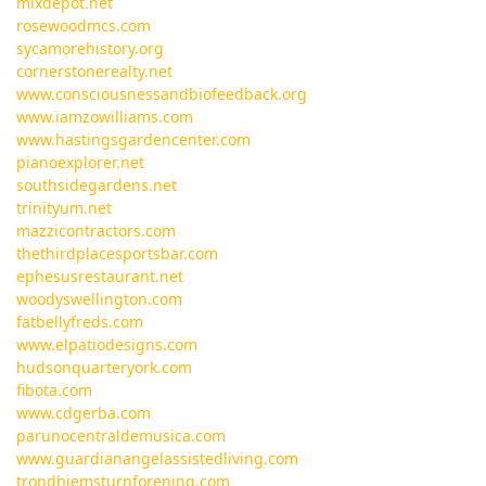
mixdepot.net
rosewoodmcs.com
sycamorehistory.org
cornerstonerealty.net
www.consciousnessandbiofeedback.org
www.iamzowilliams.com
www.hastingsgardencenter.com
pianoexplorer.net
southsidegardens.net
trinityum.net
mazzicontractors.com
thethirdplacesportsbar.com
ephesusrestaurant.net
woodyswellington.com
fatbellyfreds.com
www.elpatiodesigns.com
hudsonquarteryork.com
fibota.com
www.cdgerba.com
parunocentraldemusica.com
www.guardianangelassistedliving.com
trondhjemsturnforening.com