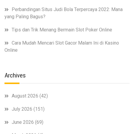
Perbandingan Situs Judi Bola Terpercaya 2022: Mana
yang Paling Bagus?
Tips dan Trik Menang Bermain Slot Poker Online
Cara Mudah Mencari Slot Gacor Malam Ini di Kasino
Online
Archives
August 2026
(42)
July 2026
(151)
June 2026
(69)