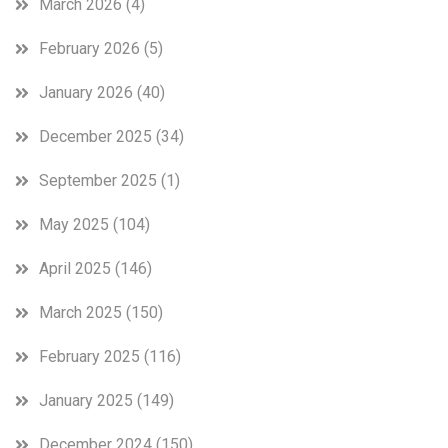
March 2026
(4)
February 2026
(5)
January 2026
(40)
December 2025
(34)
September 2025
(1)
May 2025
(104)
April 2025
(146)
March 2025
(150)
February 2025
(116)
January 2025
(149)
December 2024
(150)