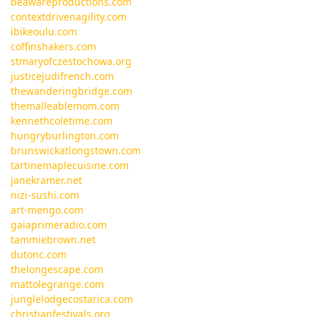
beawareproductions.com
contextdrivenagility.com
ibikeoulu.com
coffinshakers.com
stmaryofczestochowa.org
justicejudifrench.com
thewanderingbridge.com
themalleablemom.com
kennethcoletime.com
hungryburlington.com
brunswickatlongstown.com
tartinemaplecuisine.com
janekramer.net
nizi-sushi.com
art-mengo.com
gaiaprimeradio.com
tammiebrown.net
dutonc.com
thelongescape.com
mattolegrange.com
junglelodgecostarica.com
christianfestivals.org