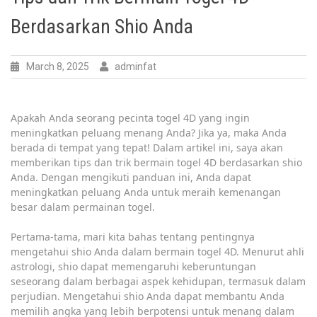
Berdasarkan Shio Anda
March 8, 2025
adminfat
Apakah Anda seorang pecinta togel 4D yang ingin
meningkatkan peluang menang Anda? Jika ya, maka Anda
berada di tempat yang tepat! Dalam artikel ini, saya akan
memberikan tips dan trik bermain togel 4D berdasarkan shio
Anda. Dengan mengikuti panduan ini, Anda dapat
meningkatkan peluang Anda untuk meraih kemenangan
besar dalam permainan togel.
Pertama-tama, mari kita bahas tentang pentingnya
mengetahui shio Anda dalam bermain togel 4D. Menurut ahli
astrologi, shio dapat memengaruhi keberuntungan
seseorang dalam berbagai aspek kehidupan, termasuk dalam
perjudian. Mengetahui shio Anda dapat membantu Anda
memilih angka yang lebih berpotensi untuk menang dalam