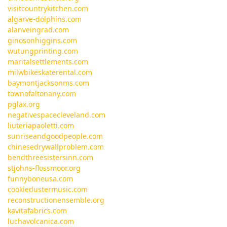
visitcountrykitchen.com
algarve-dolphins.com
alanveingrad.com
ginosonhiggins.com
wutungprinting.com
maritalsettlements.com
milwbikeskaterental.com
baymontjacksonms.com
townofaltonany.com
pglax.org
negativespacecleveland.com
liuteriapaoletti.com
sunriseandgoodpeople.com
chinesedrywallproblem.com
bendthreesistersinn.com
stjohns-flossmoor.org
funnyboneusa.com
cookiedustermusic.com
reconstructionensemble.org
kavitafabrics.com
luchavolcanica.com