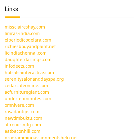
Links
missclaireshay.com
limras-india.com
elperiodicodelara.com
richiesbodyandpaint.net
licindiachennai.com
daughterdarlings.com
infodeets.com
hotsalsainteractive.com
serenitysalonanddayspa.org
cedarcafeonline.com
acfurnituregiant.com
undertenminutes.com
omnivere.com
rasadantips.com
newtimbuktu.com
altronicsmfg.com
eatbaconhill.com
programmingassignmentshelp.net