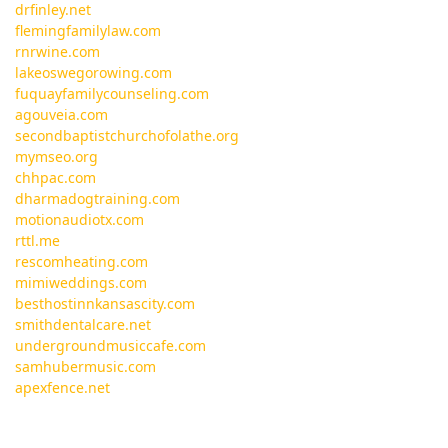
drfinley.net
flemingfamilylaw.com
rnrwine.com
lakeoswegorowing.com
fuquayfamilycounseling.com
agouveia.com
secondbaptistchurchofolathe.org
mymseo.org
chhpac.com
dharmadogtraining.com
motionaudiotx.com
rttl.me
rescomheating.com
mimiweddings.com
besthostinnkansascity.com
smithdentalcare.net
undergroundmusiccafe.com
samhubermusic.com
apexfence.net