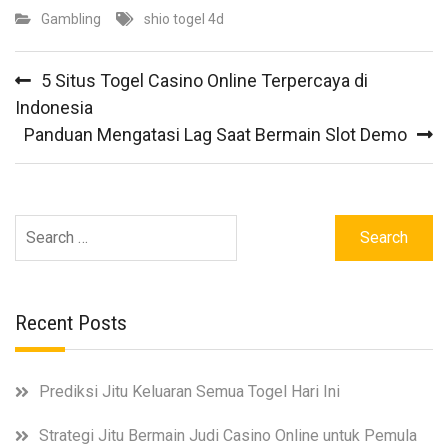
Gambling
shio togel 4d
Post
5 Situs Togel Casino Online Terpercaya di
navigation
Indonesia
Panduan Mengatasi Lag Saat Bermain Slot Demo
Search
for:
Recent Posts
Prediksi Jitu Keluaran Semua Togel Hari Ini
Strategi Jitu Bermain Judi Casino Online untuk Pemula