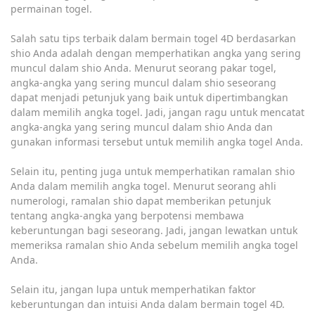
permainan togel.
Salah satu tips terbaik dalam bermain togel 4D berdasarkan
shio Anda adalah dengan memperhatikan angka yang sering
muncul dalam shio Anda. Menurut seorang pakar togel,
angka-angka yang sering muncul dalam shio seseorang
dapat menjadi petunjuk yang baik untuk dipertimbangkan
dalam memilih angka togel. Jadi, jangan ragu untuk mencatat
angka-angka yang sering muncul dalam shio Anda dan
gunakan informasi tersebut untuk memilih angka togel Anda.
Selain itu, penting juga untuk memperhatikan ramalan shio
Anda dalam memilih angka togel. Menurut seorang ahli
numerologi, ramalan shio dapat memberikan petunjuk
tentang angka-angka yang berpotensi membawa
keberuntungan bagi seseorang. Jadi, jangan lewatkan untuk
memeriksa ramalan shio Anda sebelum memilih angka togel
Anda.
Selain itu, jangan lupa untuk memperhatikan faktor
keberuntungan dan intuisi Anda dalam bermain togel 4D.