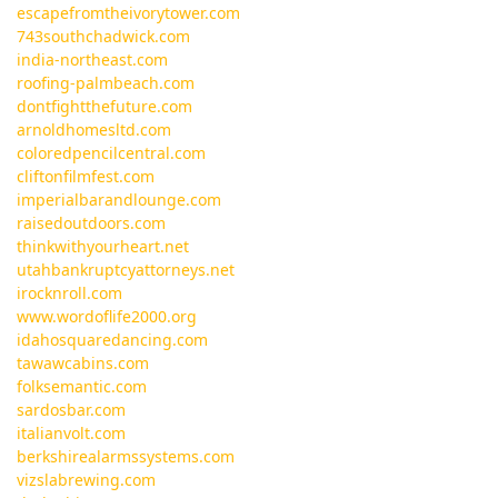
escapefromtheivorytower.com
743southchadwick.com
india-northeast.com
roofing-palmbeach.com
dontfightthefuture.com
arnoldhomesltd.com
coloredpencilcentral.com
cliftonfilmfest.com
imperialbarandlounge.com
raisedoutdoors.com
thinkwithyourheart.net
utahbankruptcyattorneys.net
irocknroll.com
www.wordoflife2000.org
idahosquaredancing.com
tawawcabins.com
folksemantic.com
sardosbar.com
italianvolt.com
berkshirealarmssystems.com
vizslabrewing.com