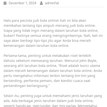
December 1, 2024
adminfat
Halo para pecinta judi bola online! Kali ini kita akan
membahas tentang tips ampuh menang judi bola online.
Siapa yang tidak ingin menang dalam taruhan bola online,
bukan? Pastinya semua orang menginginkannya. Nah, kali ini
saya akan berbagi tips-tips jitu agar Anda bisa meraih
kemenangan dalam taruhan bola online.
Pertama-tama, penting untuk melakukan riset terlebih
dahulu sebelum memasang taruhan. Menurut John Boyle,
seorang ahli taruhan bola online, “Riset adalah kunci utama
dalam meraih kemenangan dalam taruhan bola online. Anda
perlu mengetahui informasi terkini tentang tim-tim yang
bertanding, performa pemain, dan kondisi cuaca saat
pertandingan berlangsung.”
Selain itu, penting juga untuk memahami jenis taruhan yang
ada. Ada berbagai jenis taruhan dalam judi bola online,
seperti handicap, over/under, dan mix parlay. Mengetahui