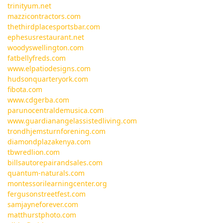
trinityum.net
mazzicontractors.com
thethirdplacesportsbar.com
ephesusrestaurant.net
woodyswellington.com
fatbellyfreds.com
www.elpatiodesigns.com
hudsonquarteryork.com
fibota.com
www.cdgerba.com
parunocentraldemusica.com
www.guardianangelassistedliving.com
trondhjemsturnforening.com
diamondplazakenya.com
tbwredlion.com
billsautorepairandsales.com
quantum-naturals.com
montessorilearningcenter.org
fergusonstreetfest.com
samjayneforever.com
matthurstphoto.com