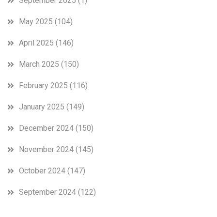
September 2025
(1)
May 2025
(104)
April 2025
(146)
March 2025
(150)
February 2025
(116)
January 2025
(149)
December 2024
(150)
November 2024
(145)
October 2024
(147)
September 2024
(122)