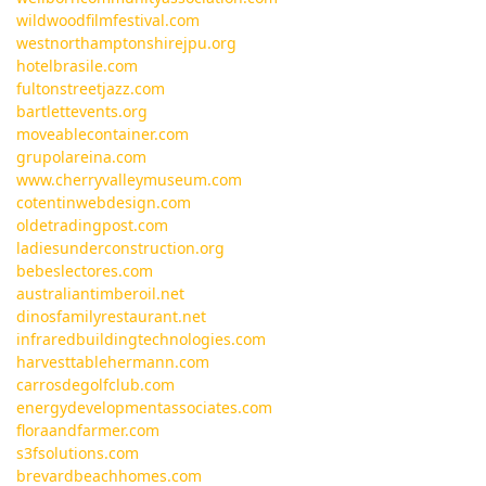
wildwoodfilmfestival.com
westnorthamptonshirejpu.org
hotelbrasile.com
fultonstreetjazz.com
bartlettevents.org
moveablecontainer.com
grupolareina.com
www.cherryvalleymuseum.com
cotentinwebdesign.com
oldetradingpost.com
ladiesunderconstruction.org
bebeslectores.com
australiantimberoil.net
dinosfamilyrestaurant.net
infraredbuildingtechnologies.com
harvesttablehermann.com
carrosdegolfclub.com
energydevelopmentassociates.com
floraandfarmer.com
s3fsolutions.com
brevardbeachhomes.com