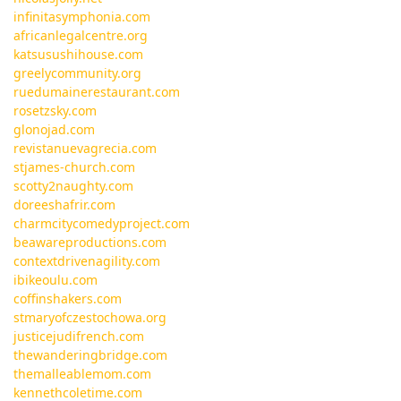
infinitasymphonia.com
africanlegalcentre.org
katsusushihouse.com
greelycommunity.org
ruedumainerestaurant.com
rosetzsky.com
glonojad.com
revistanuevagrecia.com
stjames-church.com
scotty2naughty.com
doreeshafrir.com
charmcitycomedyproject.com
beawareproductions.com
contextdrivenagility.com
ibikeoulu.com
coffinshakers.com
stmaryofczestochowa.org
justicejudifrench.com
thewanderingbridge.com
themalleablemom.com
kennethcoletime.com