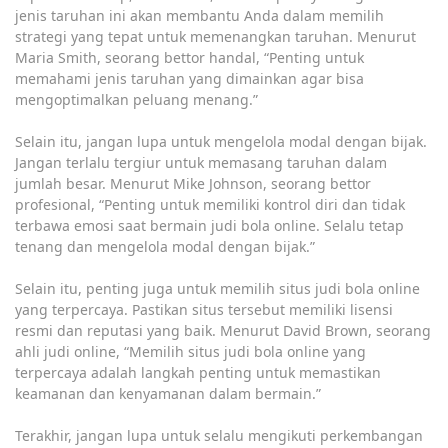
jenis taruhan ini akan membantu Anda dalam memilih
strategi yang tepat untuk memenangkan taruhan. Menurut
Maria Smith, seorang bettor handal, “Penting untuk
memahami jenis taruhan yang dimainkan agar bisa
mengoptimalkan peluang menang.”
Selain itu, jangan lupa untuk mengelola modal dengan bijak.
Jangan terlalu tergiur untuk memasang taruhan dalam
jumlah besar. Menurut Mike Johnson, seorang bettor
profesional, “Penting untuk memiliki kontrol diri dan tidak
terbawa emosi saat bermain judi bola online. Selalu tetap
tenang dan mengelola modal dengan bijak.”
Selain itu, penting juga untuk memilih situs judi bola online
yang terpercaya. Pastikan situs tersebut memiliki lisensi
resmi dan reputasi yang baik. Menurut David Brown, seorang
ahli judi online, “Memilih situs judi bola online yang
terpercaya adalah langkah penting untuk memastikan
keamanan dan kenyamanan dalam bermain.”
Terakhir, jangan lupa untuk selalu mengikuti perkembangan