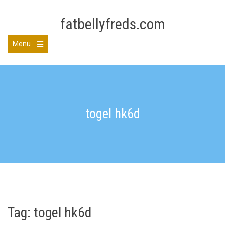
Skip
to
fatbellyfreds.com
content
Menu
Open
the
main
menu
togel hk6d
Tag:
togel hk6d