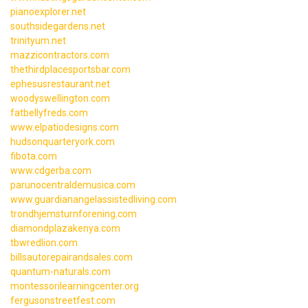
pianoexplorer.net
southsidegardens.net
trinityum.net
mazzicontractors.com
thethirdplacesportsbar.com
ephesusrestaurant.net
woodyswellington.com
fatbellyfreds.com
www.elpatiodesigns.com
hudsonquarteryork.com
fibota.com
www.cdgerba.com
parunocentraldemusica.com
www.guardianangelassistedliving.com
trondhjemsturnforening.com
diamondplazakenya.com
tbwredlion.com
billsautorepairandsales.com
quantum-naturals.com
montessorilearningcenter.org
fergusonstreetfest.com