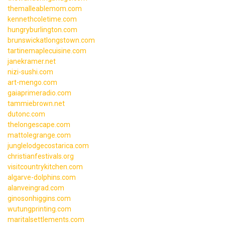
themalleablemom.com
kennethcoletime.com
hungryburlington.com
brunswickatlongstown.com
tartinemaplecuisine.com
janekramer.net
nizi-sushi.com
art-mengo.com
gaiaprimeradio.com
tammiebrown.net
dutonc.com
thelongescape.com
mattolegrange.com
junglelodgecostarica.com
christianfestivals.org
visitcountrykitchen.com
algarve-dolphins.com
alanveingrad.com
ginosonhiggins.com
wutungprinting.com
maritalsettlements.com