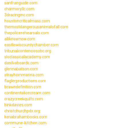
sanfranguide.com
charmoryllc.com
3dracinginc.com
houstoncriticalmass.com
themostdangerousanimalofall.com
thepolicerehearsals.com
alliknownow.com
eastlewiscountychamber.com
tribunalcontenciosobc.org
sloclassicalacademy.com
dasilvaboards.com
glennabatson.com
strayhornmarina.com
flaglerproductions.com
brawndefinition.com
continentalicecream.com
crazycreekquilts.com
binkdavies.com
christchurchpdx.org
kenabrahambooks.com
commune-kitchen.com