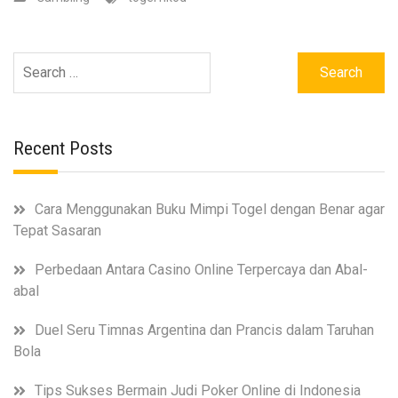
Search
for:
Recent Posts
Cara Menggunakan Buku Mimpi Togel dengan Benar agar
Tepat Sasaran
Perbedaan Antara Casino Online Terpercaya dan Abal-
abal
Duel Seru Timnas Argentina dan Prancis dalam Taruhan
Bola
Tips Sukses Bermain Judi Poker Online di Indonesia