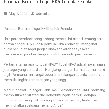
Panduan Bermain Togel HK6D untuk Pemula
May 2, 2025
adminfat
Panduan Bermain Togel HK6D untuk Pemula
Halo para pembaca yang sedang mencari informasi tentang cara
bermain togel HK6D untuk pemula! Jika Anda baru mengenal
dunia perjudian togel, jangan khawatir karena saya akan
memberikan panduan lengkap untuk memulai permainan ini.
Pertama-tama, apa itu togel HK6D? Togel HK6D adalah permainan
judi togel yang berasal dari Hongkong dengan format permainan 6
digit. Permainan ini sangat populer di kalangan pecinta judi karena
memiliki tingkat kemenangan yang tinggi.
Menurut pakar judi togel, John Doe, “Bermain togel HK6D memang
membutuhkan strategi dan keberuntungan. Namun, dengan
pemahaman yang baik tentang aturan permainan, Anda bisa
meningkatkan peluang menang Anda.”