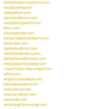
berkshirealarmssystems.com
vizslabrewing.com
dralanbittner.com
yannisandlemoni.com
weedpatchgazette.com
kblinc.com
eriesingletrack.com
pamperedpetsnorthport.com
rosiemade.com
tupelodoughnuts.com
olathekidsdentistry.com
hanleyfuneralhomeinc.com
mejorpaquetesorlando.com
1stand10sportsbarandgrill.com
w4btx.com
angelstouchnaillash.com
kabbalahacademy.net
smilondental.com
newstarcollision.com
sasrentals.com
secondsighttechnology.com