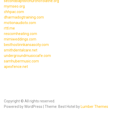
secondbaptistchurchofolathe.org
mymseo.org
chhpac.com
dharmadogtraining.com
motionaudiotx.com
rttl.me
rescomheating.com
mimiweddings.com
besthostinnkansascity.com
smithdentalcare.net
undergroundmusiccafe.com
samhubermusic.com
apexfence.net
Copyright © All rights reserved.
Powered by WordPress | Theme: Best Hotel by
Lumber Themes