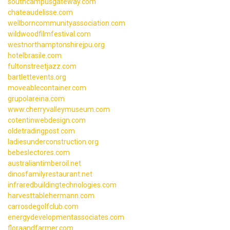
southcampusgateway.com
chateaudelisse.com
wellborncommunityassociation.com
wildwoodfilmfestival.com
westnorthamptonshirejpu.org
hotelbrasile.com
fultonstreetjazz.com
bartlettevents.org
moveablecontainer.com
grupolareina.com
www.cherryvalleymuseum.com
cotentinwebdesign.com
oldetradingpost.com
ladiesunderconstruction.org
bebeslectores.com
australiantimberoil.net
dinosfamilyrestaurant.net
infraredbuildingtechnologies.com
harvesttablehermann.com
carrosdegolfclub.com
energydevelopmentassociates.com
floraandfarmer.com