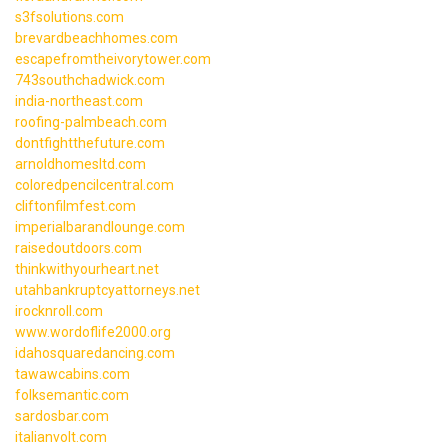
s3fsolutions.com
brevardbeachhomes.com
escapefromtheivorytower.com
743southchadwick.com
india-northeast.com
roofing-palmbeach.com
dontfightthefuture.com
arnoldhomesltd.com
coloredpencilcentral.com
cliftonfilmfest.com
imperialbarandlounge.com
raisedoutdoors.com
thinkwithyourheart.net
utahbankruptcyattorneys.net
irocknroll.com
www.wordoflife2000.org
idahosquaredancing.com
tawawcabins.com
folksemantic.com
sardosbar.com
italianvolt.com