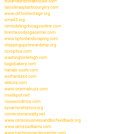
bullandbirdsteakhouse.com
lascolinasplasticsurgery.com
www.cliftonheritage.org
sma43.org
remodelingchicagoonline.com
brentwoodyogacenter.com
www.tiptonlandscaping.com
steppingupstewardship.org
ccvoptica.com
washingtonlehigh.com
luigisbakery.com
hanabi-sushi.com
wolfandzed.com
dekuta.com
www.cinemabuzz.com
mixdepot.net
rosewoodmcs.com
sycamorehistory.org
cornerstonerealty.net
www.consciousnessandbiofeedback.org
www.iamzowilliams.com
www.hastingsgardencenter.com