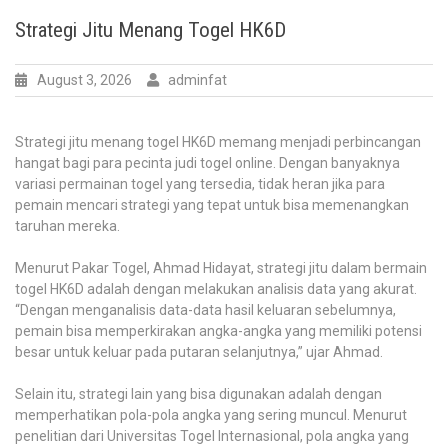
Strategi Jitu Menang Togel HK6D
August 3, 2026
adminfat
Strategi jitu menang togel HK6D memang menjadi perbincangan
hangat bagi para pecinta judi togel online. Dengan banyaknya
variasi permainan togel yang tersedia, tidak heran jika para
pemain mencari strategi yang tepat untuk bisa memenangkan
taruhan mereka.
Menurut Pakar Togel, Ahmad Hidayat, strategi jitu dalam bermain
togel HK6D adalah dengan melakukan analisis data yang akurat.
“Dengan menganalisis data-data hasil keluaran sebelumnya,
pemain bisa memperkirakan angka-angka yang memiliki potensi
besar untuk keluar pada putaran selanjutnya,” ujar Ahmad.
Selain itu, strategi lain yang bisa digunakan adalah dengan
memperhatikan pola-pola angka yang sering muncul. Menurut
penelitian dari Universitas Togel Internasional, pola angka yang