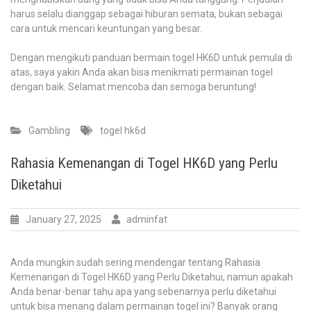
harus selalu dianggap sebagai hiburan semata, bukan sebagai
cara untuk mencari keuntungan yang besar.
Dengan mengikuti panduan bermain togel HK6D untuk pemula di
atas, saya yakin Anda akan bisa menikmati permainan togel
dengan baik. Selamat mencoba dan semoga beruntung!
Gambling
togel hk6d
Rahasia Kemenangan di Togel HK6D yang Perlu
Diketahui
January 27, 2025
adminfat
Anda mungkin sudah sering mendengar tentang Rahasia
Kemenangan di Togel HK6D yang Perlu Diketahui, namun apakah
Anda benar-benar tahu apa yang sebenarnya perlu diketahui
untuk bisa menang dalam permainan togel ini? Banyak orang