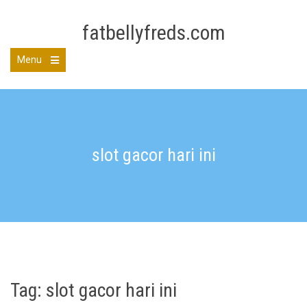
Skip
to
fatbellyfreds.com
content
Menu
Open
the
main
menu
slot gacor hari ini
Tag:
slot gacor hari ini