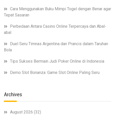
Cara Menggunakan Buku Mimpi Togel dengan Benar agar
Tepat Sasaran
Perbedaan Antara Casino Online Terpercaya dan Abal-
abal
Duel Seru Timnas Argentina dan Prancis dalam Taruhan
Bola
Tips Sukses Bermain Judi Poker Online di Indonesia
Demo Slot Bonanza: Game Slot Online Paling Seru
Archives
August 2026
(32)