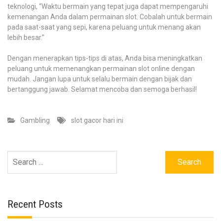
teknologi, “Waktu bermain yang tepat juga dapat mempengaruhi
kemenangan Anda dalam permainan slot. Cobalah untuk bermain
pada saat-saat yang sepi, karena peluang untuk menang akan
lebih besar.”
Dengan menerapkan tips-tips di atas, Anda bisa meningkatkan
peluang untuk memenangkan permainan slot online dengan
mudah. Jangan lupa untuk selalu bermain dengan bijak dan
bertanggung jawab. Selamat mencoba dan semoga berhasil!
Gambling
slot gacor hari ini
Search
for:
Recent Posts