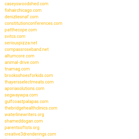
caseyswoodshed.com
fixhairchicago.com
denizliesnaf.com
constitutionconferences.com
patthecope.com
svitcs.com
seriouspizza.net
compassroseband.net
altumcore.com
animal-drive.com
tnamag.com
brooksshoesforkids.com
thayersselectmeats.com
aporiasolutions.com
segwaywpa.com
gulfcoastpalapas.com
thebridgehealthclinics.com
waterlinewriters.org
shameddogan.com
parentsoftots.org
creative3drenderings.com