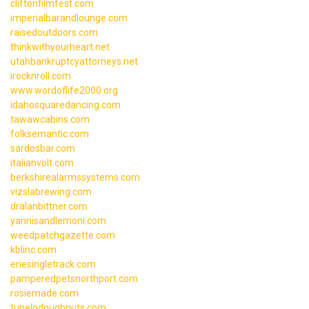
cliftonfilmfest.com
imperialbarandlounge.com
raisedoutdoors.com
thinkwithyourheart.net
utahbankruptcyattorneys.net
irocknroll.com
www.wordoflife2000.org
idahosquaredancing.com
tawawcabins.com
folksemantic.com
sardosbar.com
italianvolt.com
berkshirealarmssystems.com
vizslabrewing.com
dralanbittner.com
yannisandlemoni.com
weedpatchgazette.com
kblinc.com
eriesingletrack.com
pamperedpetsnorthport.com
rosiemade.com
tupelodoughnuts.com