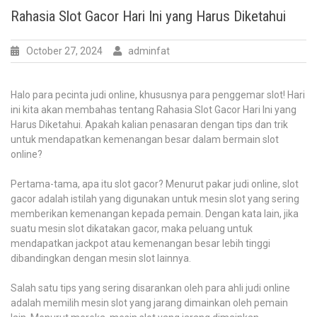
Rahasia Slot Gacor Hari Ini yang Harus Diketahui
October 27, 2024
adminfat
Halo para pecinta judi online, khususnya para penggemar slot! Hari
ini kita akan membahas tentang Rahasia Slot Gacor Hari Ini yang
Harus Diketahui. Apakah kalian penasaran dengan tips dan trik
untuk mendapatkan kemenangan besar dalam bermain slot
online?
Pertama-tama, apa itu slot gacor? Menurut pakar judi online, slot
gacor adalah istilah yang digunakan untuk mesin slot yang sering
memberikan kemenangan kepada pemain. Dengan kata lain, jika
suatu mesin slot dikatakan gacor, maka peluang untuk
mendapatkan jackpot atau kemenangan besar lebih tinggi
dibandingkan dengan mesin slot lainnya.
Salah satu tips yang sering disarankan oleh para ahli judi online
adalah memilih mesin slot yang jarang dimainkan oleh pemain