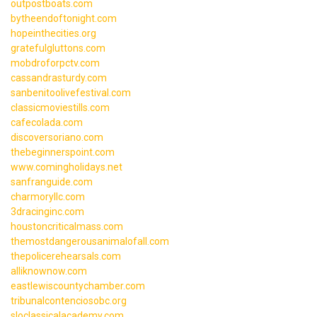
outpostboats.com
bytheendoftonight.com
hopeinthecities.org
gratefulgluttons.com
mobdroforpctv.com
cassandrasturdy.com
sanbenitoolivefestival.com
classicmoviestills.com
cafecolada.com
discoversoriano.com
thebeginnerspoint.com
www.comingholidays.net
sanfranguide.com
charmoryllc.com
3dracinginc.com
houstoncriticalmass.com
themostdangerousanimalofall.com
thepolicerehearsals.com
alliknownow.com
eastlewiscountychamber.com
tribunalcontenciosobc.org
sloclassicalacademy.com