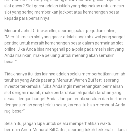
slot gacor? Slot gacor adalah istilah yang digunakan untuk mesin
slot yang sering memberikan jackpot atau kemenangan besar
kepada para pemainnya.
Menurut John D. Rockefeller, seorang pakar perjudian online,
“Memilih mesin slot yang gacor adalah langkah awal yang sangat
penting untuk meraih kemenangan besar dalam permainan slot
online. Jika Anda bisa mengenali pola-pola pada mesin slot yang
Anda mainkan, maka peluang untuk menang akan semakin
besar.”
Tidak hanya itu, tips lainnya adalah selalu memperhatikan jumlah
taruhan yang Anda pasang. Menurut Warren Buffett, seorang
investor terkemuka, “Jika Anda ingin memenangkan permainan
slot dengan mudah, maka pertaruhkanlah jumlah taruhan yang
sesuai dengan budget Anda. Jangan terlalu serakah dan bertaruh
dengan jumlah yang terlalu besar, karena itu bisa membuat Anda
rugi besar.”
Selain itu, jangan lupa untuk selalu memperhatikan waktu
bermain Anda. Menurut Bill Gates, seorang tokoh terkenal di dunia