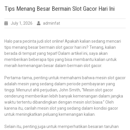
Tips Menang Besar Bermain Slot Gacor Hari Ini
July 1, 2026
adminfat
Halo para pecinta judi slot online! Apakah kalian sedang mencari
tips menang besar bermain slot gacor hari ini? Tenang, kalian
berada di tempat yang tepat! Dalam artikel ini, saya akan
memberikan beberapa tips yang bisa membantu kalian untuk
meraih kemenangan besar dalam bermain slot gacor.
Pertama-tama, penting untuk memahami bahwa mesin slot gacor
adalah mesin yang sedang dalam periode pembayaran yang
tinggi. Menurut ahli perjudian, John Smith, “Mesin slot gacor
cenderung memberikan lebih banyak kemenangan dalam jangka
waktu tertentu dibandingkan dengan mesin slot biasa.” Oleh
karena itu, carilah mesin slot yang sedang dalam kondisi gacor
untuk meningkatkan peluang kemenangan kalian.
Selain itu, penting juga untuk memperhatikan besaran taruhan