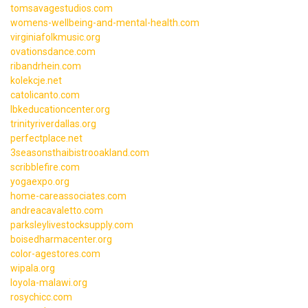
tomsavagestudios.com
womens-wellbeing-and-mental-health.com
virginiafolkmusic.org
ovationsdance.com
ribandrhein.com
kolekcje.net
catolicanto.com
lbkeducationcenter.org
trinityriverdallas.org
perfectplace.net
3seasonsthaibistrooakland.com
scribblefire.com
yogaexpo.org
home-careassociates.com
andreacavaletto.com
parksleylivestocksupply.com
boisedharmacenter.org
color-agestores.com
wipala.org
loyola-malawi.org
rosychicc.com