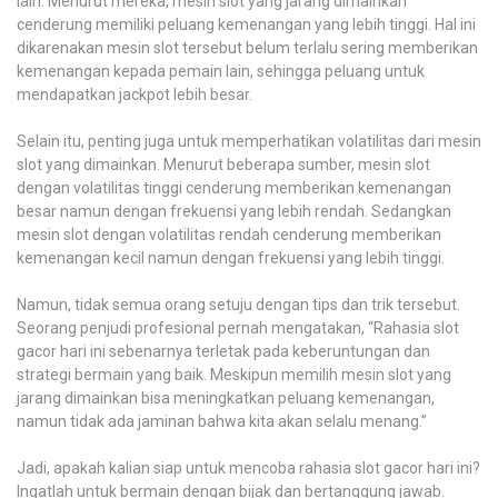
lain. Menurut mereka, mesin slot yang jarang dimainkan
cenderung memiliki peluang kemenangan yang lebih tinggi. Hal ini
dikarenakan mesin slot tersebut belum terlalu sering memberikan
kemenangan kepada pemain lain, sehingga peluang untuk
mendapatkan jackpot lebih besar.
Selain itu, penting juga untuk memperhatikan volatilitas dari mesin
slot yang dimainkan. Menurut beberapa sumber, mesin slot
dengan volatilitas tinggi cenderung memberikan kemenangan
besar namun dengan frekuensi yang lebih rendah. Sedangkan
mesin slot dengan volatilitas rendah cenderung memberikan
kemenangan kecil namun dengan frekuensi yang lebih tinggi.
Namun, tidak semua orang setuju dengan tips dan trik tersebut.
Seorang penjudi profesional pernah mengatakan, “Rahasia slot
gacor hari ini sebenarnya terletak pada keberuntungan dan
strategi bermain yang baik. Meskipun memilih mesin slot yang
jarang dimainkan bisa meningkatkan peluang kemenangan,
namun tidak ada jaminan bahwa kita akan selalu menang.”
Jadi, apakah kalian siap untuk mencoba rahasia slot gacor hari ini?
Ingatlah untuk bermain dengan bijak dan bertanggung jawab.