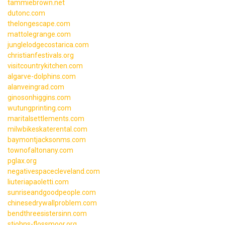
tammiebrown.net
dutonc.com
thelongescape.com
mattolegrange.com
junglelodgecostarica.com
christianfestivals.org
visitcountrykitchen.com
algarve-dolphins.com
alanveingrad.com
ginosonhiggins.com
wutungprinting.com
maritalsettlements.com
milwbikeskaterental.com
baymontjacksonms.com
townofaltonany.com
pglax.org
negativespacecleveland.com
liuteriapaoletti.com
sunriseandgoodpeople.com
chinesedrywallproblem.com
bendthreesistersinn.com
stjohns-flossmoor.org