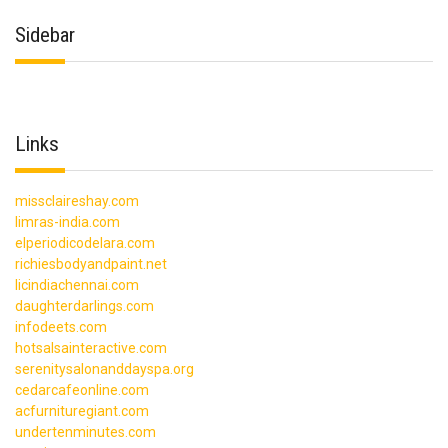
Sidebar
Links
missclaireshay.com
limras-india.com
elperiodicodelara.com
richiesbodyandpaint.net
licindiachennai.com
daughterdarlings.com
infodeets.com
hotsalsainteractive.com
serenitysalonanddayspa.org
cedarcafeonline.com
acfurnituregiant.com
undertenminutes.com