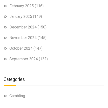
February 2025
(116)
January 2025
(149)
December 2024
(150)
November 2024
(145)
October 2024
(147)
September 2024
(122)
Categories
Gambling