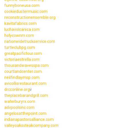
funnyboneusa.com
cookiedustermusic.com
reconstructionensemble.org
kavitafabrics.com
luchavolcanica.com
holycownm.com
nationwidetruckservice.com
turtleclubpg.com
greatpacifictour.com
victoriaestrella.com
thousandwavesspa.com
courtlandcenter.com
neilfindlaymsp.com
avicollisrestaurant.com
drcconline.org
v
theplacebarandgrill.com
waterburyrx.com
advpoolsinc.com
angelosatthepoint.com
indianapastorsalliance.com
valleyoakssteakcompany.com