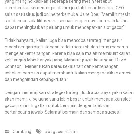
yang mengindikasikan seberapa sering mesin tersebut
memberikan kemenangan dalam jumlah besar. Menurut CEO
salah satu situs judi online terkemuka, Jane Doe, “Memilih mesin
slot dengan volatilitas yang sesuai dengan gaya bermain kalian
dapat meningkatkan peluang untuk mendapatkan slot gacor.”
Tidak hanya itu, kalian juga bisa mencoba strategi mengatur
modal dengan bijak. Jangan terlalu serakah dan terus menerus
mengejar kemenangan, karena bisa saja malah membuat kalian
kehilangan lebih banyak uang. Menurut pakar keuangan, David
Johnson, “Menentukan batas kekalahan dan kemenangan
sebelum bermain dapat membantu kalian mengendalikan emosi
dan menghindari kebangkrutan.”
Dengan menerapkan strategi-strategi jitu di atas, saya yakin kalian
akan memiliki peluang yang lebih besar untuk mendapatkan slot
gacor hari ini. Ingatlah untuk bermain dengan bijak dan
bertanggung jawab. Selamat bermain dan semoga sukses!
Gambling
slot gacor hari ini