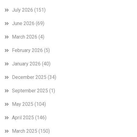
July 2026
(151)
June 2026
(69)
March 2026
(4)
February 2026
(5)
January 2026
(40)
December 2025
(34)
September 2025
(1)
May 2025
(104)
April 2025
(146)
March 2025
(150)