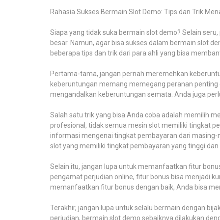
Rahasia Sukses Bermain Slot Demo: Tips dan Trik Men
Siapa yang tidak suka bermain slot demo? Selain ser
besar. Namun, agar bisa sukses dalam bermain slot demo
beberapa tips dan trik dari para ahli yang bisa mem
Pertama-tama, jangan pernah meremehkan keberuntung
keberuntungan memang memegang peranan penting da
mengandalkan keberuntungan semata. Anda juga perlu
Salah satu trik yang bisa Anda coba adalah memilih me
profesional, tidak semua mesin slot memiliki tingkat 
informasi mengenai tingkat pembayaran dari masing-m
slot yang memiliki tingkat pembayaran yang tinggi d
Selain itu, jangan lupa untuk memanfaatkan fitur bonu
pengamat perjudian online, fitur bonus bisa menjadi 
memanfaatkan fitur bonus dengan baik, Anda bisa m
Terakhir, jangan lupa untuk selalu bermain dengan bij
perjudian, bermain slot demo sebaiknya dilakukan deng