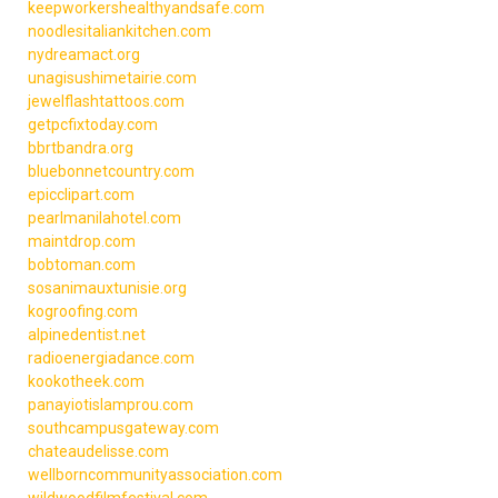
keepworkershealthyandsafe.com
noodlesitaliankitchen.com
nydreamact.org
unagisushimetairie.com
jewelflashtattoos.com
getpcfixtoday.com
bbrtbandra.org
bluebonnetcountry.com
epicclipart.com
pearlmanilahotel.com
maintdrop.com
bobtoman.com
sosanimauxtunisie.org
kogroofing.com
alpinedentist.net
radioenergiadance.com
kookotheek.com
panayiotislamprou.com
southcampusgateway.com
chateaudelisse.com
wellborncommunityassociation.com
wildwoodfilmfestival.com