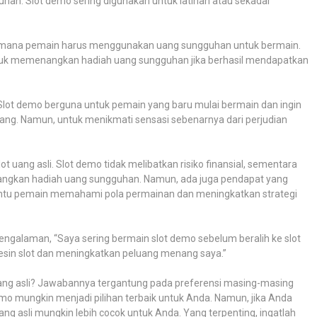
an. Slot demo sering digunakan untuk latihan atau sekadar
lot di mana pemain harus menggunakan uang sungguhan untuk bermain.
ntuk memenangkan hadiah uang sungguhan jika berhasil mendapatkan
“Slot demo berguna untuk pemain yang baru mulai bermain dan ingin
ang. Namun, untuk menikmati sensasi sebenarnya dari perjudian
t uang asli. Slot demo tidak melibatkan risiko finansial, sementara
ngkan hadiah uang sungguhan. Namun, ada juga pendapat yang
tu pemain memahami pola permainan dan meningkatkan strategi
pengalaman, “Saya sering bermain slot demo sebelum beralih ke slot
esin slot dan meningkatkan peluang menang saya.”
 uang asli? Jawabannya tergantung pada preferensi masing-masing
emo mungkin menjadi pilihan terbaik untuk Anda. Namun, jika Anda
ng asli mungkin lebih cocok untuk Anda. Yang terpenting, ingatlah