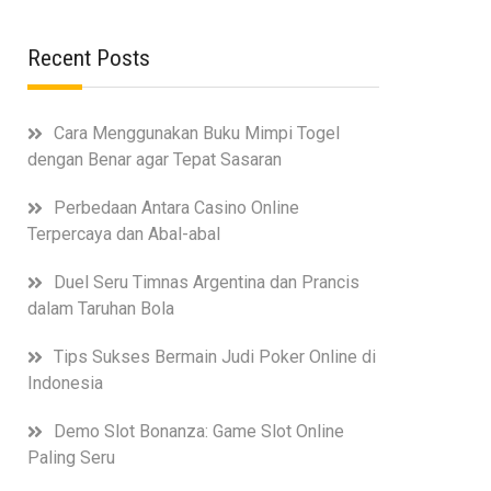
Recent Posts
Cara Menggunakan Buku Mimpi Togel
dengan Benar agar Tepat Sasaran
Perbedaan Antara Casino Online
Terpercaya dan Abal-abal
Duel Seru Timnas Argentina dan Prancis
dalam Taruhan Bola
Tips Sukses Bermain Judi Poker Online di
Indonesia
Demo Slot Bonanza: Game Slot Online
Paling Seru