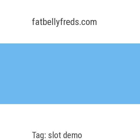
Skip
to
content
fatbellyfreds.com
Tag:
slot demo