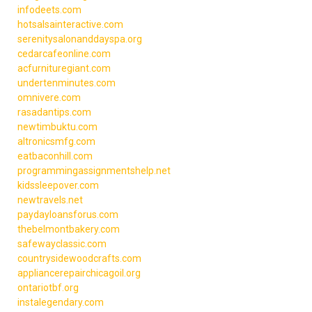
infodeets.com
hotsalsainteractive.com
serenitysalonanddayspa.org
cedarcafeonline.com
acfurnituregiant.com
undertenminutes.com
omnivere.com
rasadantips.com
newtimbuktu.com
altronicsmfg.com
eatbaconhill.com
programmingassignmentshelp.net
kidssleepover.com
newtravels.net
paydayloansforus.com
thebelmontbakery.com
safewayclassic.com
countrysidewoodcrafts.com
appliancerepairchicagoil.org
ontariotbf.org
instalegendary.com