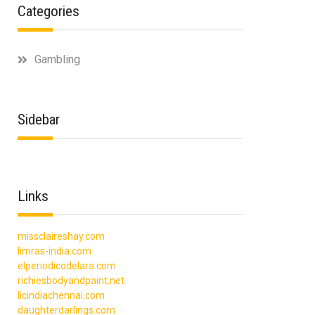
Categories
Gambling
Sidebar
Links
missclaireshay.com
limras-india.com
elperiodicodelara.com
richiesbodyandpaint.net
licindiachennai.com
daughterdarlings.com