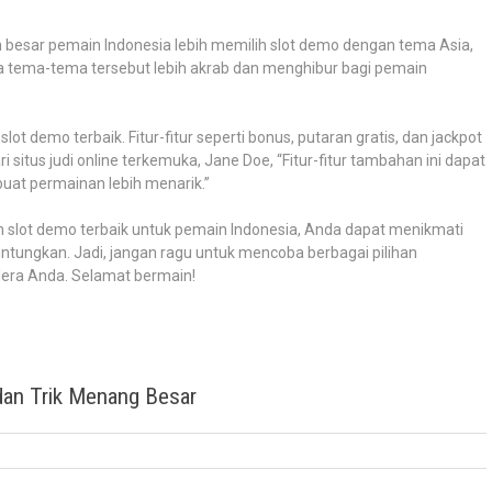
ian besar pemain Indonesia lebih memilih slot demo dengan tema Asia,
ena tema-tema tersebut lebih akrab dan menghibur bagi pemain
t demo terbaik. Fitur-fitur seperti bonus, putaran gratis, dan jackpot
 situs judi online terkemuka, Jane Doe, “Fitur-fitur tambahan ini dapat
at permainan lebih menarik.”
 slot demo terbaik untuk pemain Indonesia, Anda dapat menikmati
ngkan. Jadi, jangan ragu untuk mencoba berbagai pilihan
lera Anda. Selamat bermain!
dan Trik Menang Besar