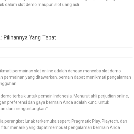
ik dalam slot demo maupun slot uang asli.
: Pilihannya Yang Tepat
ikmati permainan slot online adalah dengan mencoba slot demo
ihan permainan yang ditawarkan, pemain dapat menikmati pengalaman
ungguhan.
 demo terbaik untuk pemain Indonesia. Menurut ahli perjudian online,
ngan preferensi dan gaya bermain Anda adalah kunci untuk
an dan menguntungkan.”
dia perangkat lunak terkemuka seperti Pragmatic Play, Playtech, dan
 fitur menarik yang dapat membuat pengalaman bermain Anda