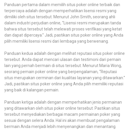
Panduan pertama dalam memilih situs poker online terbaik dan
terpercaya adalah dengan memperhatikan lisensi resmi yang
dimiliki oleh situs tersebut. Menurut John Smith, seorang ahli
dalam industri perjudian online, “Lisensi resmi merupakan tanda
bahwa situs tersebut telah melewati proses verifikasi yang ketat
dan dapat dipercaya.” Jadi, pastikan situs poker online yang Anda
pilih memiliki lisensi resmi dari lembaga yang berwenang.
Panduan kedua adalah dengan melihat reputasi situs poker online
tersebut. Anda dapat mencari ulasan dan testimoni dari pemain
lain yang pernah bermain di situs tersebut. Menurut Maria Wong,
seorang pemain poker online yang berpengalaman, “Reputasi
situs merupakan cerminan dari kualitas layanan yang ditawarkan.”
Jadi, pastikan situs poker online yang Anda pilih memiliki reputasi
yang baik di kalangan pemain.
Panduan ketiga adalah dengan memperhatikan jenis permainan
yang ditawarkan oleh situs poker online tersebut. Pastikan situs
tersebut menyediakan berbagai macam permainan poker yang
sesuai dengan selera Anda. Hal ini akan membuat pengalaman
bermain Anda menjadi lebih menyenangkan dan menantang.