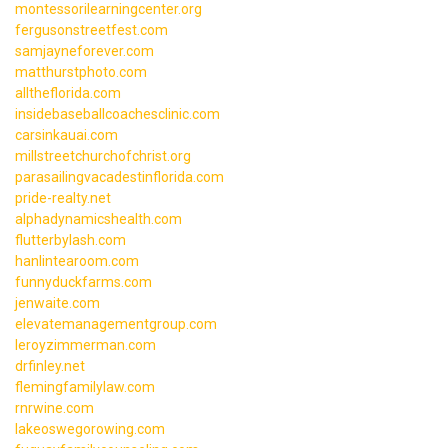
montessorilearningcenter.org
fergusonstreetfest.com
samjayneforever.com
matthurstphoto.com
alltheflorida.com
insidebaseballcoachesclinic.com
carsinkauai.com
millstreetchurchofchrist.org
parasailingvacadestinflorida.com
pride-realty.net
alphadynamicshealth.com
flutterbylash.com
hanlintearoom.com
funnyduckfarms.com
jenwaite.com
elevatemanagementgroup.com
leroyzimmerman.com
drfinley.net
flemingfamilylaw.com
rnrwine.com
lakeoswegorowing.com