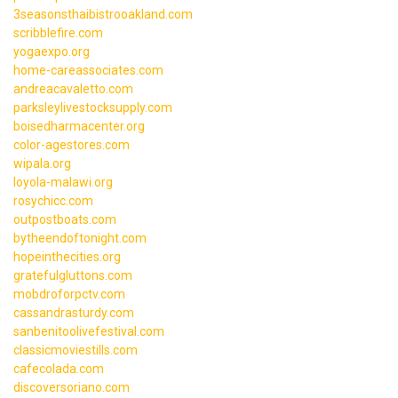
3seasonsthaibistrooakland.com
scribblefire.com
yogaexpo.org
home-careassociates.com
andreacavaletto.com
parksleylivestocksupply.com
boisedharmacenter.org
color-agestores.com
wipala.org
loyola-malawi.org
rosychicc.com
outpostboats.com
bytheendoftonight.com
hopeinthecities.org
gratefulgluttons.com
mobdroforpctv.com
cassandrasturdy.com
sanbenitoolivefestival.com
classicmoviestills.com
cafecolada.com
discoversoriano.com