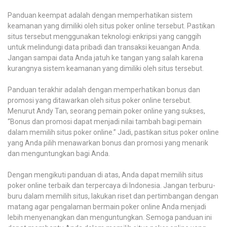
Panduan keempat adalah dengan memperhatikan sistem
keamanan yang dimiliki oleh situs poker online tersebut. Pastikan
situs tersebut menggunakan teknologi enkripsi yang canggih
untuk melindungi data pribadi dan transaksi keuangan Anda.
Jangan sampai data Anda jatuh ke tangan yang salah karena
kurangnya sistem keamanan yang dimiliki oleh situs tersebut.
Panduan terakhir adalah dengan memperhatikan bonus dan
promosi yang ditawarkan oleh situs poker online tersebut.
Menurut Andy Tan, seorang pemain poker online yang sukses,
“Bonus dan promosi dapat menjadi nilai tambah bagi pemain
dalam memilih situs poker online.” Jadi, pastikan situs poker online
yang Anda pilih menawarkan bonus dan promosi yang menarik
dan menguntungkan bagi Anda.
Dengan mengikuti panduan di atas, Anda dapat memilih situs
poker online terbaik dan terpercaya di Indonesia. Jangan terburu-
buru dalam memilih situs, lakukan riset dan pertimbangan dengan
matang agar pengalaman bermain poker online Anda menjadi
lebih menyenangkan dan menguntungkan. Semoga panduan ini