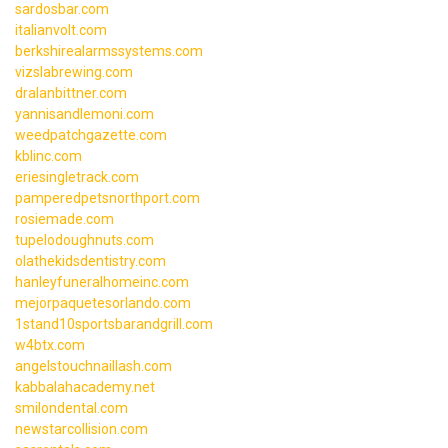
sardosbar.com
italianvolt.com
berkshirealarmssystems.com
vizslabrewing.com
dralanbittner.com
yannisandlemoni.com
weedpatchgazette.com
kblinc.com
eriesingletrack.com
pamperedpetsnorthport.com
rosiemade.com
tupelodoughnuts.com
olathekidsdentistry.com
hanleyfuneralhomeinc.com
mejorpaquetesorlando.com
1stand10sportsbarandgrill.com
w4btx.com
angelstouchnaillash.com
kabbalahacademy.net
smilondental.com
newstarcollision.com