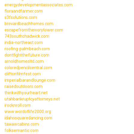
energydevelopmentassociates.com
floraandfarmer.com
s3fsolutions.com
brevardbeachhomes.com
escapefromtheivorytower.com
743southchadwick.com
india-northeast.com
roofing-palmbeach.com
dontfightthefuture.com
arnoldhomesltd.com
coloredpencilcentral.com
cliftonfilmfest.com
imperialbarandlounge.com
raisedoutdoors.com
thinkwithyourheart.net
utahbankruptcyattorneys.net
irocknroll.com
www.wordoflife2000.org
idahosquaredancing.com
tawawcabins.com
folksemantic.com