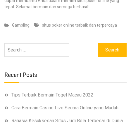
dapat membantu Anda dalam memilih situs poker online yang
tepat. Selamat bermain dan semoga berhasil!
Gambling
situs poker online terbaik dan terpercaya
Search
for:
Recent Posts
Tips Terbaik Bermain Togel Macau 2022
Cara Bermain Casino Live Secara Online yang Mudah
Rahasia Kesuksesan Situs Judi Bola Terbesar di Dunia