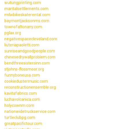
wutungprinting.com
maritalsettlements.com
milwbikeskaterental.com
baymontjacksonms.com
townofaltonany.com
pglax.org
negativespacecleveland.com
liuteriapaoletti.com
sunriseandgoodpeople.com
chinesedrywallproblem.com
bendthreesistersinn.com
stjohns-flossmoor.org
funnyboneusa.com
cookiedustermusic.com
reconstructionensemble.org
kavitafabrics.com
luchavolcanica.com
holycownm.com
nationwidetruckservice.com
turtleclubpg.com
greatpacifictour.com