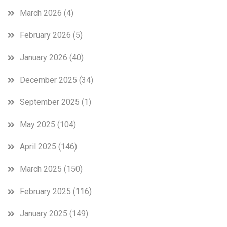
March 2026
(4)
February 2026
(5)
January 2026
(40)
December 2025
(34)
September 2025
(1)
May 2025
(104)
April 2025
(146)
March 2025
(150)
February 2025
(116)
January 2025
(149)