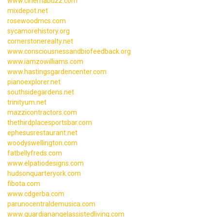
www.cinemabuzz.com
mixdepot.net
rosewoodmcs.com
sycamorehistory.org
cornerstonerealty.net
www.consciousnessandbiofeedback.org
www.iamzowilliams.com
www.hastingsgardencenter.com
pianoexplorer.net
southsidegardens.net
trinityum.net
mazzicontractors.com
thethirdplacesportsbar.com
ephesusrestaurant.net
woodyswellington.com
fatbellyfreds.com
www.elpatiodesigns.com
hudsonquarteryork.com
fibota.com
www.cdgerba.com
parunocentraldemusica.com
www.guardianangelassistedliving.com