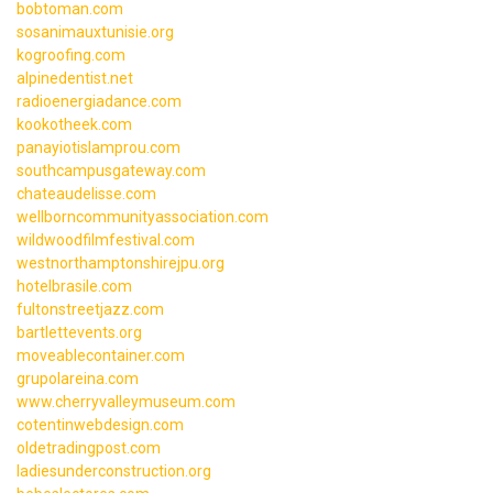
bobtoman.com
sosanimauxtunisie.org
kogroofing.com
alpinedentist.net
radioenergiadance.com
kookotheek.com
panayiotislamprou.com
southcampusgateway.com
chateaudelisse.com
wellborncommunityassociation.com
wildwoodfilmfestival.com
westnorthamptonshirejpu.org
hotelbrasile.com
fultonstreetjazz.com
bartlettevents.org
moveablecontainer.com
grupolareina.com
www.cherryvalleymuseum.com
cotentinwebdesign.com
oldetradingpost.com
ladiesunderconstruction.org