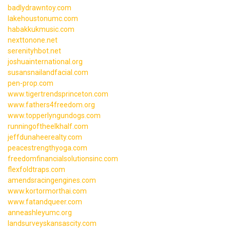
badlydrawntoy.com
lakehoustonumc.com
habakkukmusic.com
nexttonone.net
serenityhbot.net
joshuainternational.org
susansnailandfacial.com
pen-prop.com
www.tigertrendsprinceton.com
www.fathers4freedom.org
www.topperlyngundogs.com
runningoftheelkhalf.com
jeffdunaheerealty.com
peacestrengthyoga.com
freedomfinancialsolutionsinc.com
flexfoldtraps.com
amendsracingengines.com
www.kortormorthai.com
www.fatandqueer.com
anneashleyumc.org
landsurveyskansascity.com