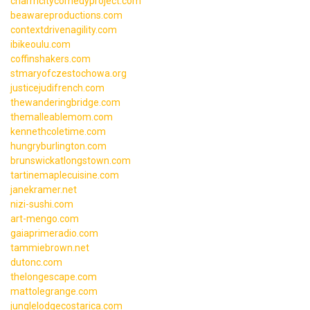
charmcitycomedyproject.com
beawareproductions.com
contextdrivenagility.com
ibikeoulu.com
coffinshakers.com
stmaryofczestochowa.org
justicejudifrench.com
thewanderingbridge.com
themalleablemom.com
kennethcoletime.com
hungryburlington.com
brunswickatlongstown.com
tartinemaplecuisine.com
janekramer.net
nizi-sushi.com
art-mengo.com
gaiaprimeradio.com
tammiebrown.net
dutonc.com
thelongescape.com
mattolegrange.com
junglelodgecostarica.com