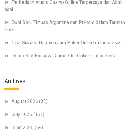
Perbedaan Antara Casino Online Terpercaya dan Abal-
abal
Duel Seru Timnas Argentina dan Prancis dalam Taruhan
Bola
Tips Sukses Bermain Judi Poker Online di Indonesia
Demo Slot Bonanza: Game Slot Online Paling Seru
Archives
August 2026
(32)
July 2026
(151)
June 2026
(69)