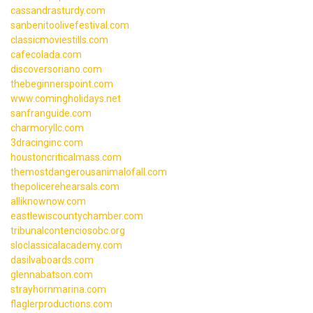
cassandrasturdy.com
sanbenitoolivefestival.com
classicmoviestills.com
cafecolada.com
discoversoriano.com
thebeginnerspoint.com
www.comingholidays.net
sanfranguide.com
charmoryllc.com
3dracinginc.com
houstoncriticalmass.com
themostdangerousanimalofall.com
thepolicerehearsals.com
alliknownow.com
eastlewiscountychamber.com
tribunalcontenciosobc.org
sloclassicalacademy.com
dasilvaboards.com
glennabatson.com
strayhornmarina.com
flaglerproductions.com