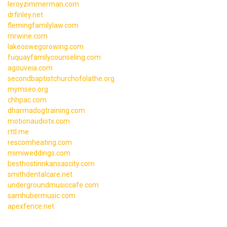
leroyzimmerman.com
drfinley.net
flemingfamilylaw.com
rnrwine.com
lakeoswegorowing.com
fuquayfamilycounseling.com
agouveia.com
secondbaptistchurchofolathe.org
mymseo.org
chhpac.com
dharmadogtraining.com
motionaudiotx.com
rttl.me
rescomheating.com
mimiweddings.com
besthostinnkansascity.com
smithdentalcare.net
undergroundmusiccafe.com
samhubermusic.com
apexfence.net