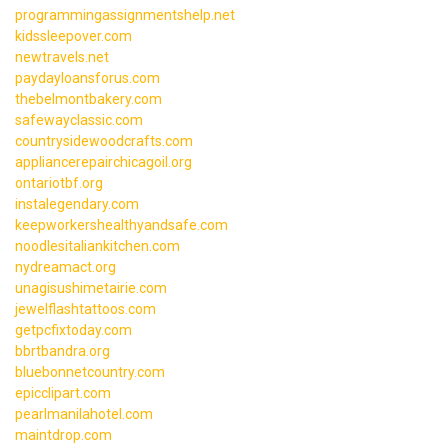
programmingassignmentshelp.net
kidssleepover.com
newtravels.net
paydayloansforus.com
thebelmontbakery.com
safewayclassic.com
countrysidewoodcrafts.com
appliancerepairchicagoil.org
ontariotbf.org
instalegendary.com
keepworkershealthyandsafe.com
noodlesitaliankitchen.com
nydreamact.org
unagisushimetairie.com
jewelflashtattoos.com
getpcfixtoday.com
bbrtbandra.org
bluebonnetcountry.com
epicclipart.com
pearlmanilahotel.com
maintdrop.com