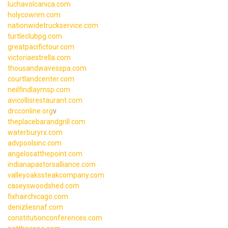
luchavolcanica.com
holycownm.com
nationwidetruckservice.com
turtleclubpg.com
greatpacifictour.com
victoriaestrella.com
thousandwavesspa.com
courtlandcenter.com
neilfindlaymsp.com
avicollisrestaurant.com
drcconline.org
v
theplacebarandgrill.com
waterburyrx.com
advpoolsinc.com
angelosatthepoint.com
indianapastorsalliance.com
valleyoakssteakcompany.com
caseyswoodshed.com
fixhairchicago.com
denizliesnaf.com
constitutionconferences.com