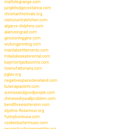
mattolegrange.com
junglelodgecostarica.com
christianfestivals.org
visitcountrykitchen.com
algarve-dolphins.com
alanveingrad.com
ginosonhiggins.com
wutungprinting.com
maritalsettlements.com
milwbikeskaterental.com
baymontjacksonms.com
townofaltonany.com
pglax.org
negativespacecleveland.com
liuteriapaoletti.com
sunriseandgoodpeople.com
chinesedrywallproblem.com
bendthreesistersinn.com
stjohns-flossmoor.org
funnyboneusa.com
cookiedustermusic.com
reconstructionensemble.org