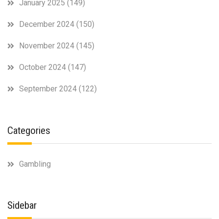
January 2025
(149)
December 2024
(150)
November 2024
(145)
October 2024
(147)
September 2024
(122)
Categories
Gambling
Sidebar