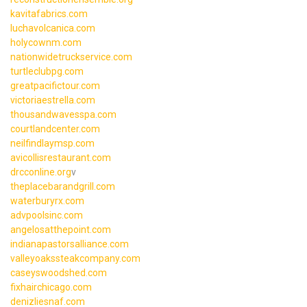
kavitafabrics.com
luchavolcanica.com
holycownm.com
nationwidetruckservice.com
turtleclubpg.com
greatpacifictour.com
victoriaestrella.com
thousandwavesspa.com
courtlandcenter.com
neilfindlaymsp.com
avicollisrestaurant.com
drcconline.org
v
theplacebarandgrill.com
waterburyrx.com
advpoolsinc.com
angelosatthepoint.com
indianapastorsalliance.com
valleyoakssteakcompany.com
caseyswoodshed.com
fixhairchicago.com
denizliesnaf.com