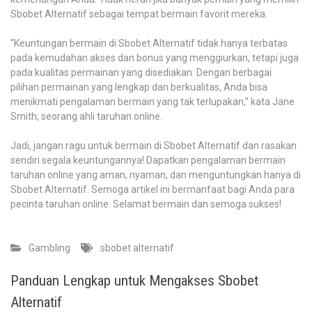
Sbobet Alternatif sebagai tempat bermain favorit mereka.
“Keuntungan bermain di Sbobet Alternatif tidak hanya terbatas
pada kemudahan akses dan bonus yang menggiurkan, tetapi juga
pada kualitas permainan yang disediakan. Dengan berbagai
pilihan permainan yang lengkap dan berkualitas, Anda bisa
menikmati pengalaman bermain yang tak terlupakan,” kata Jane
Smith, seorang ahli taruhan online.
Jadi, jangan ragu untuk bermain di Sbobet Alternatif dan rasakan
sendiri segala keuntungannya! Dapatkan pengalaman bermain
taruhan online yang aman, nyaman, dan menguntungkan hanya di
Sbobet Alternatif. Semoga artikel ini bermanfaat bagi Anda para
pecinta taruhan online. Selamat bermain dan semoga sukses!
Gambling
sbobet alternatif
Panduan Lengkap untuk Mengakses Sbobet
Alternatif