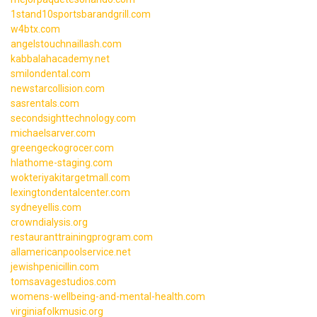
1stand10sportsbarandgrill.com
w4btx.com
angelstouchnaillash.com
kabbalahacademy.net
smilondental.com
newstarcollision.com
sasrentals.com
secondsighttechnology.com
michaelsarver.com
greengeckogrocer.com
hlathome-staging.com
wokteriyakitargetmall.com
lexingtondentalcenter.com
sydneyellis.com
crowndialysis.org
restauranttrainingprogram.com
allamericanpoolservice.net
jewishpenicillin.com
tomsavagestudios.com
womens-wellbeing-and-mental-health.com
virginiafolkmusic.org