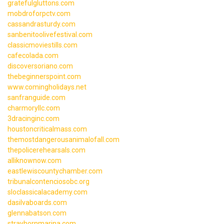
gratefulgluttons.com
mobdroforpctv.com
cassandrasturdy.com
sanbenitoolivefestival.com
classicmoviestills.com
cafecolada.com
discoversoriano.com
thebeginnerspoint.com
www.comingholidays.net
sanfranguide.com
charmoryllc.com
3dracinginc.com
houstoncriticalmass.com
themostdangerousanimalofall.com
thepolicerehearsals.com
alliknownow.com
eastlewiscountychamber.com
tribunalcontenciosobc.org
sloclassicalacademy.com
dasilvaboards.com
glennabatson.com
strayhornmarina.com