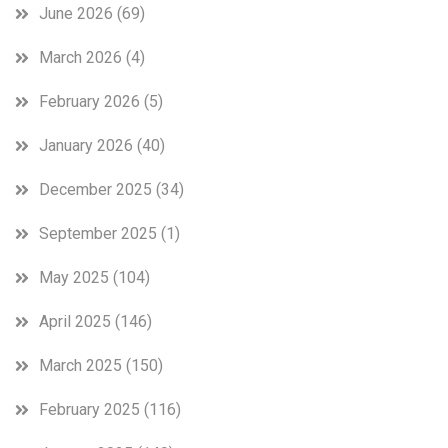
June 2026
(69)
March 2026
(4)
February 2026
(5)
January 2026
(40)
December 2025
(34)
September 2025
(1)
May 2025
(104)
April 2025
(146)
March 2025
(150)
February 2025
(116)