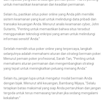
untuk memastikan keamanan dan keadilan permainan.
Selain itu, pastikan situs poker online yang Anda pilih memiliki
sistem keamanan yang kuat untuk melindungi data pribadi dan
transaksi keuangan Anda. Menurut analis keamanan cyber, John
Sutanto, “Penting untuk memastikan bahwa situs tersebut
menggunakan teknologi enkripsi yang aman untuk melindungi
informasi sensitif Anda.”
Setelah memilih situs poker online yang terpercaya, langkah
selanjutnya adalah memahami aturan dan strategi bermain poker.
Menurut pemain poker profesional, Sarah Tan, “Penting untuk
memahami aturan permainan dan mengembangkan strategi
yang tepat untuk meningkatkan peluang menang Anda.”
Selain itu, jangan lupa untuk mengatur modal bermain Anda
dengan bijak. Menurut ahli keuangan, Bambang Wijaya, “Selalu
tetapkan batas maksimal yang siap Anda pertaruhkan dan jangan
tergoda untuk terus memasang taruhan jika sedang mengalami
kekalahan.”