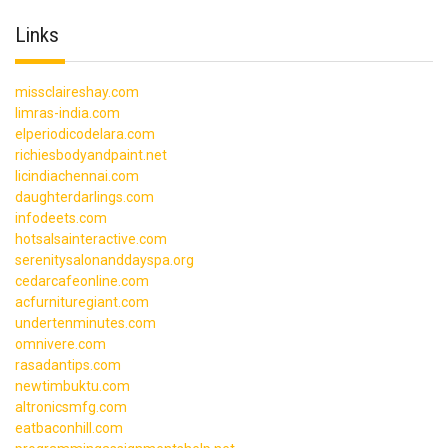
Links
missclaireshay.com
limras-india.com
elperiodicodelara.com
richiesbodyandpaint.net
licindiachennai.com
daughterdarlings.com
infodeets.com
hotsalsainteractive.com
serenitysalonanddayspa.org
cedarcafeonline.com
acfurnituregiant.com
undertenminutes.com
omnivere.com
rasadantips.com
newtimbuktu.com
altronicsmfg.com
eatbaconhill.com