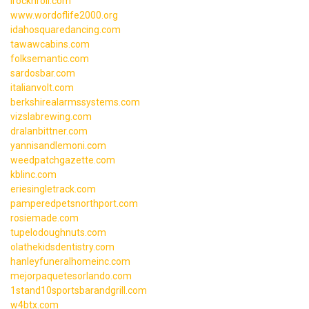
irocknroll.com
www.wordoflife2000.org
idahosquaredancing.com
tawawcabins.com
folksemantic.com
sardosbar.com
italianvolt.com
berkshirealarmssystems.com
vizslabrewing.com
dralanbittner.com
yannisandlemoni.com
weedpatchgazette.com
kblinc.com
eriesingletrack.com
pamperedpetsnorthport.com
rosiemade.com
tupelodoughnuts.com
olathekidsdentistry.com
hanleyfuneralhomeinc.com
mejorpaquetesorlando.com
1stand10sportsbarandgrill.com
w4btx.com