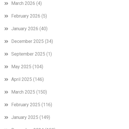
March 2026
(4)
February 2026
(5)
January 2026
(40)
December 2025
(34)
September 2025
(1)
May 2025
(104)
April 2025
(146)
March 2025
(150)
February 2025
(116)
January 2025
(149)