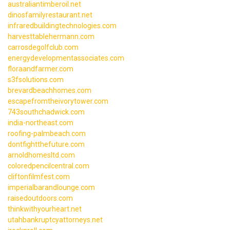
australiantimberoil.net
dinosfamilyrestaurant.net
infraredbuildingtechnologies.com
harvesttablehermann.com
carrosdegolfclub.com
energydevelopmentassociates.com
floraandfarmer.com
s3fsolutions.com
brevardbeachhomes.com
escapefromtheivorytower.com
743southchadwick.com
india-northeast.com
roofing-palmbeach.com
dontfightthefuture.com
arnoldhomesltd.com
coloredpencilcentral.com
cliftonfilmfest.com
imperialbarandlounge.com
raisedoutdoors.com
thinkwithyourheart.net
utahbankruptcyattorneys.net