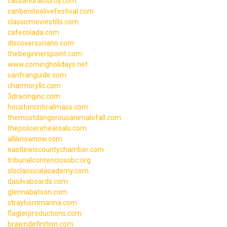
cassandrasturdy.com
sanbenitoolivefestival.com
classicmoviestills.com
cafecolada.com
discoversoriano.com
thebeginnerspoint.com
www.comingholidays.net
sanfranguide.com
charmoryllc.com
3dracinginc.com
houstoncriticalmass.com
themostdangerousanimalofall.com
thepolicerehearsals.com
alliknownow.com
eastlewiscountychamber.com
tribunalcontenciosobc.org
sloclassicalacademy.com
dasilvaboards.com
glennabatson.com
strayhornmarina.com
flaglerproductions.com
brawndefinition.com