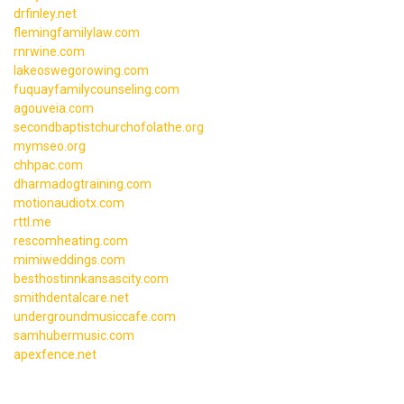
drfinley.net
flemingfamilylaw.com
rnrwine.com
lakeoswegorowing.com
fuquayfamilycounseling.com
agouveia.com
secondbaptistchurchofolathe.org
mymseo.org
chhpac.com
dharmadogtraining.com
motionaudiotx.com
rttl.me
rescomheating.com
mimiweddings.com
besthostinnkansascity.com
smithdentalcare.net
undergroundmusiccafe.com
samhubermusic.com
apexfence.net