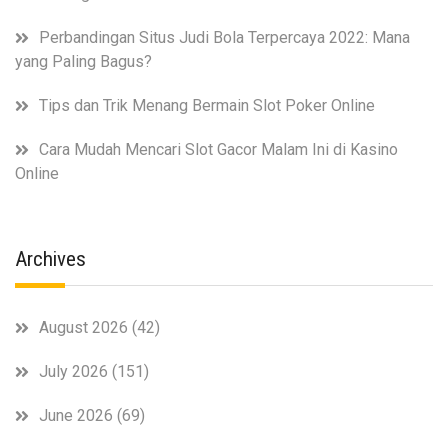
Perbandingan Situs Judi Bola Terpercaya 2022: Mana
yang Paling Bagus?
Tips dan Trik Menang Bermain Slot Poker Online
Cara Mudah Mencari Slot Gacor Malam Ini di Kasino
Online
Archives
August 2026
(42)
July 2026
(151)
June 2026
(69)