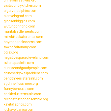
christianfestivals.org
visitcountrykitchen.com
algarve-dolphins.com
alanveingrad.com
ginosonhiggins.com
wutungprinting.com
maritalsettlements.com
milwbikeskaterental.com
baymontjacksonms.com
townofaltonany.com
pglax.org
negativespacecleveland.com
liuteriapaoletti.com
sunriseandgoodpeople.com
chinesedrywallproblem.com
bendthreesistersinn.com
stjohns-flossmoor.org
funnyboneusa.com
cookiedustermusic.com
reconstructionensemble.org
kavitafabrics.com
luchavolcanica.com