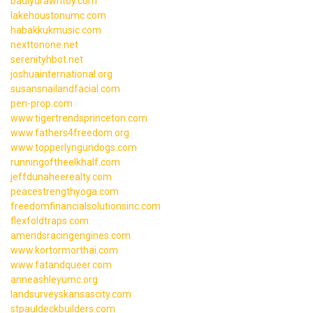
badlydrawntoy.com
lakehoustonumc.com
habakkukmusic.com
nexttonone.net
serenityhbot.net
joshuainternational.org
susansnailandfacial.com
pen-prop.com
www.tigertrendsprinceton.com
www.fathers4freedom.org
www.topperlyngundogs.com
runningoftheelkhalf.com
jeffdunaheerealty.com
peacestrengthyoga.com
freedomfinancialsolutionsinc.com
flexfoldtraps.com
amendsracingengines.com
www.kortormorthai.com
www.fatandqueer.com
anneashleyumc.org
landsurveyskansascity.com
stpauldeckbuilders.com