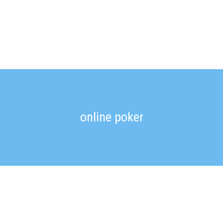
online poker