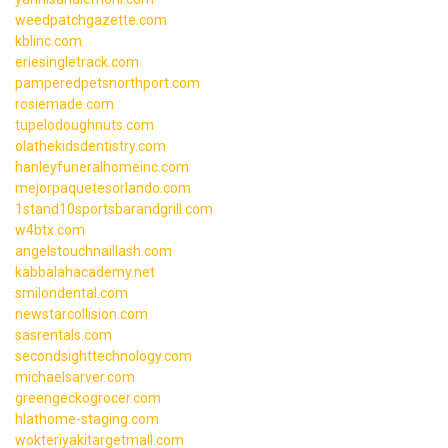
weedpatchgazette.com
kblinc.com
eriesingletrack.com
pamperedpetsnorthport.com
rosiemade.com
tupelodoughnuts.com
olathekidsdentistry.com
hanleyfuneralhomeinc.com
mejorpaquetesorlando.com
1stand10sportsbarandgrill.com
w4btx.com
angelstouchnaillash.com
kabbalahacademy.net
smilondental.com
newstarcollision.com
sasrentals.com
secondsighttechnology.com
michaelsarver.com
greengeckogrocer.com
hlathome-staging.com
wokteriyakitargetmall.com