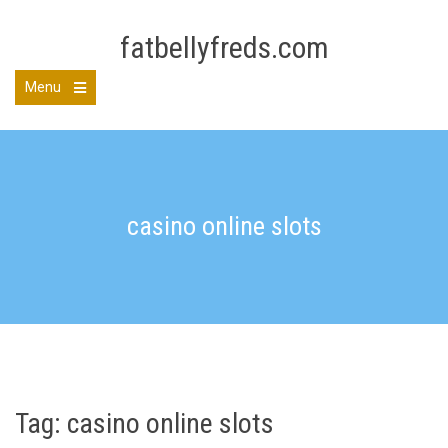
Skip
to
fatbellyfreds.com
content
Menu
Open
the
main
menu
casino online slots
Tag:
casino online slots