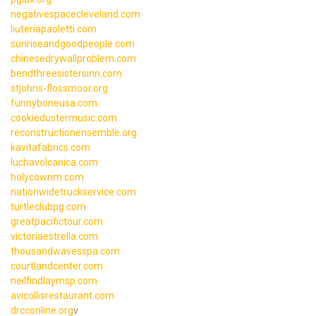
negativespacecleveland.com
liuteriapaoletti.com
sunriseandgoodpeople.com
chinesedrywallproblem.com
bendthreesistersinn.com
stjohns-flossmoor.org
funnyboneusa.com
cookiedustermusic.com
reconstructionensemble.org
kavitafabrics.com
luchavolcanica.com
holycownm.com
nationwidetruckservice.com
turtleclubpg.com
greatpacifictour.com
victoriaestrella.com
thousandwavesspa.com
courtlandcenter.com
neilfindlaymsp.com
avicollisrestaurant.com
drcconline.org
v