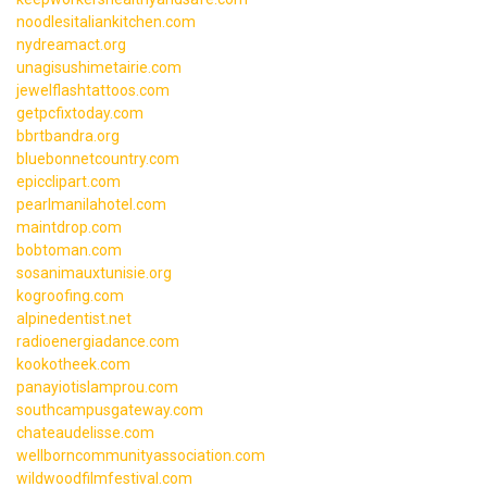
noodlesitaliankitchen.com
nydreamact.org
unagisushimetairie.com
jewelflashtattoos.com
getpcfixtoday.com
bbrtbandra.org
bluebonnetcountry.com
epicclipart.com
pearlmanilahotel.com
maintdrop.com
bobtoman.com
sosanimauxtunisie.org
kogroofing.com
alpinedentist.net
radioenergiadance.com
kookotheek.com
panayiotislamprou.com
southcampusgateway.com
chateaudelisse.com
wellborncommunityassociation.com
wildwoodfilmfestival.com