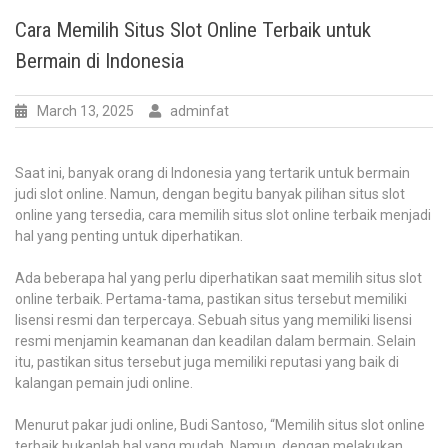
Cara Memilih Situs Slot Online Terbaik untuk
Bermain di Indonesia
March 13, 2025
adminfat
Saat ini, banyak orang di Indonesia yang tertarik untuk bermain
judi slot online. Namun, dengan begitu banyak pilihan situs slot
online yang tersedia, cara memilih situs slot online terbaik menjadi
hal yang penting untuk diperhatikan.
Ada beberapa hal yang perlu diperhatikan saat memilih situs slot
online terbaik. Pertama-tama, pastikan situs tersebut memiliki
lisensi resmi dan terpercaya. Sebuah situs yang memiliki lisensi
resmi menjamin keamanan dan keadilan dalam bermain. Selain
itu, pastikan situs tersebut juga memiliki reputasi yang baik di
kalangan pemain judi online.
Menurut pakar judi online, Budi Santoso, “Memilih situs slot online
terbaik bukanlah hal yang mudah. Namun, dengan melakukan