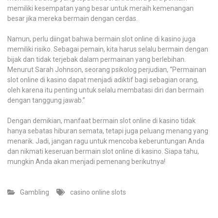
memiliki kesempatan yang besar untuk meraih kemenangan
besar jika mereka bermain dengan cerdas.
Namun, perlu diingat bahwa bermain slot online di kasino juga
memiliki risiko. Sebagai pemain, kita harus selalu bermain dengan
bijak dan tidak terjebak dalam permainan yang berlebihan.
Menurut Sarah Johnson, seorang psikolog perjudian, “Permainan
slot online di kasino dapat menjadi adiktif bagi sebagian orang,
oleh karena itu penting untuk selalu membatasi diri dan bermain
dengan tanggung jawab.”
Dengan demikian, manfaat bermain slot online di kasino tidak
hanya sebatas hiburan semata, tetapi juga peluang menang yang
menarik. Jadi, jangan ragu untuk mencoba keberuntungan Anda
dan nikmati keseruan bermain slot online di kasino. Siapa tahu,
mungkin Anda akan menjadi pemenang berikutnya!
Gambling
casino online slots