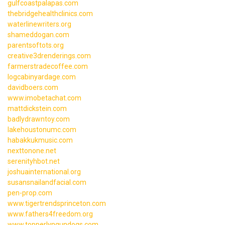
gulfcoastpalapas.com
thebridgehealthclinics.com
waterlinewriters.org
shameddogan.com
parentsoftots.org
creative3drenderings.com
farmerstradecoffee.com
logcabinyardage.com
davidboers.com
www.imobetachat.com
mattdickstein.com
badlydrawntoy.com
lakehoustonumc.com
habakkukmusic.com
nexttonone.net
serenityhbot.net
joshuainternational.org
susansnailandfacial.com
pen-prop.com
www.tigertrendsprinceton.com
www.fathers4freedom.org
www.topperlyngundogs.com