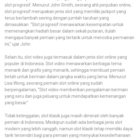
slot progresif. Menurut John Smith, seorang ahli perjudian online,
slot progresif merupakan jenis slot yang memiliki jackpot yang
terus bertambah seiring dengan jumlah taruhan yang
dimasukkan. “Slot progresif menawarkan kesempatan untuk
memenangkan hadiah besar dalam sekali putaran, itulah
mengapa banyak pemain yang tertarik untuk mencoba permainan
ini,” ujar John.
Selain itu, slot video juga termasuk dalam jenis slot online yang
populer di Indonesia. Slot video menawarkan berbagai tema
menarik dan grafis yang menarik, sehingga membuat pemain
betah untuk bermain dalam jangka waktu yang lama. Menurut
Lisa Wong, seorang pemain slot online yang sudah
berpengalaman, “Slot video memberikan pengalaman bermain
yang seru dan juga peluang untuk mendapatkan kemenangan
yang besar.”
Tidak ketinggalan, slot klasik juga masih diminati oleh banyak
pemain di Indonesia. Meskipun sudah ada berbagai jenis slot
modern yang lebih canggih, namun slot klasik tetap memiliki daya
tarik tersendiri bagi para pemain yang menyukai kesederhanaan