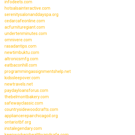
infodeets.com
hotsalsainteractive.com
serenitysalonanddayspa.org
cedarcafeonline.com
acfurnituregiant.com
undertenminutes.com
omnivere.com
rasadantips.com
newtimbuktu.com
altronicsmfg.com
eatbaconhill.com
programmingassignmentshelp.net
kidssleepover.com
newtravels.net
paydayloansforus.com
thebelmontbakery.com
safewayclassic.com
countrysidewoodcrafts.com
appliancerepairchicagoil.org
ontariotbf.org
instalegendary.com
keepworkershealthyandsafe.com