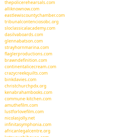
thepolicerehearsals.com
alliknownow.com
eastlewiscountychamber.com
tribunalcontenciosobc.org
sloclassicalacademy.com
dasilvaboards.com
glennabatson.com
strayhornmarina.com
flaglerproductions.com
brawndefinition.com
continentalicecream.com
crazycreekquilts.com
binkdavies.com
christchurchpdx.org
kenabrahambooks.com
commune-kitchen.com
amuthefilm.com
lustforlovefilm.com
nicolasjolly.net
infinitasymphonia.com
africanlegalcentre.org