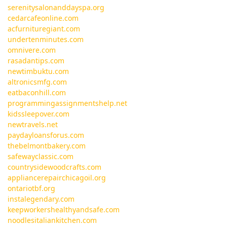
serenitysalonanddayspa.org
cedarcafeonline.com
acfurnituregiant.com
undertenminutes.com
omnivere.com
rasadantips.com
newtimbuktu.com
altronicsmfg.com
eatbaconhill.com
programmingassignmentshelp.net
kidssleepover.com
newtravels.net
paydayloansforus.com
thebelmontbakery.com
safewayclassic.com
countrysidewoodcrafts.com
appliancerepairchicagoil.org
ontariotbf.org
instalegendary.com
keepworkershealthyandsafe.com
noodlesitaliankitchen.com