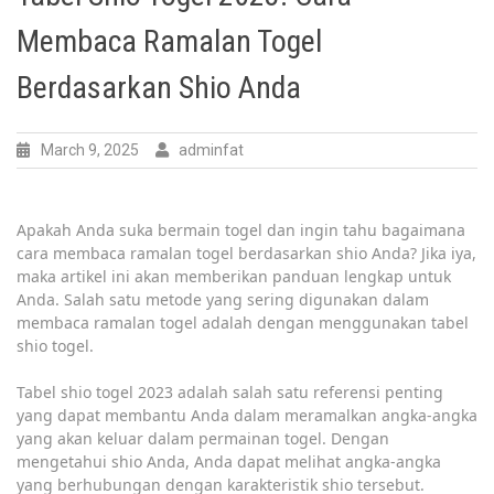
Membaca Ramalan Togel
Berdasarkan Shio Anda
March 9, 2025
adminfat
Apakah Anda suka bermain togel dan ingin tahu bagaimana
cara membaca ramalan togel berdasarkan shio Anda? Jika iya,
maka artikel ini akan memberikan panduan lengkap untuk
Anda. Salah satu metode yang sering digunakan dalam
membaca ramalan togel adalah dengan menggunakan tabel
shio togel.
Tabel shio togel 2023 adalah salah satu referensi penting
yang dapat membantu Anda dalam meramalkan angka-angka
yang akan keluar dalam permainan togel. Dengan
mengetahui shio Anda, Anda dapat melihat angka-angka
yang berhubungan dengan karakteristik shio tersebut.