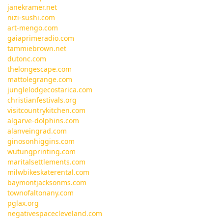
janekramer.net
nizi-sushi.com
art-mengo.com
gaiaprimeradio.com
tammiebrown.net
dutonc.com
thelongescape.com
mattolegrange.com
junglelodgecostarica.com
christianfestivals.org
visitcountrykitchen.com
algarve-dolphins.com
alanveingrad.com
ginosonhiggins.com
wutungprinting.com
maritalsettlements.com
milwbikeskaterental.com
baymontjacksonms.com
townofaltonany.com
pglax.org
negativespacecleveland.com