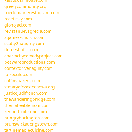
katsusushihouse.com
greelycommunity.org
ruedumainerestaurant.com
rosetzsky.com
glonojad.com
revistanuevagrecia.com
stjames-church.com
scotty2naughty.com
doreeshafrir.com
charmcitycomedyproject.com
beawareproductions.com
contextdrivenagility.com
ibikeoulu.com
coffinshakers.com
stmaryofczestochowa.org
justicejudifrench.com
thewanderingbridge.com
themalleablemom.com
kennethcoletime.com
hungryburlington.com
brunswickatlongstown.com
tartinemaplecuisine.com