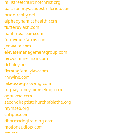
millstreetchurchofchrist.org
parasailingvacadestinflorida.com
pride-realty.net
alphadynamicshealth.com
flutterbylash.com
hanlintearoom.com
funnyduckfarms.com
jenwaite.com
elevatemanagementgroup.com
leroyzimmerman.com
drfinley.net
flemingfamilylaw.com
rnrwine.com
lakeoswegorowing.com
fuquayfamilycounseling.com
agouveia.com
secondbaptistchurchofolathe.org
mymseo.org
chhpac.com
dharmadogtraining.com
motionaudiotx.com