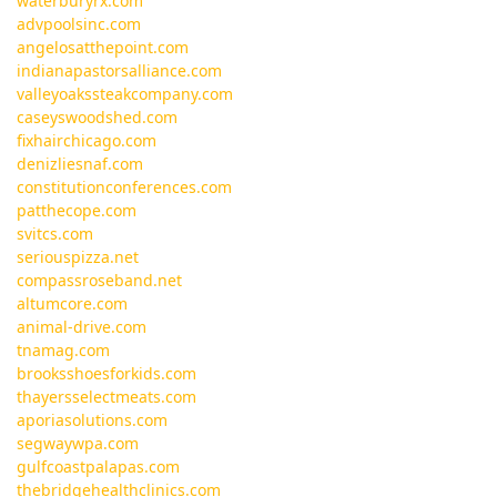
waterburyrx.com
advpoolsinc.com
angelosatthepoint.com
indianapastorsalliance.com
valleyoakssteakcompany.com
caseyswoodshed.com
fixhairchicago.com
denizliesnaf.com
constitutionconferences.com
patthecope.com
svitcs.com
seriouspizza.net
compassroseband.net
altumcore.com
animal-drive.com
tnamag.com
brooksshoesforkids.com
thayersselectmeats.com
aporiasolutions.com
segwaywpa.com
gulfcoastpalapas.com
thebridgehealthclinics.com