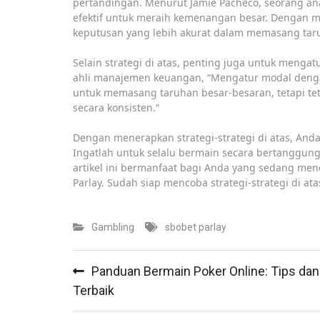
pertandingan. Menurut Jamie Pacheco, seorang anal
efektif untuk meraih kemenangan besar. Dengan 
keputusan yang lebih akurat dalam memasang tar
Selain strategi di atas, penting juga untuk menga
ahli manajemen keuangan, “Mengatur modal dengan 
untuk memasang taruhan besar-besaran, tetapi te
secara konsisten.”
Dengan menerapkan strategi-strategi di atas, An
Ingatlah untuk selalu bermain secara bertanggung
artikel ini bermanfaat bagi Anda yang sedang menc
Parlay. Sudah siap mencoba strategi-strategi di 
Gambling
sbobet parlay
Post
Panduan Bermain Poker Online: Tips dan 
navigation
Terbaik