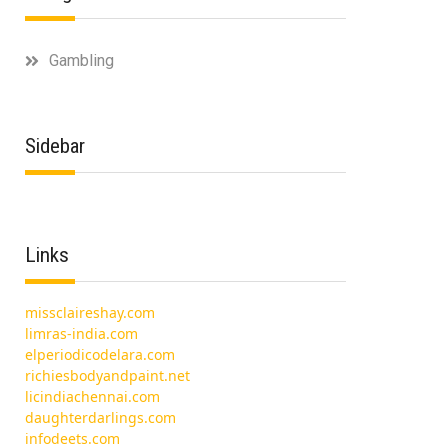
Gambling
Sidebar
Links
missclaireshay.com
limras-india.com
elperiodicodelara.com
richiesbodyandpaint.net
licindiachennai.com
daughterdarlings.com
infodeets.com