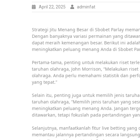
April 22, 2025
adminfat
Strategi Jitu Menang Besar di Sbobet Parlay memang
Dengan banyaknya variasi permainan yang ditawarka
dapat meraih kemenangan besar. Berikut ini adala
meningkatkan peluang menang Anda di Sbobet Par
Pertama-tama, penting untuk melakukan riset terl
taruhan olahraga, John Morrison, “Melakukan ris
olahraga. Anda perlu memahami statistik dan per
yang tepat.”
Selain itu, penting juga untuk memilih jenis taruh
taruhan olahraga, “Memilih jenis taruhan yang 
meningkatkan peluang menang Anda. Jangan terg
ditawarkan, tetapi fokuslah pada pertandingan ya
Selanjutnya, manfaatkanlah fitur live betting yang 
memantau jalannya pertandingan secara langsun