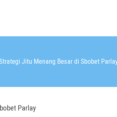
Strategi Jitu Menang Besar di Sbobet Parla
Sbobet Parlay