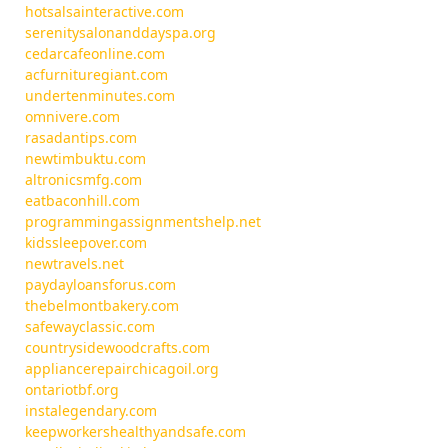
hotsalsainteractive.com
serenitysalonanddayspa.org
cedarcafeonline.com
acfurnituregiant.com
undertenminutes.com
omnivere.com
rasadantips.com
newtimbuktu.com
altronicsmfg.com
eatbaconhill.com
programmingassignmentshelp.net
kidssleepover.com
newtravels.net
paydayloansforus.com
thebelmontbakery.com
safewayclassic.com
countrysidewoodcrafts.com
appliancerepairchicagoil.org
ontariotbf.org
instalegendary.com
keepworkershealthyandsafe.com