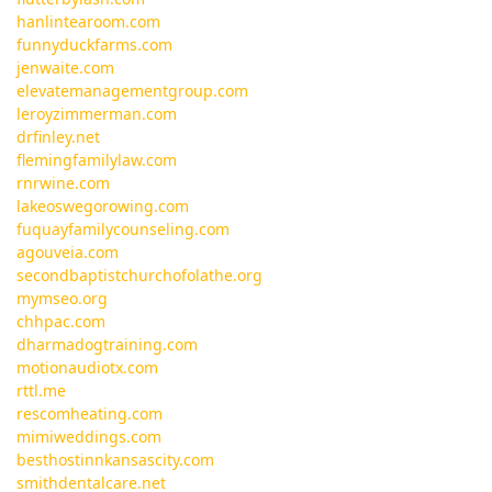
hanlintearoom.com
funnyduckfarms.com
jenwaite.com
elevatemanagementgroup.com
leroyzimmerman.com
drfinley.net
flemingfamilylaw.com
rnrwine.com
lakeoswegorowing.com
fuquayfamilycounseling.com
agouveia.com
secondbaptistchurchofolathe.org
mymseo.org
chhpac.com
dharmadogtraining.com
motionaudiotx.com
rttl.me
rescomheating.com
mimiweddings.com
besthostinnkansascity.com
smithdentalcare.net