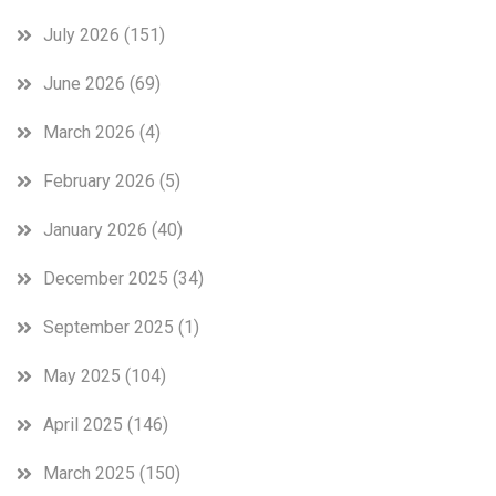
July 2026
(151)
June 2026
(69)
March 2026
(4)
February 2026
(5)
January 2026
(40)
December 2025
(34)
September 2025
(1)
May 2025
(104)
April 2025
(146)
March 2025
(150)