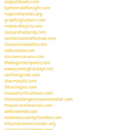
outpostboats.com
bytheendoftonight.com
hopeinthecities.org
gratefulgluttons.com
mobdroforpctv.com
cassandrasturdy.com
sanbenitoolivefestival.com
classicmoviestills.com
cafecolada.com
discoversoriano.com
thebeginnerspoint.com
www.comingholidays.net
sanfranguide.com
charmoryllc.com
3dracinginc.com
houstoncriticalmass.com
themostdangerousanimalofall.com
thepolicerehearsals.com
alliknownow.com
eastlewiscountychamber.com
tribunalcontenciosobc.org
sloclassicalacademy.com