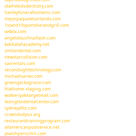
olathekidsdentistry.com
hanleyfuneralhomeinc.com
mejorpaquetesorlando.com
1stand10sportsbarandgrill.com
w4btx.com
angelstouchnaillash.com
kabbalahacademy.net
smilondental.com
newstarcollision.com
sasrentals.com
secondsighttechnology.com
michaelsarver.com
greengeckogrocer.com
hlathome-staging.com
wokteriyakitargetmall.com
lexingtondentalcenter.com
sydneyellis.com
crowndialysis.org
restauranttrainingprogram.com
allamericanpoolservice.net
jewishpenicillin.com