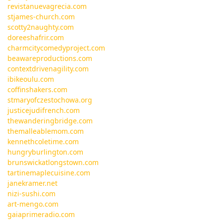
revistanuevagrecia.com
stjames-church.com
scotty2naughty.com
doreeshafrir.com
charmcitycomedyproject.com
beawareproductions.com
contextdrivenagility.com
ibikeoulu.com
coffinshakers.com
stmaryofczestochowa.org
justicejudifrench.com
thewanderingbridge.com
themalleablemom.com
kennethcoletime.com
hungryburlington.com
brunswickatlongstown.com
tartinemaplecuisine.com
janekramer.net
nizi-sushi.com
art-mengo.com
gaiaprimeradio.com