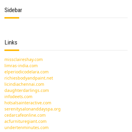
Sidebar
Links
missclaireshay.com
limras-india.com
elperiodicodelara.com
richiesbodyandpaint.net
licindiachennai.com
daughterdarlings.com
infodeets.com
hotsalsainteractive.com
serenitysalonanddayspa.org
cedarcafeonline.com
acfurnituregiant.com
undertenminutes.com