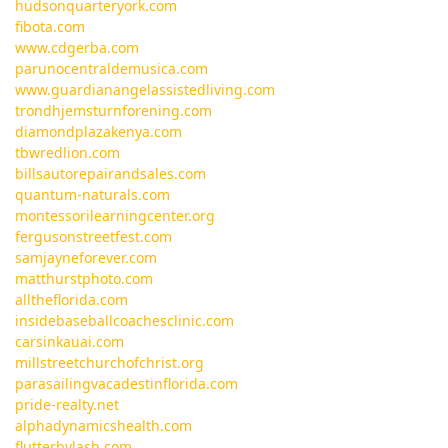
hudsonquarteryork.com
fibota.com
www.cdgerba.com
parunocentraldemusica.com
www.guardianangelassistedliving.com
trondhjemsturnforening.com
diamondplazakenya.com
tbwredlion.com
billsautorepairandsales.com
quantum-naturals.com
montessorilearningcenter.org
fergusonstreetfest.com
samjayneforever.com
matthurstphoto.com
alltheflorida.com
insidebaseballcoachesclinic.com
carsinkauai.com
millstreetchurchofchrist.org
parasailingvacadestinflorida.com
pride-realty.net
alphadynamicshealth.com
flutterbylash.com