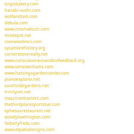
luigisbakery.com
hanabi-sushi.com
wolfandzed.com
dekuta.com
www.cinemabuzz.com
mixdepot.net
rosewoodmcs.com
sycamorehistory.org
cornerstonerealty.net
www.consciousnessandbiofeedback.org
www.iamzowilliams.com
www.hastingsgardencenter.com
pianoexplorer.net
southsidegardens.net
trinityum.net
mazzicontractors.com
thethirdplacesportsbar.com
ephesusrestaurant.net
woodyswellington.com
fatbellyfreds.com
www.elpatiodesigns.com