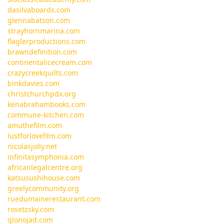
dasilvaboards.com
glennabatson.com
strayhornmarina.com
flaglerproductions.com
brawndefinition.com
continentalicecream.com
crazycreekquilts.com
binkdavies.com
christchurchpdx.org
kenabrahambooks.com
commune-kitchen.com
amuthefilm.com
lustforlovefilm.com
nicolasjolly.net
infinitasymphonia.com
africanlegalcentre.org
katsusushihouse.com
greelycommunity.org
ruedumainerestaurant.com
rosetzsky.com
glonojad.com