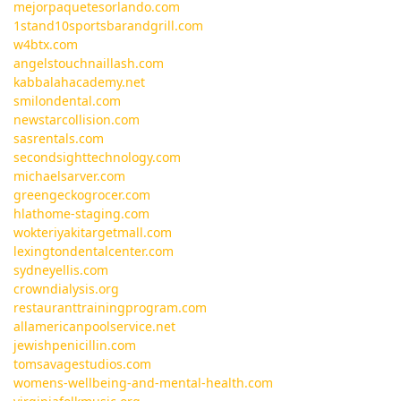
mejorpaquetesorlando.com
1stand10sportsbarandgrill.com
w4btx.com
angelstouchnaillash.com
kabbalahacademy.net
smilondental.com
newstarcollision.com
sasrentals.com
secondsighttechnology.com
michaelsarver.com
greengeckogrocer.com
hlathome-staging.com
wokteriyakitargetmall.com
lexingtondentalcenter.com
sydneyellis.com
crowndialysis.org
restauranttrainingprogram.com
allamericanpoolservice.net
jewishpenicillin.com
tomsavagestudios.com
womens-wellbeing-and-mental-health.com