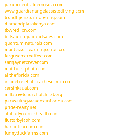
parunocentraldemusica.com
www.guardianangelassistedliving.com
trondhjemsturnforening.com
diamondplazakenya.com
tbwredlion.com
billsautorepairandsales.com
quantum-naturals.com
montessorilearningcenter.org
fergusonstreetfest.com
samjayneforever.com
matthurstphoto.com
alltheflorida.com
insidebaseballcoachesclinic.com
carsinkauai.com
millstreetchurchofchrist.org
parasailingvacadestinflorida.com
pride-realty.net
alphadynamicshealth.com
flutterbylash.com
hanlintearoom.com
funnyduckfarms.com