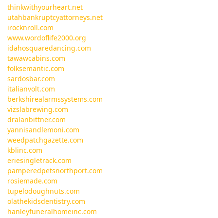
thinkwithyourheart.net
utahbankruptcyattorneys.net
irocknroll.com
www.wordoflife2000.org
idahosquaredancing.com
tawawcabins.com
folksemantic.com
sardosbar.com
italianvolt.com
berkshirealarmssystems.com
vizslabrewing.com
dralanbittner.com
yannisandlemoni.com
weedpatchgazette.com
kblinc.com
eriesingletrack.com
pamperedpetsnorthport.com
rosiemade.com
tupelodoughnuts.com
olathekidsdentistry.com
hanleyfuneralhomeinc.com