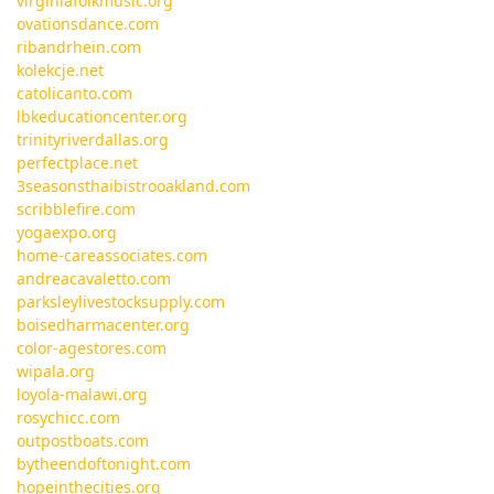
virginiafolkmusic.org
ovationsdance.com
ribandrhein.com
kolekcje.net
catolicanto.com
lbkeducationcenter.org
trinityriverdallas.org
perfectplace.net
3seasonsthaibistrooakland.com
scribblefire.com
yogaexpo.org
home-careassociates.com
andreacavaletto.com
parksleylivestocksupply.com
boisedharmacenter.org
color-agestores.com
wipala.org
loyola-malawi.org
rosychicc.com
outpostboats.com
bytheendoftonight.com
hopeinthecities.org