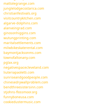
mattolegrange.com
junglelodgecostarica.com
christianfestivals.org
visitcountrykitchen.com
algarve-dolphins.com
alanveingrad.com
ginosonhiggins.com
wutungprinting.com
maritalsettlements.com
milwbikeskaterental.com
baymontjacksonms.com
townofaltonany.com
pglax.org
negativespacecleveland.com
liuteriapaoletti.com
sunriseandgoodpeople.com
chinesedrywallproblem.com
bendthreesistersinn.com
stjohns-flossmoor.org
funnyboneusa.com
cookiedustermusic.com