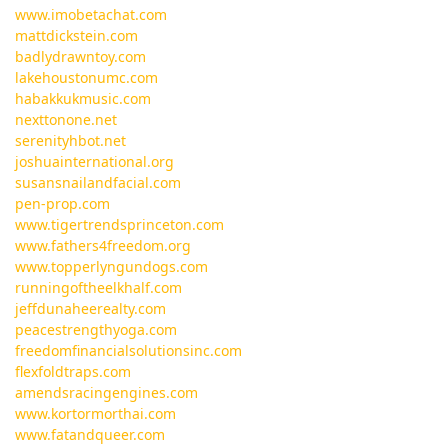
www.imobetachat.com
mattdickstein.com
badlydrawntoy.com
lakehoustonumc.com
habakkukmusic.com
nexttonone.net
serenityhbot.net
joshuainternational.org
susansnailandfacial.com
pen-prop.com
www.tigertrendsprinceton.com
www.fathers4freedom.org
www.topperlyngundogs.com
runningoftheelkhalf.com
jeffdunaheerealty.com
peacestrengthyoga.com
freedomfinancialsolutionsinc.com
flexfoldtraps.com
amendsracingengines.com
www.kortormorthai.com
www.fatandqueer.com