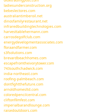
oldetradingpost.com
ladiesunderconstruction.org
bebeslectores.com
australiantimberoil.net
dinosfamilyrestaurant.net
infraredbuildingtechnologies.com
harvesttablehermann.com
carrosdegolfclub.com
energydevelopmentassociates.com
floraandfarmer.com
s3fsolutions.com
brevardbeachhomes.com
escapefromtheivorytower.com
743southchadwick.com
india-northeast.com
roofing-palmbeach.com
dontfightthefuture.com
arnoldhomesltd.com
coloredpencilcentral.com
cliftonfilmfest.com
imperialbarandlounge.com
raisedoutdoors.com