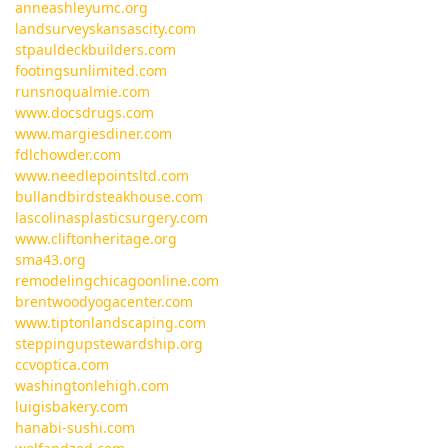
anneashleyumc.org
landsurveyskansascity.com
stpauldeckbuilders.com
footingsunlimited.com
runsnoqualmie.com
www.docsdrugs.com
www.margiesdiner.com
fdlchowder.com
www.needlepointsltd.com
bullandbirdsteakhouse.com
lascolinasplasticsurgery.com
www.cliftonheritage.org
sma43.org
remodelingchicagoonline.com
brentwoodyogacenter.com
www.tiptonlandscaping.com
steppingupstewardship.org
ccvoptica.com
washingtonlehigh.com
luigisbakery.com
hanabi-sushi.com