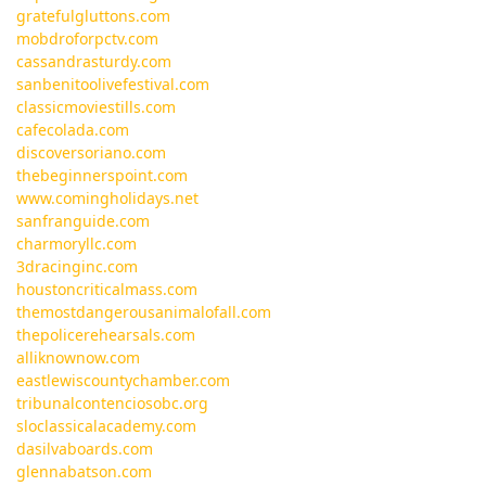
gratefulgluttons.com
mobdroforpctv.com
cassandrasturdy.com
sanbenitoolivefestival.com
classicmoviestills.com
cafecolada.com
discoversoriano.com
thebeginnerspoint.com
www.comingholidays.net
sanfranguide.com
charmoryllc.com
3dracinginc.com
houstoncriticalmass.com
themostdangerousanimalofall.com
thepolicerehearsals.com
alliknownow.com
eastlewiscountychamber.com
tribunalcontenciosobc.org
sloclassicalacademy.com
dasilvaboards.com
glennabatson.com