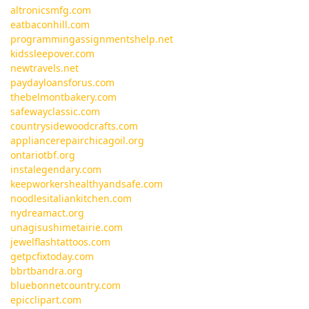
altronicsmfg.com
eatbaconhill.com
programmingassignmentshelp.net
kidssleepover.com
newtravels.net
paydayloansforus.com
thebelmontbakery.com
safewayclassic.com
countrysidewoodcrafts.com
appliancerepairchicagoil.org
ontariotbf.org
instalegendary.com
keepworkershealthyandsafe.com
noodlesitaliankitchen.com
nydreamact.org
unagisushimetairie.com
jewelflashtattoos.com
getpcfixtoday.com
bbrtbandra.org
bluebonnetcountry.com
epicclipart.com