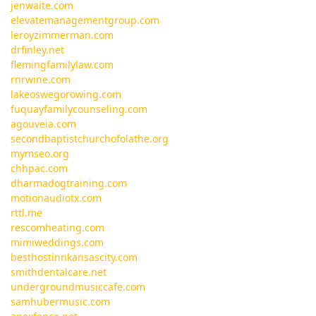
jenwaite.com
elevatemanagementgroup.com
leroyzimmerman.com
drfinley.net
flemingfamilylaw.com
rnrwine.com
lakeoswegorowing.com
fuquayfamilycounseling.com
agouveia.com
secondbaptistchurchofolathe.org
mymseo.org
chhpac.com
dharmadogtraining.com
motionaudiotx.com
rttl.me
rescomheating.com
mimiweddings.com
besthostinnkansascity.com
smithdentalcare.net
undergroundmusiccafe.com
samhubermusic.com