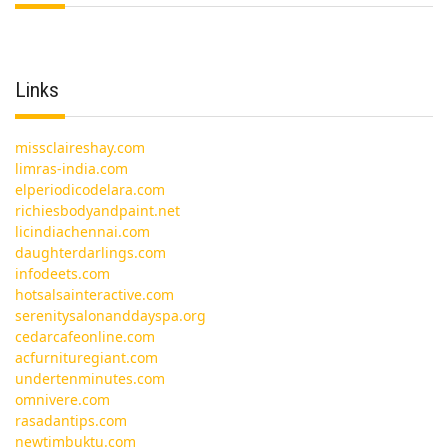
Links
missclaireshay.com
limras-india.com
elperiodicodelara.com
richiesbodyandpaint.net
licindiachennai.com
daughterdarlings.com
infodeets.com
hotsalsainteractive.com
serenitysalonanddayspa.org
cedarcafeonline.com
acfurnituregiant.com
undertenminutes.com
omnivere.com
rasadantips.com
newtimbuktu.com