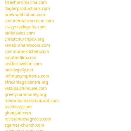
strayhornmarina.com
flaglerproductions.com
brawndefinition.com
continentalicecream.com
crazycreekquilts.com
binkdavies.com
christchurchpdx.org
kenabrahambooks.com
commune-kitchen.com
amuthefilm.com
lustforlovefilm.com
nicolasjolly.net
infinitasymphonia.com
africanlegalcentre.org
katsusushihouse.com
greelycommunity.org
ruedumainerestaurant.com
rosetzsky.com
glonojad.com
revistanuevagrecia.com
stjames-church.com