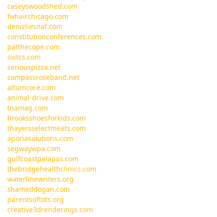
caseyswoodshed.com
fixhairchicago.com
denizliesnaf.com
constitutionconferences.com
patthecope.com
svitcs.com
seriouspizza.net
compassroseband.net
altumcore.com
animal-drive.com
tnamag.com
brooksshoesforkids.com
thayersselectmeats.com
aporiasolutions.com
segwaywpa.com
gulfcoastpalapas.com
thebridgehealthclinics.com
waterlinewriters.org
shameddogan.com
parentsoftots.org
creative3drenderings.com