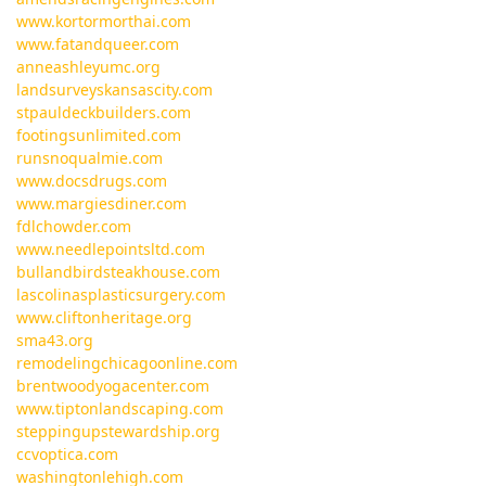
www.kortormorthai.com
www.fatandqueer.com
anneashleyumc.org
landsurveyskansascity.com
stpauldeckbuilders.com
footingsunlimited.com
runsnoqualmie.com
www.docsdrugs.com
www.margiesdiner.com
fdlchowder.com
www.needlepointsltd.com
bullandbirdsteakhouse.com
lascolinasplasticsurgery.com
www.cliftonheritage.org
sma43.org
remodelingchicagoonline.com
brentwoodyogacenter.com
www.tiptonlandscaping.com
steppingupstewardship.org
ccvoptica.com
washingtonlehigh.com