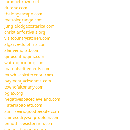
tammiebrown.net
dutonc.com
thelongescape.com
mattolegrange.com
junglelodgecostarica.com
christianfestivals.org
visitcountrykitchen.com
algarve-dolphins.com
alanveingrad.com
ginosonhiggins.com
wutungprinting.com
maritalsettlements.com
milwbikeskaterental.com
baymontjacksonms.com
townofaltonany.com
pglax.org
negativespacecleveland.com
liuteriapaoletti.com
sunriseandgoodpeople.com
chinesedrywallproblem.com
bendthreesistersinn.com
stjohns-flossmoor.org