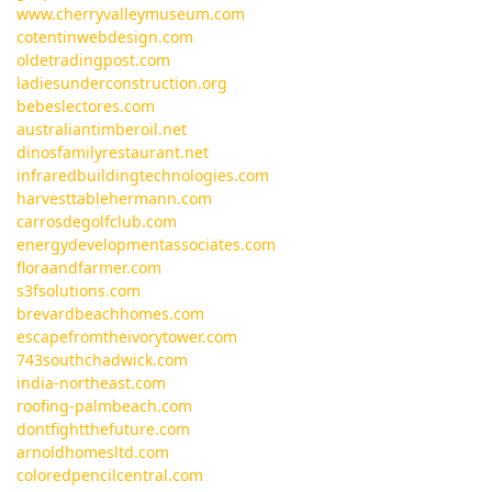
www.cherryvalleymuseum.com
cotentinwebdesign.com
oldetradingpost.com
ladiesunderconstruction.org
bebeslectores.com
australiantimberoil.net
dinosfamilyrestaurant.net
infraredbuildingtechnologies.com
harvesttablehermann.com
carrosdegolfclub.com
energydevelopmentassociates.com
floraandfarmer.com
s3fsolutions.com
brevardbeachhomes.com
escapefromtheivorytower.com
743southchadwick.com
india-northeast.com
roofing-palmbeach.com
dontfightthefuture.com
arnoldhomesltd.com
coloredpencilcentral.com