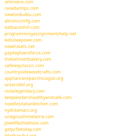
omnivere.com
rasadantips.com
newtimbuktu.com
altronicsmfg.com
eatbaconhill.com
programmingassignmentshelp.net
kidssleepover.com
newtravels.net
paydayloansforus.com
thebelmontbakery.com
safewayclassic.com
countrysidewoodcrafts.com
appliancerepairchicagoil.org
ontariotbf.org
instalegendary.com
keepworkershealthyandsafe.com
noodlesitaliankitchen.com
nydreamact.org
unagisushimetairie.com
jewelflashtattoos.com
getpcfixtoday.com
bbrtbandra.org