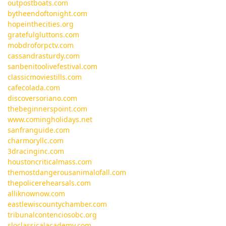
outpostboats.com
bytheendoftonight.com
hopeinthecities.org
gratefulgluttons.com
mobdroforpctv.com
cassandrasturdy.com
sanbenitoolivefestival.com
classicmoviestills.com
cafecolada.com
discoversoriano.com
thebeginnerspoint.com
www.comingholidays.net
sanfranguide.com
charmoryllc.com
3dracinginc.com
houstoncriticalmass.com
themostdangerousanimalofall.com
thepolicerehearsals.com
alliknownow.com
eastlewiscountychamber.com
tribunalcontenciosobc.org
sloclassicalacademy.com