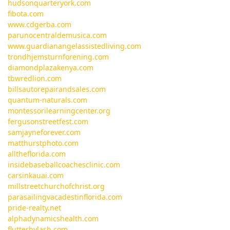
hudsonquarteryork.com
fibota.com
www.cdgerba.com
parunocentraldemusica.com
www.guardianangelassistedliving.com
trondhjemsturnforening.com
diamondplazakenya.com
tbwredlion.com
billsautorepairandsales.com
quantum-naturals.com
montessorilearningcenter.org
fergusonstreetfest.com
samjayneforever.com
matthurstphoto.com
alltheflorida.com
insidebaseballcoachesclinic.com
carsinkauai.com
millstreetchurchofchrist.org
parasailingvacadestinflorida.com
pride-realty.net
alphadynamicshealth.com
flutterbylash.com