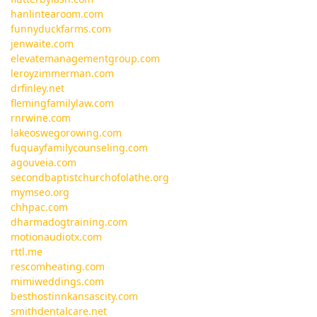
hanlintearoom.com
funnyduckfarms.com
jenwaite.com
elevatemanagementgroup.com
leroyzimmerman.com
drfinley.net
flemingfamilylaw.com
rnrwine.com
lakeoswegorowing.com
fuquayfamilycounseling.com
agouveia.com
secondbaptistchurchofolathe.org
mymseo.org
chhpac.com
dharmadogtraining.com
motionaudiotx.com
rttl.me
rescomheating.com
mimiweddings.com
besthostinnkansascity.com
smithdentalcare.net