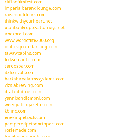
cliftonfilmfest.com
imperialbarandlounge.com
raisedoutdoors.com
thinkwithyourheart.net
utahbankruptcyattorneys.net
irocknroll.com
www.wordoflife2000.org
idahosquaredancing.com
tawawcabins.com
folksemantic.com
sardosbar.com
italianvolt.com
berkshirealarmssystems.com
vizslabrewing.com
dralanbittner.com
yannisandlemoni.com
weedpatchgazette.com
kblinc.com
eriesingletrack.com
pamperedpetsnorthport.com
rosiemade.com
tupelodoughnuts.com