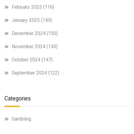
February 2025
(116)
January 2025
(149)
December 2024
(150)
November 2024
(145)
October 2024
(147)
September 2024
(122)
Categories
Gambling