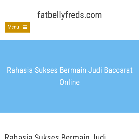
Skip
to
fatbellyfreds.com
content
Menu
Open
the
main
menu
Rahasia Sukses Bermain Judi Baccarat
Online
Rahasia Sukses Bermain Judi