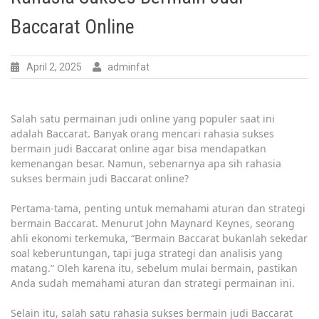
Baccarat Online
April 2, 2025
adminfat
Salah satu permainan judi online yang populer saat ini
adalah Baccarat. Banyak orang mencari rahasia sukses
bermain judi Baccarat online agar bisa mendapatkan
kemenangan besar. Namun, sebenarnya apa sih rahasia
sukses bermain judi Baccarat online?
Pertama-tama, penting untuk memahami aturan dan strategi
bermain Baccarat. Menurut John Maynard Keynes, seorang
ahli ekonomi terkemuka, “Bermain Baccarat bukanlah sekedar
soal keberuntungan, tapi juga strategi dan analisis yang
matang.” Oleh karena itu, sebelum mulai bermain, pastikan
Anda sudah memahami aturan dan strategi permainan ini.
Selain itu, salah satu rahasia sukses bermain judi Baccarat