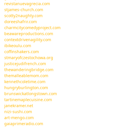
revistanuevagrecia.com
stjames-church.com
scotty2naughty.com
doreeshafrir.com
charmcitycomedyproject.com
beawareproductions.com
contextdrivenagility.com
ibikeoulu.com
coffinshakers.com
stmaryofczestochowa.org
justicejudifrench.com
thewanderingbridge.com
themalleablemom.com
kennethcoletime.com
hungryburlington.com
brunswickatlongstown.com
tartinemaplecuisine.com
janekramer.net
nizi-sushi.com
art-mengo.com
gaiaprimeradio.com