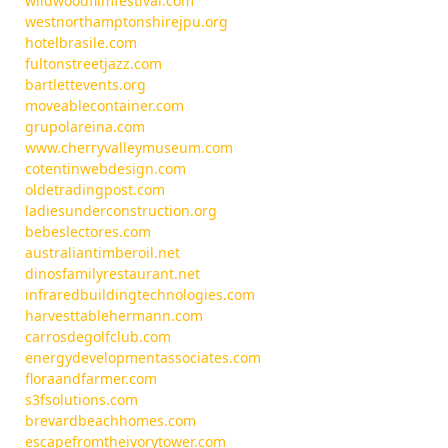
wildwoodfilmfestival.com
westnorthamptonshirejpu.org
hotelbrasile.com
fultonstreetjazz.com
bartlettevents.org
moveablecontainer.com
grupolareina.com
www.cherryvalleymuseum.com
cotentinwebdesign.com
oldetradingpost.com
ladiesunderconstruction.org
bebeslectores.com
australiantimberoil.net
dinosfamilyrestaurant.net
infraredbuildingtechnologies.com
harvesttablehermann.com
carrosdegolfclub.com
energydevelopmentassociates.com
floraandfarmer.com
s3fsolutions.com
brevardbeachhomes.com
escapefromtheivorytower.com