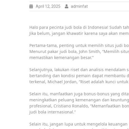
April 12, 2025
adminfat
Halo para pecinta judi bola di Indonesia! Sudah ta
Jika belum, jangan khawatir karena saya akan memb
Pertama-tama, penting untuk memilih situs judi bol
Menurut pakar judi bola, John Smith, “Memilih sit
memastikan kemenangan besar.”
Selanjutnya, lakukan riset dan analisis mendalam
bertanding dan kondisi pemain dapat membantu d
terkenal, Michael Jordan, “Riset adalah kunci untu
Selain itu, manfaatkan juga bonus-bonus yang ditaw
meningkatkan peluang kemenangan dan keuntunga
profesional, Cristiano Ronaldo, “Memanfaatkan bon
judi bola internasional.”
Selain itu, jangan lupa untuk mengelola keuangan 