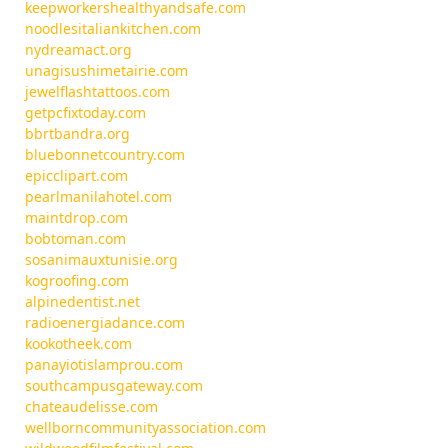
keepworkershealthyandsafe.com
noodlesitaliankitchen.com
nydreamact.org
unagisushimetairie.com
jewelflashtattoos.com
getpcfixtoday.com
bbrtbandra.org
bluebonnetcountry.com
epicclipart.com
pearlmanilahotel.com
maintdrop.com
bobtoman.com
sosanimauxtunisie.org
kogroofing.com
alpinedentist.net
radioenergiadance.com
kookotheek.com
panayiotislamprou.com
southcampusgateway.com
chateaudelisse.com
wellborncommunityassociation.com