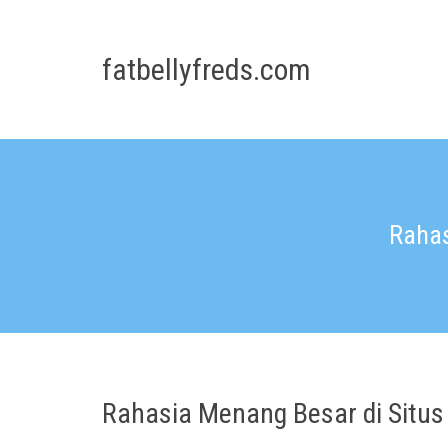
Skip
to
content
fatbellyfreds.com
Rahas
Rahasia Menang Besar di Situs 