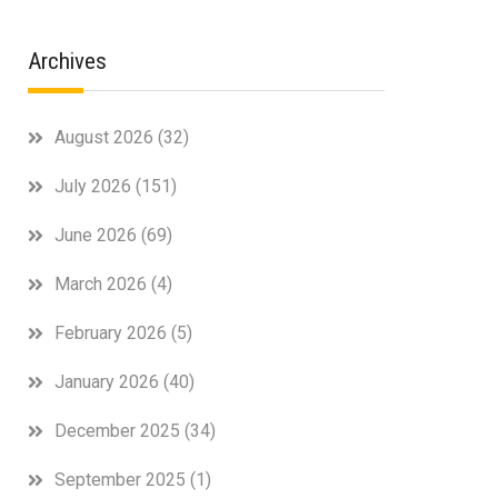
Archives
August 2026
(32)
July 2026
(151)
June 2026
(69)
March 2026
(4)
February 2026
(5)
January 2026
(40)
December 2025
(34)
September 2025
(1)