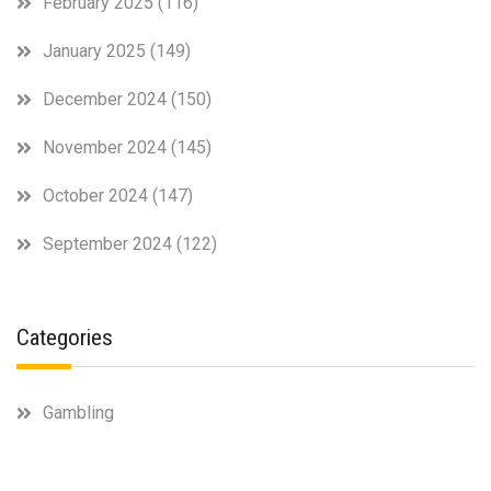
February 2025
(116)
January 2025
(149)
December 2024
(150)
November 2024
(145)
October 2024
(147)
September 2024
(122)
Categories
Gambling