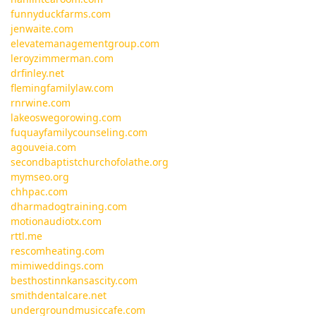
funnyduckfarms.com
jenwaite.com
elevatemanagementgroup.com
leroyzimmerman.com
drfinley.net
flemingfamilylaw.com
rnrwine.com
lakeoswegorowing.com
fuquayfamilycounseling.com
agouveia.com
secondbaptistchurchofolathe.org
mymseo.org
chhpac.com
dharmadogtraining.com
motionaudiotx.com
rttl.me
rescomheating.com
mimiweddings.com
besthostinnkansascity.com
smithdentalcare.net
undergroundmusiccafe.com