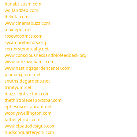
hanabi-sushi.com
wolfandzed.com
dekuta.com
www.cinemabuzz.com
mixdepot.net
rosewoodmcs.com
sycamorehistory.org
cornerstonerealty.net
www.consciousnessandbiofeedback.org
www.iamzowilliams.com
www.hastingsgardencenter.com
pianoexplorer.net
southsidegardens.net
trinityum.net
mazzicontractors.com
thethirdplacesportsbar.com
ephesusrestaurant.net
woodyswellington.com
fatbellyfreds.com
www.elpatiodesigns.com
hudsonquarteryork.com