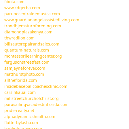
fibota.com
www.cdgerba.com
parunocentraldemusica.com
www.guardianangelassistedliving.com
trondhjemsturnforening.com
diamondplazakenya.com
tbwredlion.com
billsautorepairandsales.com
quantum-naturals.com
montessorilearningcenter.org
fergusonstreetfest.com
samjayneforever.com
matthurstphoto.com
alltheflorida.com
insidebaseballcoachesclinic.com
carsinkauai.com
millstreetchurchofchrist.org
parasailingvacadestinflorida.com
pride-realty.net
alphadynamicshealth.com
flutterbylash.com
hanlintearoom.com