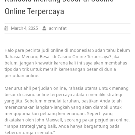
Online Terpercaya
March 4, 2025
adminfat
Halo para pecinta judi online di Indonesia! Sudah tahu belum
Rahasia Menang Besar di Casino Online Terpercaya? Jika
belum, jangan khawatir karena kali ini saya akan membahas
tips dan trik untuk meraih kemenangan besar di dunia
perjudian online.
Menurut ahli perjudian online, rahasia utama untuk menang
besar di casino online terpercaya adalah memiliki strategi
yang jitu. Sebelum memulai taruhan, pastikan Anda telah
merencanakan langkah-langkah yang akan diambil untuk
mengoptimalkan peluang kemenangan. Seperti yang
dikatakan oleh John Maxwell, seorang pakar perjudian online,
“Tanpa strategi yang baik, Anda hanya bergantung pada
keberuntungan semata.”