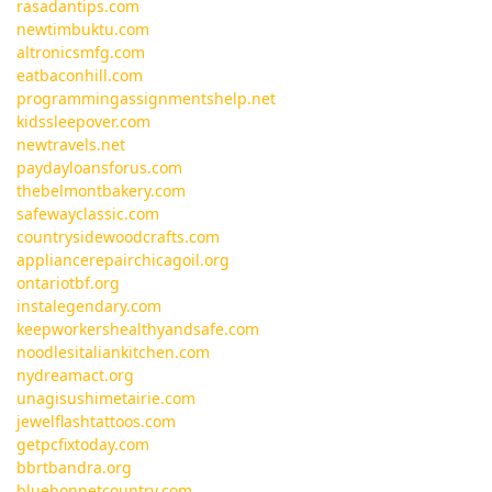
rasadantips.com
newtimbuktu.com
altronicsmfg.com
eatbaconhill.com
programmingassignmentshelp.net
kidssleepover.com
newtravels.net
paydayloansforus.com
thebelmontbakery.com
safewayclassic.com
countrysidewoodcrafts.com
appliancerepairchicagoil.org
ontariotbf.org
instalegendary.com
keepworkershealthyandsafe.com
noodlesitaliankitchen.com
nydreamact.org
unagisushimetairie.com
jewelflashtattoos.com
getpcfixtoday.com
bbrtbandra.org
bluebonnetcountry.com