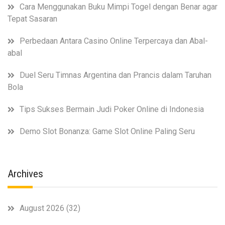
Cara Menggunakan Buku Mimpi Togel dengan Benar agar
Tepat Sasaran
Perbedaan Antara Casino Online Terpercaya dan Abal-
abal
Duel Seru Timnas Argentina dan Prancis dalam Taruhan
Bola
Tips Sukses Bermain Judi Poker Online di Indonesia
Demo Slot Bonanza: Game Slot Online Paling Seru
Archives
August 2026
(32)