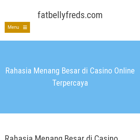
Skip
to
fatbellyfreds.com
content
Menu
Open
the
main
menu
Rahasia Menang Besar di Casino Online
Terpercaya
Rahasia Menang Besar di Casino