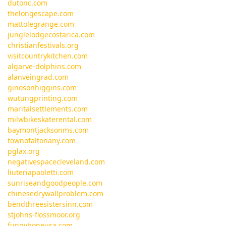
dutonc.com
thelongescape.com
mattolegrange.com
junglelodgecostarica.com
christianfestivals.org
visitcountrykitchen.com
algarve-dolphins.com
alanveingrad.com
ginosonhiggins.com
wutungprinting.com
maritalsettlements.com
milwbikeskaterental.com
baymontjacksonms.com
townofaltonany.com
pglax.org
negativespacecleveland.com
liuteriapaoletti.com
sunriseandgoodpeople.com
chinesedrywallproblem.com
bendthreesistersinn.com
stjohns-flossmoor.org
funnyboneusa.com