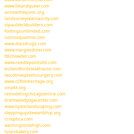
www.fatandqueer.com
anneashleyumc.org
landsurveyskansascity.com
stpauldeckbuilders.com
footingsunlimited.com
runsnoqualmie.com
www.docsdrugs.com
www.margiesdiner.com
fdlchowder.com
www.needlepointsltd.com
bullandbirdsteakhouse.com
lascolinasplasticsurgery.com
www.cliftonheritage.org
sma43.org
remodelingchicagoonline.com
brentwoodyogacenter.com
www.tiptonlandscaping.com
steppingupstewardship.org
ccvoptica.com
washingtonlehigh.com
luigisbakery.com