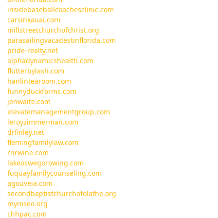
insidebaseballcoachesclinic.com
carsinkauai.com
millstreetchurchofchrist.org
parasailingvacadestinflorida.com
pride-realty.net
alphadynamicshealth.com
flutterbylash.com
hanlintearoom.com
funnyduckfarms.com
jenwaite.com
elevatemanagementgroup.com
leroyzimmerman.com
drfinley.net
flemingfamilylaw.com
rnrwine.com
lakeoswegorowing.com
fuquayfamilycounseling.com
agouveia.com
secondbaptistchurchofolathe.org
mymseo.org
chhpac.com