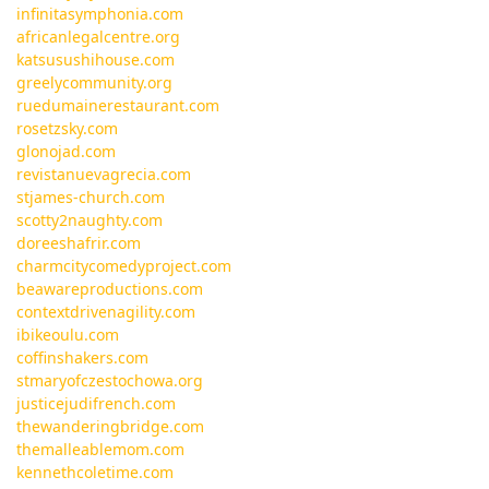
infinitasymphonia.com
africanlegalcentre.org
katsusushihouse.com
greelycommunity.org
ruedumainerestaurant.com
rosetzsky.com
glonojad.com
revistanuevagrecia.com
stjames-church.com
scotty2naughty.com
doreeshafrir.com
charmcitycomedyproject.com
beawareproductions.com
contextdrivenagility.com
ibikeoulu.com
coffinshakers.com
stmaryofczestochowa.org
justicejudifrench.com
thewanderingbridge.com
themalleablemom.com
kennethcoletime.com