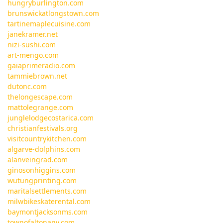
hungryburlington.com
brunswickatlongstown.com
tartinemaplecuisine.com
janekramer.net
nizi-sushi.com
art-mengo.com
gaiaprimeradio.com
tammiebrown.net
dutonc.com
thelongescape.com
mattolegrange.com
junglelodgecostarica.com
christianfestivals.org
visitcountrykitchen.com
algarve-dolphins.com
alanveingrad.com
ginosonhiggins.com
wutungprinting.com
maritalsettlements.com
milwbikeskaterental.com
baymontjacksonms.com
townofaltonany.com