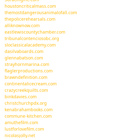
houstoncriticalmass.com
themostdangerousanimalofall.com
thepolicerehearsals.com
alliknownow.com
eastlewiscountychamber.com
tribunalcontenciosobc.org
sloclassicalacademy.com
dasilvaboards.com
glennabatson.com
strayhornmarina.com
flaglerproductions.com
brawndefinition.com
continentalicecream.com
crazycreekquilts.com
binkdavies.com
christchurchpdx.org
kenabrahambooks.com
commune-kitchen.com
amuthefilm.com
lustforlovefilm.com
nicolasjolly.net