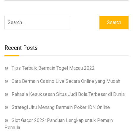
Search
for:
Recent Posts
Tips Terbaik Bermain Togel Macau 2022
Cara Bermain Casino Live Secara Online yang Mudah
Rahasia Kesuksesan Situs Judi Bola Terbesar di Dunia
Strategi Jitu Menang Bermain Poker IDN Online
Slot Gacor 2022: Panduan Lengkap untuk Pemain
Pemula