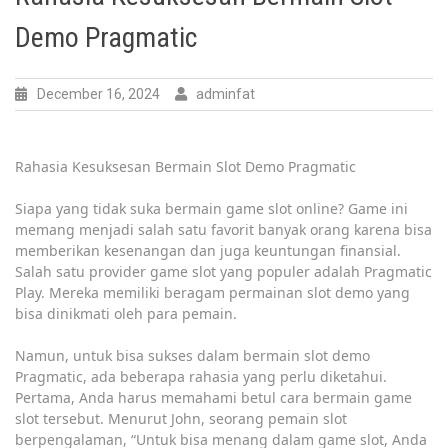
Demo Pragmatic
December 16, 2024
adminfat
Rahasia Kesuksesan Bermain Slot Demo Pragmatic
Siapa yang tidak suka bermain game slot online? Game ini
memang menjadi salah satu favorit banyak orang karena bisa
memberikan kesenangan dan juga keuntungan finansial.
Salah satu provider game slot yang populer adalah Pragmatic
Play. Mereka memiliki beragam permainan slot demo yang
bisa dinikmati oleh para pemain.
Namun, untuk bisa sukses dalam bermain slot demo
Pragmatic, ada beberapa rahasia yang perlu diketahui.
Pertama, Anda harus memahami betul cara bermain game
slot tersebut. Menurut John, seorang pemain slot
berpengalaman, “Untuk bisa menang dalam game slot, Anda