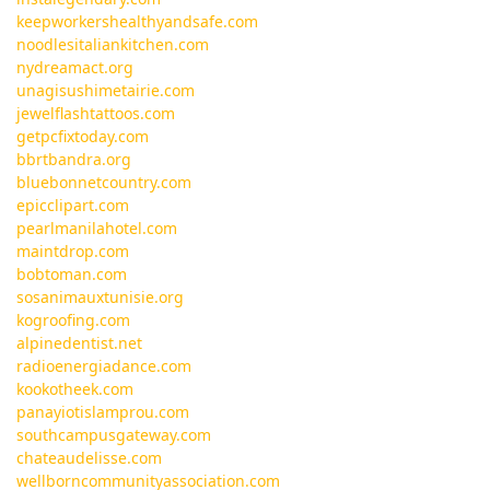
keepworkershealthyandsafe.com
noodlesitaliankitchen.com
nydreamact.org
unagisushimetairie.com
jewelflashtattoos.com
getpcfixtoday.com
bbrtbandra.org
bluebonnetcountry.com
epicclipart.com
pearlmanilahotel.com
maintdrop.com
bobtoman.com
sosanimauxtunisie.org
kogroofing.com
alpinedentist.net
radioenergiadance.com
kookotheek.com
panayiotislamprou.com
southcampusgateway.com
chateaudelisse.com
wellborncommunityassociation.com