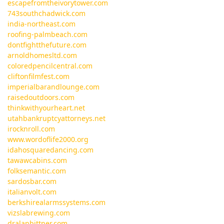
escapefromtheivorytower.com
743southchadwick.com
india-northeast.com
roofing-palmbeach.com
dontfightthefuture.com
arnoldhomesltd.com
coloredpencilcentral.com
cliftonfilmfest.com
imperialbarandlounge.com
raisedoutdoors.com
thinkwithyourheart.net
utahbankruptcyattorneys.net
irocknroll.com
www.wordoflife2000.org
idahosquaredancing.com
tawawcabins.com
folksemantic.com
sardosbar.com
italianvolt.com
berkshirealarmssystems.com
vizslabrewing.com
dralanbittner.com