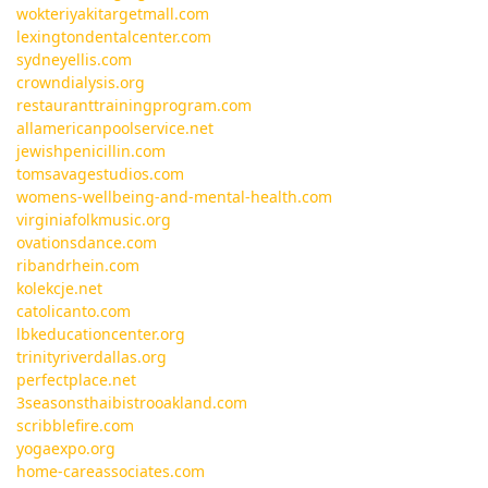
wokteriyakitargetmall.com
lexingtondentalcenter.com
sydneyellis.com
crowndialysis.org
restauranttrainingprogram.com
allamericanpoolservice.net
jewishpenicillin.com
tomsavagestudios.com
womens-wellbeing-and-mental-health.com
virginiafolkmusic.org
ovationsdance.com
ribandrhein.com
kolekcje.net
catolicanto.com
lbkeducationcenter.org
trinityriverdallas.org
perfectplace.net
3seasonsthaibistrooakland.com
scribblefire.com
yogaexpo.org
home-careassociates.com