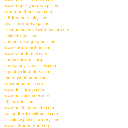
www.topperlyngundogs.com
runningoftheelkhalf.com
jeffdunaheerealty.com
peacestrengthyoga.com
freedomfinancialsolutionsinc.com
flexfoldtraps.com
amendsracingengines.com
www.kortormorthai.com
www.fatandqueer.com
anneashleyumc.org
landsurveyskansascity.com
stpauldeckbuilders.com
footingsunlimited.com
runsnoqualmie.com
www.docsdrugs.com
www.margiesdiner.com
fdlchowder.com
www.needlepointsltd.com
bullandbirdsteakhouse.com
lascolinasplasticsurgery.com
www.cliftonheritage.org