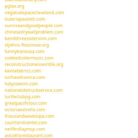
pglax.org
negativespacecleveland.com
liuteriapaoletti.com
sunriseandgoodpeople.com
chinesedrywallproblem.com
bendthreesistersinn.com
stjohns-flossmoor.org
funnyboneusa.com
cookiedustermusic.com
reconstructionensemble.org
kavitafabrics.com
luchavolcanica.com
holycownm.com
nationwidetruckservice.com
turtleclubpg.com
greatpacifictour.com
victoriaestrella.com
thousandwavesspa.com
courtlandcenter.com
neilfindlaymsp.com
avicollisrestaurant.com