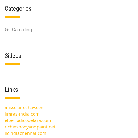
Categories
Gambling
Sidebar
Links
missclaireshay.com
limras-india.com
elperiodicodelara.com
richiesbodyandpaint.net
licindiachennai.com