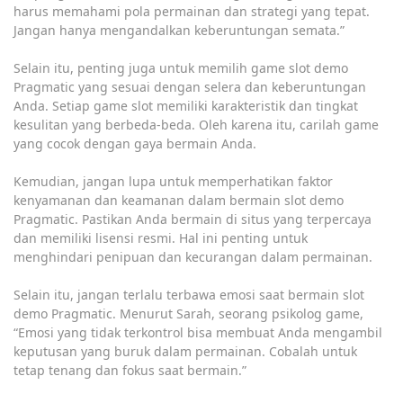
harus memahami pola permainan dan strategi yang tepat.
Jangan hanya mengandalkan keberuntungan semata.”
Selain itu, penting juga untuk memilih game slot demo
Pragmatic yang sesuai dengan selera dan keberuntungan
Anda. Setiap game slot memiliki karakteristik dan tingkat
kesulitan yang berbeda-beda. Oleh karena itu, carilah game
yang cocok dengan gaya bermain Anda.
Kemudian, jangan lupa untuk memperhatikan faktor
kenyamanan dan keamanan dalam bermain slot demo
Pragmatic. Pastikan Anda bermain di situs yang terpercaya
dan memiliki lisensi resmi. Hal ini penting untuk
menghindari penipuan dan kecurangan dalam permainan.
Selain itu, jangan terlalu terbawa emosi saat bermain slot
demo Pragmatic. Menurut Sarah, seorang psikolog game,
“Emosi yang tidak terkontrol bisa membuat Anda mengambil
keputusan yang buruk dalam permainan. Cobalah untuk
tetap tenang dan fokus saat bermain.”