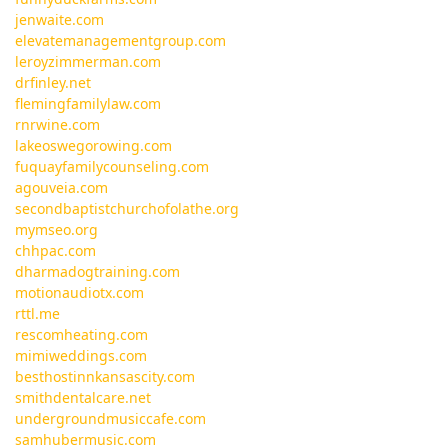
jenwaite.com
elevatemanagementgroup.com
leroyzimmerman.com
drfinley.net
flemingfamilylaw.com
rnrwine.com
lakeoswegorowing.com
fuquayfamilycounseling.com
agouveia.com
secondbaptistchurchofolathe.org
mymseo.org
chhpac.com
dharmadogtraining.com
motionaudiotx.com
rttl.me
rescomheating.com
mimiweddings.com
besthostinnkansascity.com
smithdentalcare.net
undergroundmusiccafe.com
samhubermusic.com