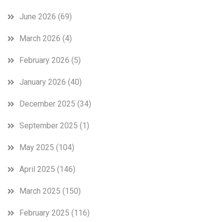
June 2026
(69)
March 2026
(4)
February 2026
(5)
January 2026
(40)
December 2025
(34)
September 2025
(1)
May 2025
(104)
April 2025
(146)
March 2025
(150)
February 2025
(116)