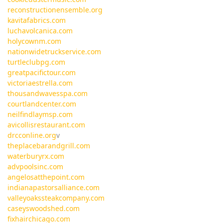
reconstructionensemble.org
kavitafabrics.com
luchavolcanica.com
holycownm.com
nationwidetruckservice.com
turtleclubpg.com
greatpacifictour.com
victoriaestrella.com
thousandwavesspa.com
courtlandcenter.com
neilfindlaymsp.com
avicollisrestaurant.com
drcconline.org
v
theplacebarandgrill.com
waterburyrx.com
advpoolsinc.com
angelosatthepoint.com
indianapastorsalliance.com
valleyoakssteakcompany.com
caseyswoodshed.com
fixhairchicago.com