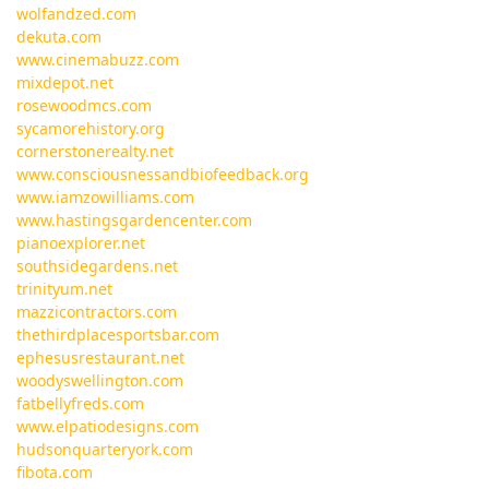
wolfandzed.com
dekuta.com
www.cinemabuzz.com
mixdepot.net
rosewoodmcs.com
sycamorehistory.org
cornerstonerealty.net
www.consciousnessandbiofeedback.org
www.iamzowilliams.com
www.hastingsgardencenter.com
pianoexplorer.net
southsidegardens.net
trinityum.net
mazzicontractors.com
thethirdplacesportsbar.com
ephesusrestaurant.net
woodyswellington.com
fatbellyfreds.com
www.elpatiodesigns.com
hudsonquarteryork.com
fibota.com