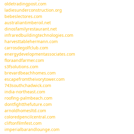
oldetradingpost.com
ladiesunderconstruction.org
bebeslectores.com
australiantimberoil.net
dinosfamilyrestaurant.net
infraredbuildingtechnologies.com
harvesttablehermann.com
carrosdegolfclub.com
energydevelopmentassociates.com
floraandfarmer.com
s3fsolutions.com
brevardbeachhomes.com
escapefromtheivorytower.com
743southchadwick.com
india-northeast.com
roofing-palmbeach.com
dontfightthefuture.com
arnoldhomesltd.com
coloredpencilcentral.com
cliftonfilmfest.com
imperialbarandlounge.com