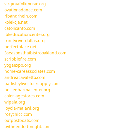
virginiafolkmusic.org
ovationsdance.com
ribandrhein.com
kolekcje.net
catolicanto.com
lbkeducationcenter.org
trinityriverdallas.org
perfectplace.net
3seasonsthaibistrooakland.com
scribblefire.com
yogaexpo.org
home-careassociates.com
andreacavaletto.com
parksleylivestocksupply.com
boisedharmacenter.org
color-agestores.com
wipala.org
loyola-malawi.org
rosychicc.com
outpostboats.com
bytheendoftonight.com