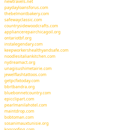
newtravels.net
paydayloansforus.com
thebelmontbakery.com
safewayclassic.com
countrysidewoodcrafts.com
appliancerepairchicagoil.org
ontariotbf.org
instalegendary.com
keepworkershealthyandsafe.com
noodlesitaliankitchen.com
nydreamact.org
unagisushimetairie.com
jewelflashtattoos.com
getpcfixtoday.com
bbrtbandra.org
bluebonnetcountry.com
epicclipart.com
pearlmanilahotel.com
maintdrop.com
bobtoman.com
sosanimauxtunisie.org
kogroofing.com