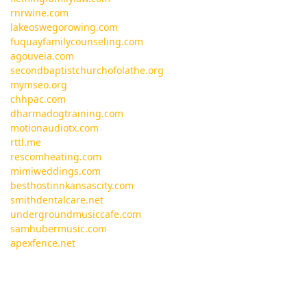
rnrwine.com
lakeoswegorowing.com
fuquayfamilycounseling.com
agouveia.com
secondbaptistchurchofolathe.org
mymseo.org
chhpac.com
dharmadogtraining.com
motionaudiotx.com
rttl.me
rescomheating.com
mimiweddings.com
besthostinnkansascity.com
smithdentalcare.net
undergroundmusiccafe.com
samhubermusic.com
apexfence.net