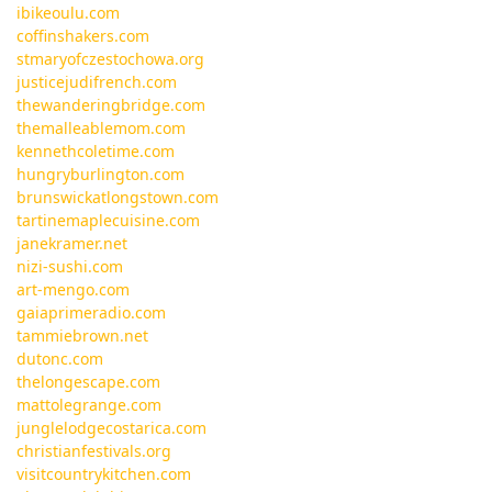
ibikeoulu.com
coffinshakers.com
stmaryofczestochowa.org
justicejudifrench.com
thewanderingbridge.com
themalleablemom.com
kennethcoletime.com
hungryburlington.com
brunswickatlongstown.com
tartinemaplecuisine.com
janekramer.net
nizi-sushi.com
art-mengo.com
gaiaprimeradio.com
tammiebrown.net
dutonc.com
thelongescape.com
mattolegrange.com
junglelodgecostarica.com
christianfestivals.org
visitcountrykitchen.com