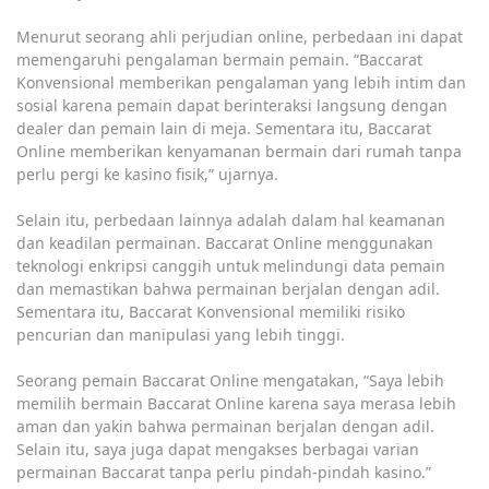
Menurut seorang ahli perjudian online, perbedaan ini dapat
memengaruhi pengalaman bermain pemain. “Baccarat
Konvensional memberikan pengalaman yang lebih intim dan
sosial karena pemain dapat berinteraksi langsung dengan
dealer dan pemain lain di meja. Sementara itu, Baccarat
Online memberikan kenyamanan bermain dari rumah tanpa
perlu pergi ke kasino fisik,” ujarnya.
Selain itu, perbedaan lainnya adalah dalam hal keamanan
dan keadilan permainan. Baccarat Online menggunakan
teknologi enkripsi canggih untuk melindungi data pemain
dan memastikan bahwa permainan berjalan dengan adil.
Sementara itu, Baccarat Konvensional memiliki risiko
pencurian dan manipulasi yang lebih tinggi.
Seorang pemain Baccarat Online mengatakan, “Saya lebih
memilih bermain Baccarat Online karena saya merasa lebih
aman dan yakin bahwa permainan berjalan dengan adil.
Selain itu, saya juga dapat mengakses berbagai varian
permainan Baccarat tanpa perlu pindah-pindah kasino.”