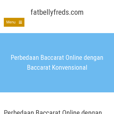
Skip
to
fatbellyfreds.com
content
Menu
Open
the
main
menu
Perbedaan Baccarat Online dengan
Baccarat Konvensional
Perbedaan Baccarat Online dengan