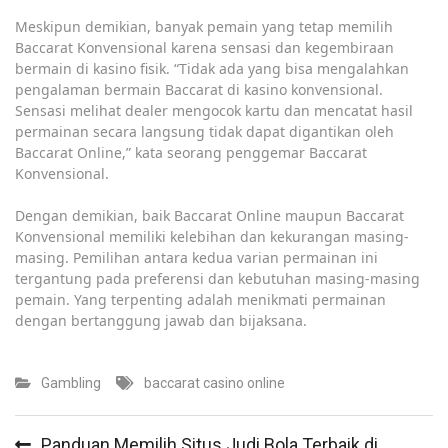
Meskipun demikian, banyak pemain yang tetap memilih
Baccarat Konvensional karena sensasi dan kegembiraan
bermain di kasino fisik. “Tidak ada yang bisa mengalahkan
pengalaman bermain Baccarat di kasino konvensional.
Sensasi melihat dealer mengocok kartu dan mencatat hasil
permainan secara langsung tidak dapat digantikan oleh
Baccarat Online,” kata seorang penggemar Baccarat
Konvensional.
Dengan demikian, baik Baccarat Online maupun Baccarat
Konvensional memiliki kelebihan dan kekurangan masing-
masing. Pemilihan antara kedua varian permainan ini
tergantung pada preferensi dan kebutuhan masing-masing
pemain. Yang terpenting adalah menikmati permainan
dengan bertanggung jawab dan bijaksana.
Gambling
baccarat casino online
Post
Panduan Memilih Situs Judi Bola Terbaik di