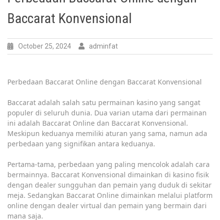
Baccarat Konvensional
October 25, 2024
adminfat
Perbedaan Baccarat Online dengan Baccarat Konvensional
Baccarat adalah salah satu permainan kasino yang sangat
populer di seluruh dunia. Dua varian utama dari permainan
ini adalah Baccarat Online dan Baccarat Konvensional.
Meskipun keduanya memiliki aturan yang sama, namun ada
perbedaan yang signifikan antara keduanya.
Pertama-tama, perbedaan yang paling mencolok adalah cara
bermainnya. Baccarat Konvensional dimainkan di kasino fisik
dengan dealer sungguhan dan pemain yang duduk di sekitar
meja. Sedangkan Baccarat Online dimainkan melalui platform
online dengan dealer virtual dan pemain yang bermain dari
mana saja.