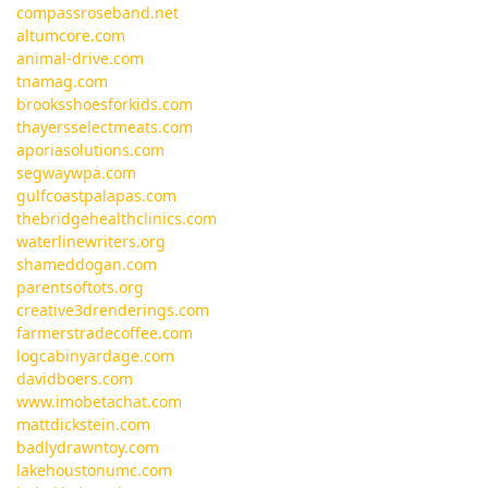
compassroseband.net
altumcore.com
animal-drive.com
tnamag.com
brooksshoesforkids.com
thayersselectmeats.com
aporiasolutions.com
segwaywpa.com
gulfcoastpalapas.com
thebridgehealthclinics.com
waterlinewriters.org
shameddogan.com
parentsoftots.org
creative3drenderings.com
farmerstradecoffee.com
logcabinyardage.com
davidboers.com
www.imobetachat.com
mattdickstein.com
badlydrawntoy.com
lakehoustonumc.com