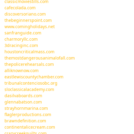
classicmoviestills.com
cafecolada.com
discoversoriano.com
thebeginnerspoint.com
www.comingholidays.net
sanfranguide.com
charmoryllc.com
3dracinginc.com
houstoncriticalmass.com
themostdangerousanimalofall.com
thepolicerehearsals.com
alliknownow.com
eastlewiscountychamber.com
tribunalcontenciosobc.org
sloclassicalacademy.com
dasilvaboards.com
glennabatson.com
strayhornmarina.com
flaglerproductions.com
brawndefinition.com
continentalicecream.com
crazycreekquilts.com