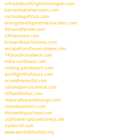
infraredbuildingtechnologies.com
harvesttablehermann.com
carrosdegolfclub.com
energydevelopmentassociates.com
floraandfarmer.com
s3fsolutions.com
brevardbeachhomes.com
escapefromtheivorytower.com
743southchadwick.com
india-northeast.com
roofing-palmbeach.com
dontfightthefuture.com
arnoldhomesltd.com
coloredpencilcentral.com
cliftonfilmfest.com
imperialbarandlounge.com
raisedoutdoors.com
thinkwithyourheart.net
utahbankruptcyattorneys.net
irocknroll.com
www.wordoflife2000.org