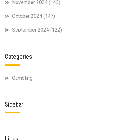
November 2024
(145)
October 2024
(147)
September 2024
(122)
Categories
Gambling
Sidebar
Links