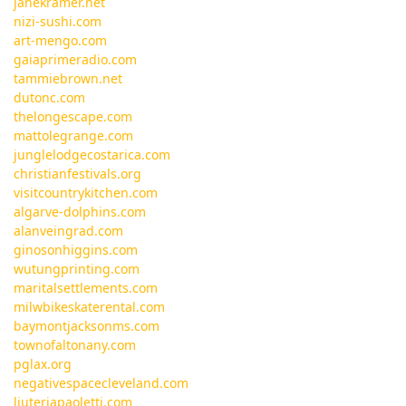
janekramer.net
nizi-sushi.com
art-mengo.com
gaiaprimeradio.com
tammiebrown.net
dutonc.com
thelongescape.com
mattolegrange.com
junglelodgecostarica.com
christianfestivals.org
visitcountrykitchen.com
algarve-dolphins.com
alanveingrad.com
ginosonhiggins.com
wutungprinting.com
maritalsettlements.com
milwbikeskaterental.com
baymontjacksonms.com
townofaltonany.com
pglax.org
negativespacecleveland.com
liuteriapaoletti.com