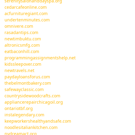
serenitysalonanddayspa.org
cedarcafeonline.com
acfurnituregiant.com
undertenminutes.com
omnivere.com
rasadantips.com
newtimbuktu.com
altronicsmfg.com
eatbaconhill.com
programmingassignmentshelp.net
kidssleepover.com
newtravels.net
paydayloansforus.com
thebelmontbakery.com
safewayclassic.com
countrysidewoodcrafts.com
appliancerepairchicagoil.org
ontariotbf.org
instalegendary.com
keepworkershealthyandsafe.com
noodlesitaliankitchen.com
nydreamact.org