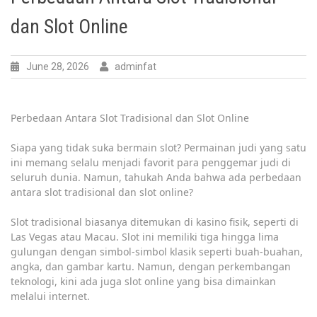
dan Slot Online
June 28, 2026
adminfat
Perbedaan Antara Slot Tradisional dan Slot Online
Siapa yang tidak suka bermain slot? Permainan judi yang satu
ini memang selalu menjadi favorit para penggemar judi di
seluruh dunia. Namun, tahukah Anda bahwa ada perbedaan
antara slot tradisional dan slot online?
Slot tradisional biasanya ditemukan di kasino fisik, seperti di
Las Vegas atau Macau. Slot ini memiliki tiga hingga lima
gulungan dengan simbol-simbol klasik seperti buah-buahan,
angka, dan gambar kartu. Namun, dengan perkembangan
teknologi, kini ada juga slot online yang bisa dimainkan
melalui internet.