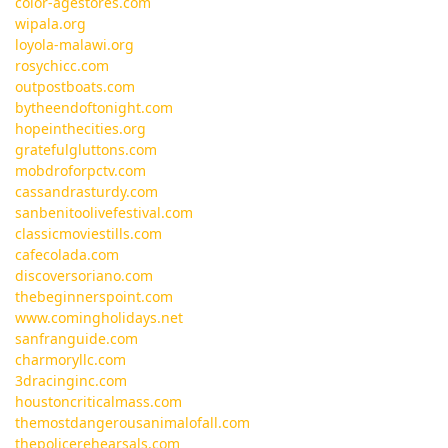
color-agestores.com
wipala.org
loyola-malawi.org
rosychicc.com
outpostboats.com
bytheendoftonight.com
hopeinthecities.org
gratefulgluttons.com
mobdroforpctv.com
cassandrasturdy.com
sanbenitoolivefestival.com
classicmoviestills.com
cafecolada.com
discoversoriano.com
thebeginnerspoint.com
www.comingholidays.net
sanfranguide.com
charmoryllc.com
3dracinginc.com
houstoncriticalmass.com
themostdangerousanimalofall.com
thepolicerehearsals.com