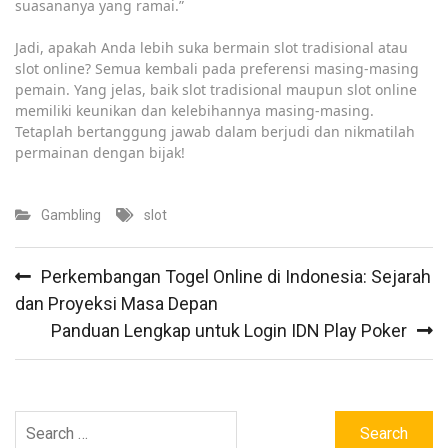
suasananya yang ramai.”
Jadi, apakah Anda lebih suka bermain slot tradisional atau
slot online? Semua kembali pada preferensi masing-masing
pemain. Yang jelas, baik slot tradisional maupun slot online
memiliki keunikan dan kelebihannya masing-masing.
Tetaplah bertanggung jawab dalam berjudi dan nikmatilah
permainan dengan bijak!
Gambling
slot
Post
Perkembangan Togel Online di Indonesia: Sejarah
navigation
dan Proyeksi Masa Depan
Panduan Lengkap untuk Login IDN Play Poker
Search
for: