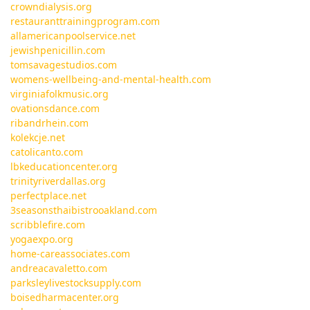
crowndialysis.org
restauranttrainingprogram.com
allamericanpoolservice.net
jewishpenicillin.com
tomsavagestudios.com
womens-wellbeing-and-mental-health.com
virginiafolkmusic.org
ovationsdance.com
ribandrhein.com
kolekcje.net
catolicanto.com
lbkeducationcenter.org
trinityriverdallas.org
perfectplace.net
3seasonsthaibistrooakland.com
scribblefire.com
yogaexpo.org
home-careassociates.com
andreacavaletto.com
parksleylivestocksupply.com
boisedharmacenter.org