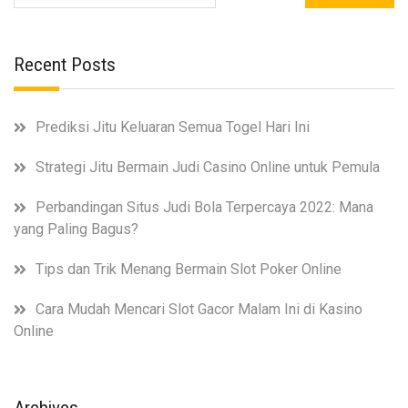
Recent Posts
Prediksi Jitu Keluaran Semua Togel Hari Ini
Strategi Jitu Bermain Judi Casino Online untuk Pemula
Perbandingan Situs Judi Bola Terpercaya 2022: Mana
yang Paling Bagus?
Tips dan Trik Menang Bermain Slot Poker Online
Cara Mudah Mencari Slot Gacor Malam Ini di Kasino
Online