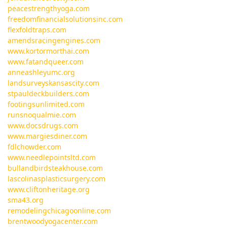
peacestrengthyoga.com
freedomfinancialsolutionsinc.com
flexfoldtraps.com
amendsracingengines.com
www.kortormorthai.com
www.fatandqueer.com
anneashleyumc.org
landsurveyskansascity.com
stpauldeckbuilders.com
footingsunlimited.com
runsnoqualmie.com
www.docsdrugs.com
www.margiesdiner.com
fdlchowder.com
www.needlepointsltd.com
bullandbirdsteakhouse.com
lascolinasplasticsurgery.com
www.cliftonheritage.org
sma43.org
remodelingchicagoonline.com
brentwoodyogacenter.com