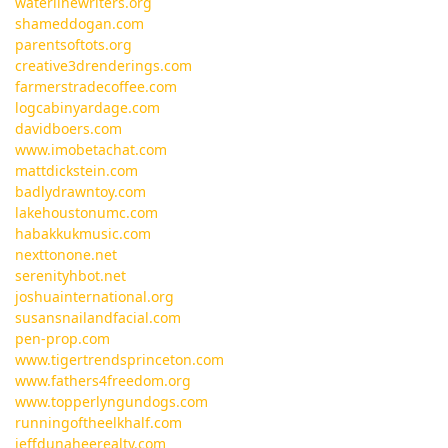
waterlinewriters.org
shameddogan.com
parentsoftots.org
creative3drenderings.com
farmerstradecoffee.com
logcabinyardage.com
davidboers.com
www.imobetachat.com
mattdickstein.com
badlydrawntoy.com
lakehoustonumc.com
habakkukmusic.com
nexttonone.net
serenityhbot.net
joshuainternational.org
susansnailandfacial.com
pen-prop.com
www.tigertrendsprinceton.com
www.fathers4freedom.org
www.topperlyngundogs.com
runningoftheelkhalf.com
jeffdunaheerealty.com