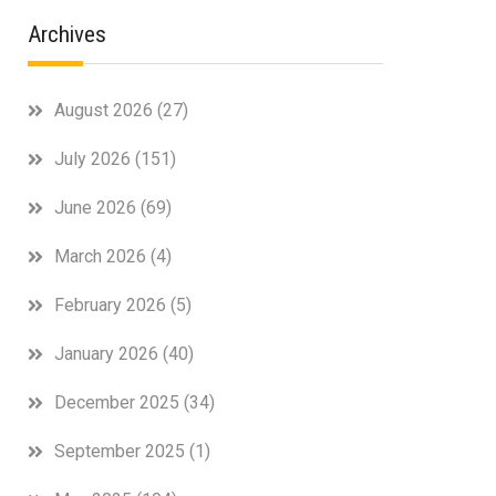
Archives
August 2026
(27)
July 2026
(151)
June 2026
(69)
March 2026
(4)
February 2026
(5)
January 2026
(40)
December 2025
(34)
September 2025
(1)