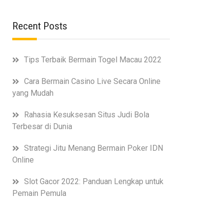
Recent Posts
Tips Terbaik Bermain Togel Macau 2022
Cara Bermain Casino Live Secara Online
yang Mudah
Rahasia Kesuksesan Situs Judi Bola
Terbesar di Dunia
Strategi Jitu Menang Bermain Poker IDN
Online
Slot Gacor 2022: Panduan Lengkap untuk
Pemain Pemula