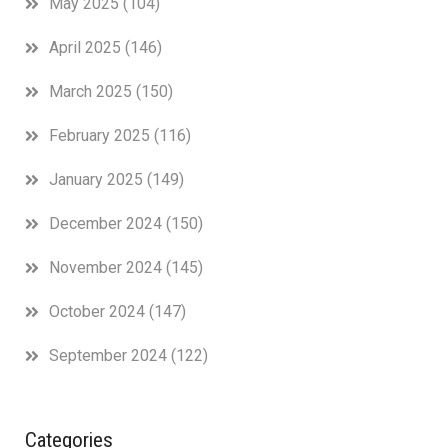
May 2025
(104)
April 2025
(146)
March 2025
(150)
February 2025
(116)
January 2025
(149)
December 2024
(150)
November 2024
(145)
October 2024
(147)
September 2024
(122)
Categories