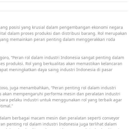
egang posisi yang krusial dalam pengembangan ekonomi negara
 vital dalam proses produksi dan distribusi barang. Rol merupakan
i yang memainkan peran penting dalam menggerakkan roda
goro, “Peran rol dalam industri Indonesia sangat penting dalam
ses produksi. Rol yang berkualitas akan memastikan kelancaran
apat meningkatkan daya saing industri Indonesia di pasar
antoso, juga menambahkan, “Peran penting rol dalam industri
itas akan mempengaruhi performa mesin dan peralatan industri
 para pelaku industri untuk menggunakan rol yang terbaik agar
timal.”
 dalam berbagai macam mesin dan peralatan seperti conveyor
an penting rol dalam industri Indonesia juga terlihat dalam