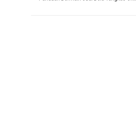
navigation