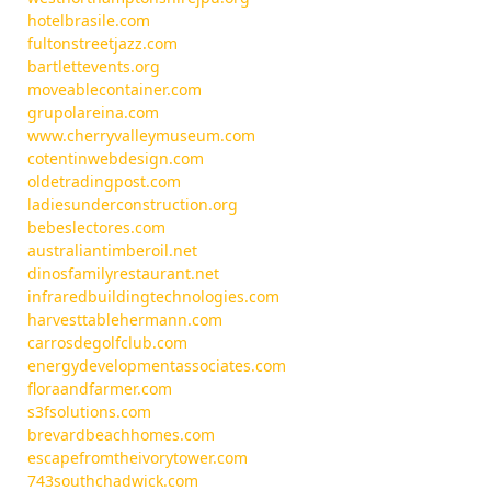
hotelbrasile.com
fultonstreetjazz.com
bartlettevents.org
moveablecontainer.com
grupolareina.com
www.cherryvalleymuseum.com
cotentinwebdesign.com
oldetradingpost.com
ladiesunderconstruction.org
bebeslectores.com
australiantimberoil.net
dinosfamilyrestaurant.net
infraredbuildingtechnologies.com
harvesttablehermann.com
carrosdegolfclub.com
energydevelopmentassociates.com
floraandfarmer.com
s3fsolutions.com
brevardbeachhomes.com
escapefromtheivorytower.com
743southchadwick.com