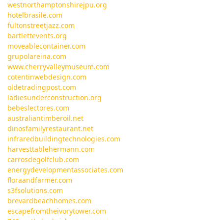
westnorthamptonshirejpu.org
hotelbrasile.com
fultonstreetjazz.com
bartlettevents.org
moveablecontainer.com
grupolareina.com
www.cherryvalleymuseum.com
cotentinwebdesign.com
oldetradingpost.com
ladiesunderconstruction.org
bebeslectores.com
australiantimberoil.net
dinosfamilyrestaurant.net
infraredbuildingtechnologies.com
harvesttablehermann.com
carrosdegolfclub.com
energydevelopmentassociates.com
floraandfarmer.com
s3fsolutions.com
brevardbeachhomes.com
escapefromtheivorytower.com