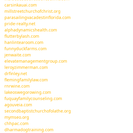
carsinkauai.com
millstreetchurchofchrist.org
parasailingvacadestinflorida.com
pride-realty.net
alphadynamicshealth.com
flutterbylash.com
hanlintearoom.com
funnyduckfarms.com
jenwaite.com
elevatemanagementgroup.com
leroyzimmerman.com
drfinley.net
flemingfamilylaw.com
rnrwine.com
lakeoswegorowing.com
fuquayfamilycounseling.com
agouveia.com
secondbaptistchurchofolathe.org
mymseo.org
chhpac.com
dharmadogtraining.com