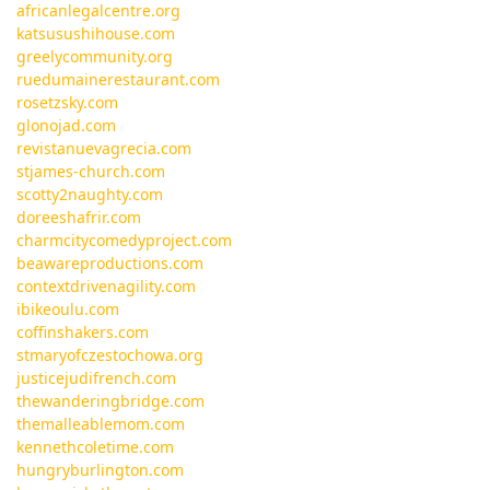
africanlegalcentre.org
katsusushihouse.com
greelycommunity.org
ruedumainerestaurant.com
rosetzsky.com
glonojad.com
revistanuevagrecia.com
stjames-church.com
scotty2naughty.com
doreeshafrir.com
charmcitycomedyproject.com
beawareproductions.com
contextdrivenagility.com
ibikeoulu.com
coffinshakers.com
stmaryofczestochowa.org
justicejudifrench.com
thewanderingbridge.com
themalleablemom.com
kennethcoletime.com
hungryburlington.com