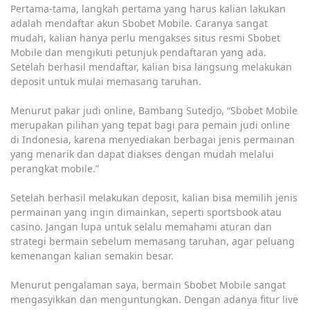
Pertama-tama, langkah pertama yang harus kalian lakukan
adalah mendaftar akun Sbobet Mobile. Caranya sangat
mudah, kalian hanya perlu mengakses situs resmi Sbobet
Mobile dan mengikuti petunjuk pendaftaran yang ada.
Setelah berhasil mendaftar, kalian bisa langsung melakukan
deposit untuk mulai memasang taruhan.
Menurut pakar judi online, Bambang Sutedjo, “Sbobet Mobile
merupakan pilihan yang tepat bagi para pemain judi online
di Indonesia, karena menyediakan berbagai jenis permainan
yang menarik dan dapat diakses dengan mudah melalui
perangkat mobile.”
Setelah berhasil melakukan deposit, kalian bisa memilih jenis
permainan yang ingin dimainkan, seperti sportsbook atau
casino. Jangan lupa untuk selalu memahami aturan dan
strategi bermain sebelum memasang taruhan, agar peluang
kemenangan kalian semakin besar.
Menurut pengalaman saya, bermain Sbobet Mobile sangat
mengasyikkan dan menguntungkan. Dengan adanya fitur live