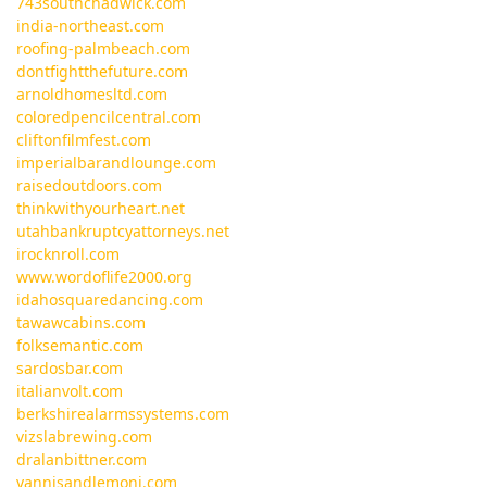
743southchadwick.com
india-northeast.com
roofing-palmbeach.com
dontfightthefuture.com
arnoldhomesltd.com
coloredpencilcentral.com
cliftonfilmfest.com
imperialbarandlounge.com
raisedoutdoors.com
thinkwithyourheart.net
utahbankruptcyattorneys.net
irocknroll.com
www.wordoflife2000.org
idahosquaredancing.com
tawawcabins.com
folksemantic.com
sardosbar.com
italianvolt.com
berkshirealarmssystems.com
vizslabrewing.com
dralanbittner.com
yannisandlemoni.com