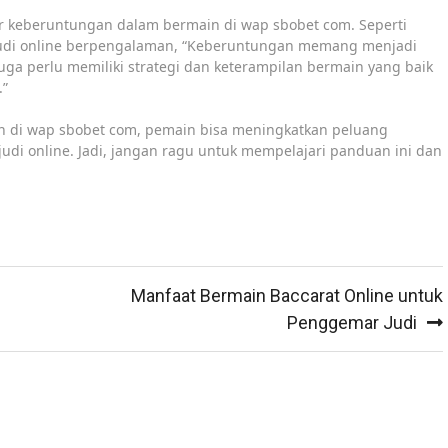
or keberuntungan dalam bermain di wap sbobet com. Seperti
 judi online berpengalaman, “Keberuntungan memang menjadi
uga perlu memiliki strategi dan keterampilan bermain yang baik
.”
 di wap sbobet com, pemain bisa meningkatkan peluang
di online. Jadi, jangan ragu untuk mempelajari panduan ini dan
Manfaat Bermain Baccarat Online untuk
Penggemar Judi