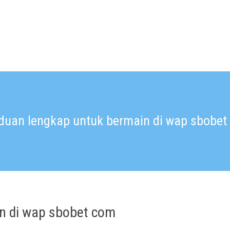
duan lengkap untuk bermain di wap sbobet
n di wap sbobet com