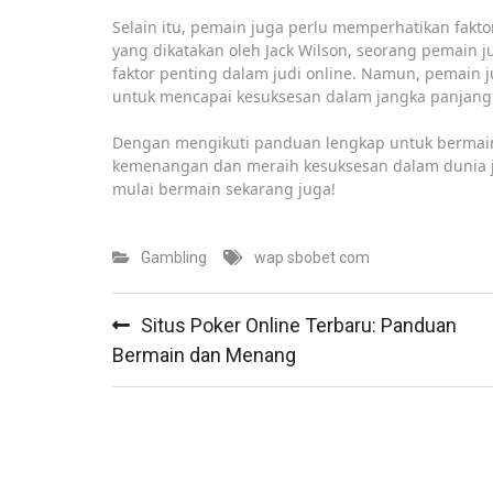
Selain itu, pemain juga perlu memperhatikan fakt
yang dikatakan oleh Jack Wilson, seorang pemain
faktor penting dalam judi online. Namun, pemain j
untuk mencapai kesuksesan dalam jangka panjang
Dengan mengikuti panduan lengkap untuk bermain
kemenangan dan meraih kesuksesan dalam dunia ju
mulai bermain sekarang juga!
Gambling
wap sbobet com
Post
Situs Poker Online Terbaru: Panduan
navigation
Bermain dan Menang