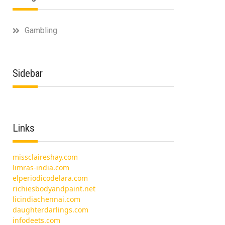
Gambling
Sidebar
Links
missclaireshay.com
limras-india.com
elperiodicodelara.com
richiesbodyandpaint.net
licindiachennai.com
daughterdarlings.com
infodeets.com