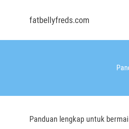
Skip
to
content
fatbellyfreds.com
Pan
Panduan lengkap untuk bermai