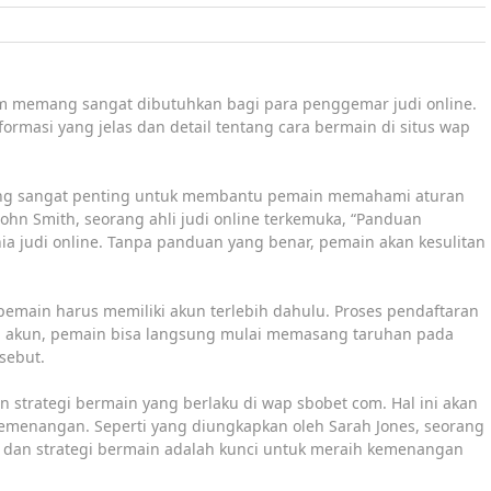
m memang sangat dibutuhkan bagi para penggemar judi online.
rmasi yang jelas dan detail tentang cara bermain di situs wap
yang sangat penting untuk membantu pemain memahami aturan
John Smith, seorang ahli judi online terkemuka, “Panduan
a judi online. Tanpa panduan yang benar, pemain akan kesulitan
emain harus memiliki akun terlebih dahulu. Proses pendaftaran
ki akun, pemain bisa langsung mulai memasang taruhan pada
sebut.
 strategi bermain yang berlaku di wap sbobet com. Hal ini akan
enangan. Seperti yang diungkapkan oleh Sarah Jones, seorang
n dan strategi bermain adalah kunci untuk meraih kemenangan