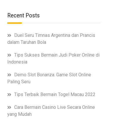
Recent Posts
Duel Seru Timnas Argentina dan Prancis
dalam Taruhan Bola
Tips Sukses Bermain Judi Poker Online di
Indonesia
Demo Slot Bonanza: Game Slot Online
Paling Seru
Tips Terbaik Bermain Togel Macau 2022
Cara Bermain Casino Live Secara Online
yang Mudah