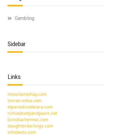
Gambling
Sidebar
Links
missclaireshay.com
limras-india.com
elperiodicodelara.com
richiesbodyandpaint.net
licindiachennai.com
daughterdarlings.com
infodeets.com