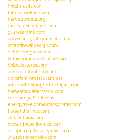
hotelbrasile.com
fultonstreetjazz.com
bartlettevents.org
moveablecontainer.com
grupolareina.com
www.cherryvalleymuseum.com
cotentinwebdesign.com
oldetradingpost.com
ladiesunderconstruction.org
bebeslectores.com
australiantimberoil.net
dinosfamilyrestaurant.net
infraredbuildingtechnologies.com
harvesttablehermann.com
carrosdegolfclub.com
energydevelopmentassociates.com
floraandfarmer.com
s3fsolutions.com
brevardbeachhomes.com
escapefromtheivorytower.com
743southchadwick.com