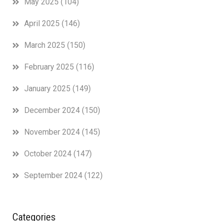
May 2025
(104)
April 2025
(146)
March 2025
(150)
February 2025
(116)
January 2025
(149)
December 2024
(150)
November 2024
(145)
October 2024
(147)
September 2024
(122)
Categories