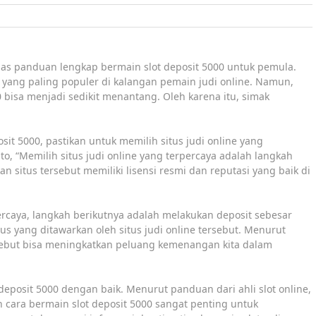
ahas panduan lengkap bermain slot deposit 5000 untuk pemula.
yang paling populer di kalangan pemain judi online. Namun,
 bisa menjadi sedikit menantang. Oleh karena itu, simak
t 5000, pastikan untuk memilih situs judi online yang
to, “Memilih situs judi online yang terpercaya adalah langkah
 situs tersebut memiliki lisensi resmi dan reputasi yang baik di
percaya, langkah berikutnya adalah melakukan deposit sebesar
 yang ditawarkan oleh situs judi online tersebut. Menurut
sebut bisa meningkatkan peluang kemenangan kita dalam
deposit 5000 dengan baik. Menurut panduan dari ahli slot online,
ara bermain slot deposit 5000 sangat penting untuk