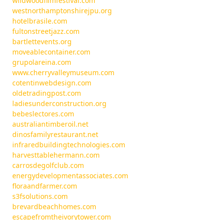
wildwoodfilmfestival.com
westnorthamptonshirejpu.org
hotelbrasile.com
fultonstreetjazz.com
bartlettevents.org
moveablecontainer.com
grupolareina.com
www.cherryvalleymuseum.com
cotentinwebdesign.com
oldetradingpost.com
ladiesunderconstruction.org
bebeslectores.com
australiantimberoil.net
dinosfamilyrestaurant.net
infraredbuildingtechnologies.com
harvesttablehermann.com
carrosdegolfclub.com
energydevelopmentassociates.com
floraandfarmer.com
s3fsolutions.com
brevardbeachhomes.com
escapefromtheivorytower.com