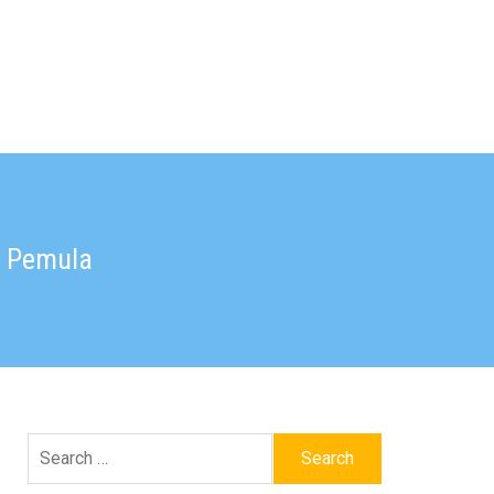
k Pemula
Search
for: