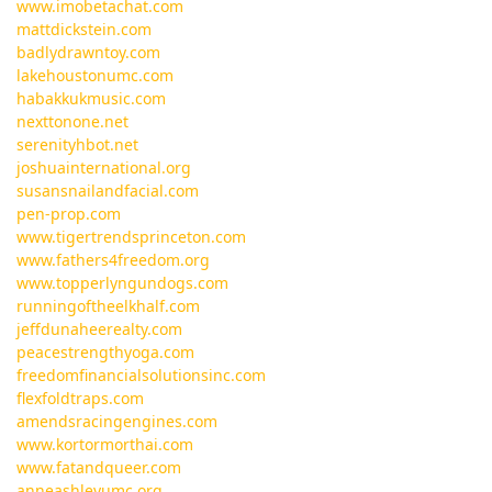
www.imobetachat.com
mattdickstein.com
badlydrawntoy.com
lakehoustonumc.com
habakkukmusic.com
nexttonone.net
serenityhbot.net
joshuainternational.org
susansnailandfacial.com
pen-prop.com
www.tigertrendsprinceton.com
www.fathers4freedom.org
www.topperlyngundogs.com
runningoftheelkhalf.com
jeffdunaheerealty.com
peacestrengthyoga.com
freedomfinancialsolutionsinc.com
flexfoldtraps.com
amendsracingengines.com
www.kortormorthai.com
www.fatandqueer.com
anneashleyumc.org