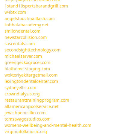
1stand10sportsbarandgrill.com
w4btx.com
angelstouchnaillash.com
kabbalahacademy.net
smilondental.com
newstarcollision.com
sasrentals.com
secondsighttechnology.com
michaelsarver.com
greengeckogrocer.com
hlathome-staging.com
wokteriyakitargetmall.com
lexingtondentalcenter.com
sydneyellis.com
crowndialysis.org
restauranttrainingprogram.com
allamericanpoolservice.net
jewishpenicillin.com
tomsavagestudios.com
womens-wellbeing-and-mental-health.com
virginiafolkmusic.org