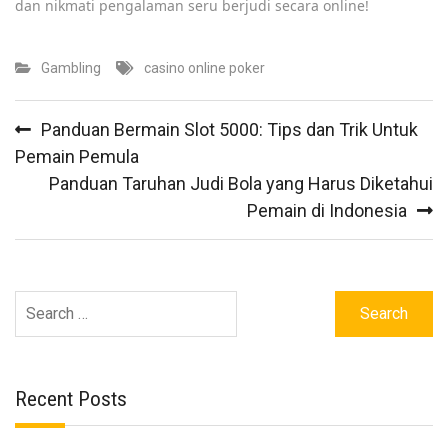
dan nikmati pengalaman seru berjudi secara online!
Gambling
casino online poker
Post
Panduan Bermain Slot 5000: Tips dan Trik Untuk
navigation
Pemain Pemula
Panduan Taruhan Judi Bola yang Harus Diketahui
Pemain di Indonesia
Search
for:
Recent Posts