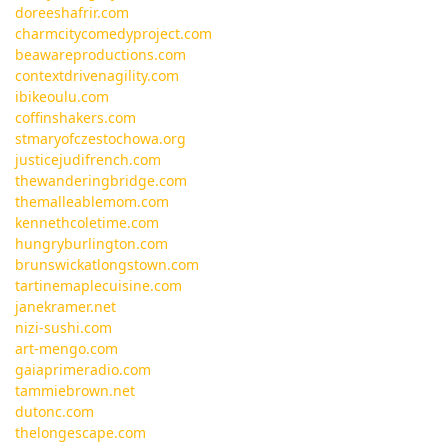
doreeshafrir.com
charmcitycomedyproject.com
beawareproductions.com
contextdrivenagility.com
ibikeoulu.com
coffinshakers.com
stmaryofczestochowa.org
justicejudifrench.com
thewanderingbridge.com
themalleablemom.com
kennethcoletime.com
hungryburlington.com
brunswickatlongstown.com
tartinemaplecuisine.com
janekramer.net
nizi-sushi.com
art-mengo.com
gaiaprimeradio.com
tammiebrown.net
dutonc.com
thelongescape.com