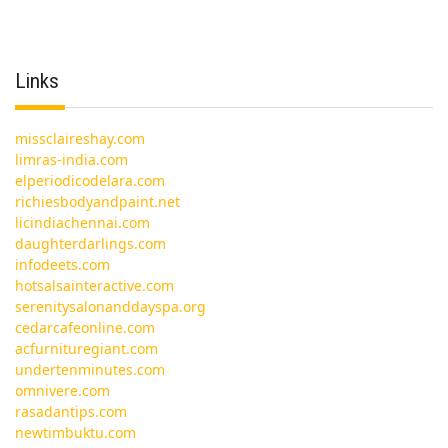
Links
missclaireshay.com
limras-india.com
elperiodicodelara.com
richiesbodyandpaint.net
licindiachennai.com
daughterdarlings.com
infodeets.com
hotsalsainteractive.com
serenitysalonanddayspa.org
cedarcafeonline.com
acfurnituregiant.com
undertenminutes.com
omnivere.com
rasadantips.com
newtimbuktu.com