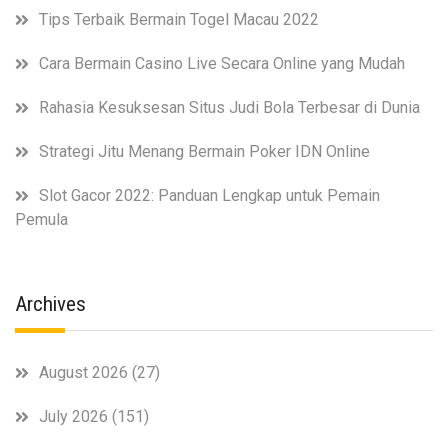
Tips Terbaik Bermain Togel Macau 2022
Cara Bermain Casino Live Secara Online yang Mudah
Rahasia Kesuksesan Situs Judi Bola Terbesar di Dunia
Strategi Jitu Menang Bermain Poker IDN Online
Slot Gacor 2022: Panduan Lengkap untuk Pemain
Pemula
Archives
August 2026
(27)
July 2026
(151)