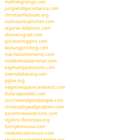
mattolegrange.com
junglelodgecostarica.com
christianfestivals.org
visitcountrykitchen.com
algarve-dolphins.com
alanveingrad.com
ginosonhiggins.com
wutungprinting.com
maritalsettlements.com
milwbikeskaterental.com
baymontjacksonms.com
townofaltonany.com
pglax.org
negativespacecleveland.com
liuteriapaoletti.com
sunriseandgoodpeople.com
chinesedrywallproblem.com
bendthreesistersinn.com
stjohns-flossmoor.org
funnyboneusa.com
cookiedustermusic.com
reconstructionensemble.org