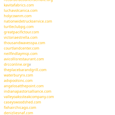
kavitafabrics.com
luchavolcanica.com
holycownm.com
nationwidetruckservice.com
turtleclubpg.com
greatpacifictour.com
victoriaestrella.com
thousandwavesspa.com
courtlandcenter.com
neilfindlaymsp.com
avicollisrestaurant.com
drcconline.org
v
theplacebarandgrill.com
waterburyrx.com
advpoolsinc.com
angelosatthepoint.com
indianapastorsalliance.com
valleyoakssteakcompany.com
caseyswoodshed.com
fixhairchicago.com
denizliesnaf.com