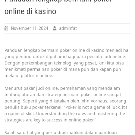
online di kasino
November 11, 2024
adminfat
Panduan lengkap bermain poker online di kasino menjadi hal
yang penting untuk dipahami bagi para pecinta judi online.
Dengan perkembangan teknologi yang pesat, kini kita bisa
menikmati permainan poker di mana pun dan kapan pun
melalui platform online.
Menurut pakar judi online, pemahaman yang mendalam
tentang aturan dan strategi bermain poker online sangat
penting. Seperti yang dikatakan oleh John Vorhaus, seorang
penulis buku poker terkenal, “Poker is not a game of luck, it’s
a game of skill. Understanding the rules and mastering the
strategies are key to success in online poker.”
Salah satu hal yang perlu diperhatikan dalam panduan