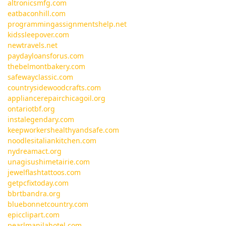
altronicsmfg.com
eatbaconhill.com
programmingassignmentshelp.net
kidssleepover.com
newtravels.net
paydayloansforus.com
thebelmontbakery.com
safewayclassic.com
countrysidewoodcrafts.com
appliancerepairchicagoil.org
ontariotbf.org
instalegendary.com
keepworkershealthyandsafe.com
noodlesitaliankitchen.com
nydreamact.org
unagisushimetairie.com
jewelflashtattoos.com
getpcfixtoday.com
bbrtbandra.org
bluebonnetcountry.com
epicclipart.com
pearlmanilahotel.com