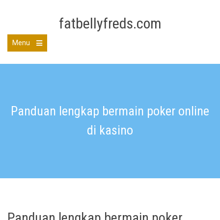
Skip
to
fatbellyfreds.com
content
Menu
Open
the
main
menu
Panduan lengkap bermain poker online
di kasino
Panduan lengkap bermain poker