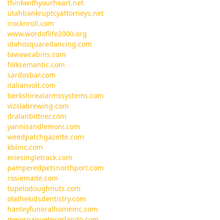
thinkwithyourheart.net
utahbankruptcyattorneys.net
irocknroll.com
www.wordoflife2000.org
idahosquaredancing.com
tawawcabins.com
folksemantic.com
sardosbar.com
italianvolt.com
berkshirealarmssystems.com
vizslabrewing.com
dralanbittner.com
yannisandlemoni.com
weedpatchgazette.com
kblinc.com
eriesingletrack.com
pamperedpetsnorthport.com
rosiemade.com
tupelodoughnuts.com
olathekidsdentistry.com
hanleyfuneralhomeinc.com
mejorpaquetesorlando.com