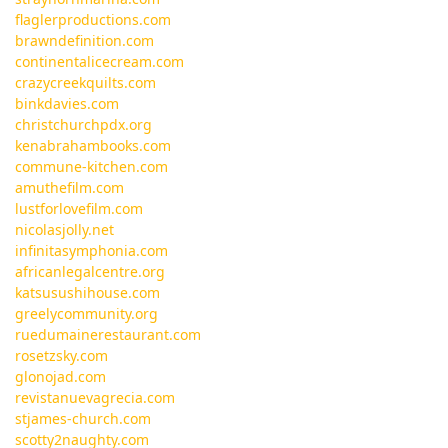
flaglerproductions.com
brawndefinition.com
continentalicecream.com
crazycreekquilts.com
binkdavies.com
christchurchpdx.org
kenabrahambooks.com
commune-kitchen.com
amuthefilm.com
lustforlovefilm.com
nicolasjolly.net
infinitasymphonia.com
africanlegalcentre.org
katsusushihouse.com
greelycommunity.org
ruedumainerestaurant.com
rosetzsky.com
glonojad.com
revistanuevagrecia.com
stjames-church.com
scotty2naughty.com