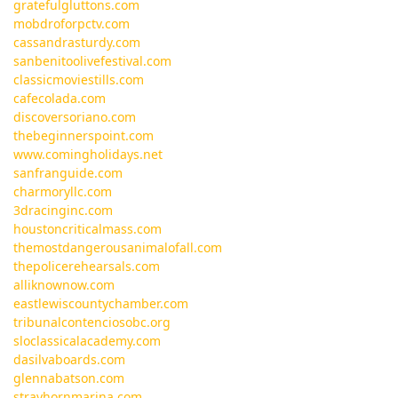
gratefulgluttons.com
mobdroforpctv.com
cassandrasturdy.com
sanbenitoolivefestival.com
classicmoviestills.com
cafecolada.com
discoversoriano.com
thebeginnerspoint.com
www.comingholidays.net
sanfranguide.com
charmoryllc.com
3dracinginc.com
houstoncriticalmass.com
themostdangerousanimalofall.com
thepolicerehearsals.com
alliknownow.com
eastlewiscountychamber.com
tribunalcontenciosobc.org
sloclassicalacademy.com
dasilvaboards.com
glennabatson.com
strayhornmarina.com